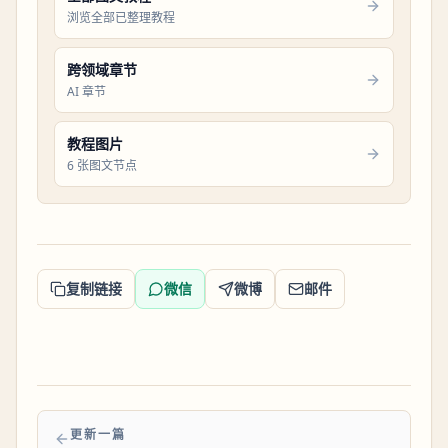
浏览全部已整理教程
跨领域章节
AI 章节
教程图片
6 张图文节点
复制链接
微信
微博
邮件
更新一篇