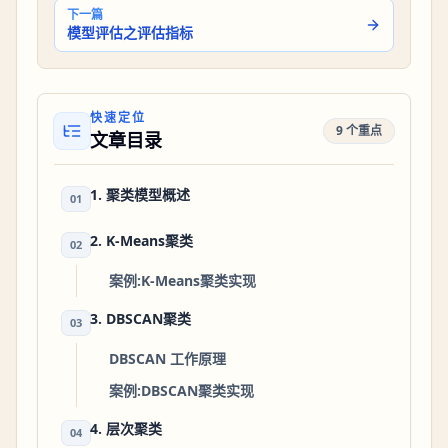
下一篇
模型评估之评估指标
快速定位
9 个重点
文章目录
1. 聚类模型概述
01
2. K-Means聚类
02
案例:K-Means聚类实现
3. DBSCAN聚类
03
DBSCAN 工作原理
案例:DBSCAN聚类实现
4. 层次聚类
04