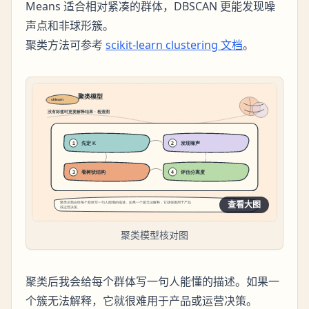
Means 适合相对紧凑的群体，DBSCAN 更能发现噪
声点和非球形簇。
聚类方法可参考
scikit-learn clustering 文档
。
查看大图
聚类模型核对图
聚类后我会给每个群体写一句人能懂的描述。如果一
个簇无法解释，它就很难用于产品或运营决策。