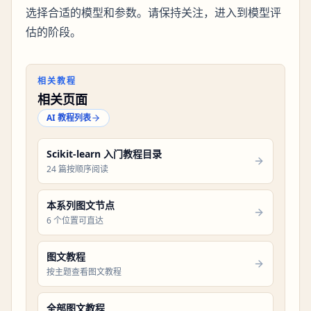
选择合适的模型和参数。请保持关注，进入到模型评
估的阶段。
相关教程
相关页面
AI 教程列表
Scikit-learn 入门教程目录
24 篇按顺序阅读
本系列图文节点
6 个位置可直达
图文教程
按主题查看图文教程
全部图文教程