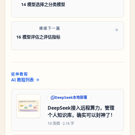
14 模型选择之分类模型
继续下一篇
16 模型评估之评估指标
延伸教程
AI 教程列表
DeepSeek本地部署
DeepSeek接入远程算力，管理
个人知识库，确实可以封神了！
10
张图 ·
2.1k 字