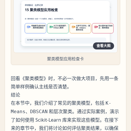
查看大图
聚类模型应用检查卡
回看《聚类模型》时，不必一次做大项目，先用一条
简单样例确认主线是否清楚。
结论
在本节中，我们介绍了常见的聚类模型，包括
K-
、
和层次聚类。通过实际案例，演示
Means
DBSCAN
了如何使用 Scikit-Learn 库来实现这些模型。在接下
来的章节中，我们将讨论如何评估聚类结果，以确保