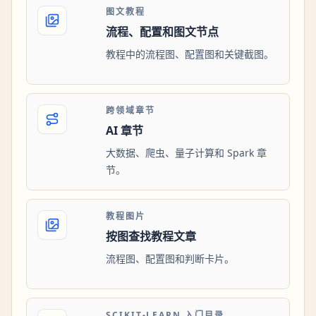
图文教程
流程、配置和图文节点
教程中的流程图、配置图和关键截图。
跨领域章节
AI 章节
大数据、爬虫、量子计算和 Spark 章
节。
教程图片
按图查找教程文章
流程图、配置图和判断卡片。
SCIKIT-LEARN 入门目录