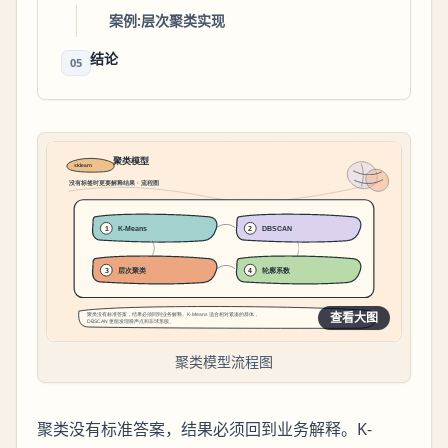
案例:层次聚类实现
结论
05
查看大图
聚类模型流程图
聚类没有标准答案，结果必须回到业务解释。K-