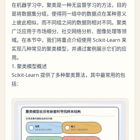
在机器学习中，聚类是一种无监督学习的方法，目的
是将数据集分组，使得同一组中的数据点在某种意义
上彼此相似，而不同组之间的数据则相对不同。聚类
广泛应用于市场细分、社交网络分析、图像处理等领
域。在本节中，我们将重点介绍使用 Scikit-Learn 来
实现几种常见的聚类模型，并通过案例展示它们的应
用。
1. 聚类模型概述
Scikit-Learn 提供了多种聚类算法，其中最常用的包
括：