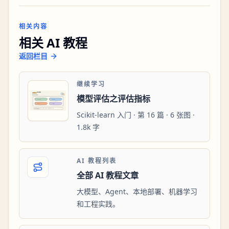
相关内容
相关 AI 教程
返回栏目
继续学习
模型评估之评估指标
Scikit-learn 入门 · 第 16 篇 · 6 张图 ·
1.8k 字
AI 教程列表
全部 AI 教程文章
大模型、Agent、本地部署、机器学习
和工程实践。