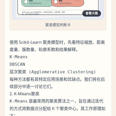
查看大图
聚类模型判断卡
使用 Scikit-Learn 聚类模型时，先看特征缩放、距离
度量、簇数量、轮廓系数和结果解释。
K-Means
DBSCAN
层次聚类 (Agglomerative Clustering)
每种方法都有其特定应用场景和优缺点。我们将在后
续部分中逐一讨论它们。
2. K-Means聚类
是最常用的聚类算法之一，旨在通过迭代
K-Means
的方式将数据点分配给 K 个聚类中心。其工作原理如
下：