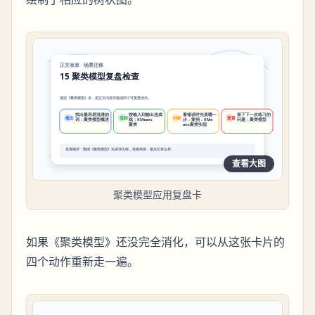
查看大图
聚类模型应用复盘卡
如果《聚类模型》还没完全消化，可以从这张卡片的
四个动作重新走一遍。