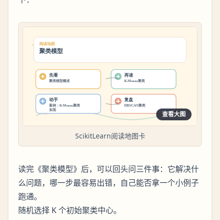
查看大图
ScikitLearn阅读地图卡
读完《聚类模型》后，可以回头问三件事：它解决什
么问题，哪一步最容易出错，自己能否拿一个小例子
跑通。
随机选择 K 个初始聚类中心。