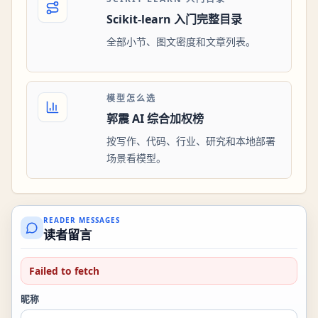
Scikit-learn 入门完整目录
全部小节、图文密度和文章列表。
模型怎么选
郭震 AI 综合加权榜
按写作、代码、行业、研究和本地部署
场景看模型。
READER MESSAGES
读者留言
Failed to fetch
昵称