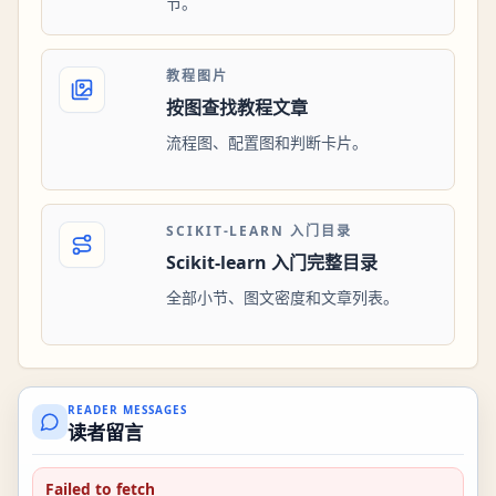
节。
教程图片
按图查找教程文章
流程图、配置图和判断卡片。
SCIKIT-LEARN 入门目录
Scikit-learn 入门完整目录
全部小节、图文密度和文章列表。
READER MESSAGES
读者留言
Failed to fetch