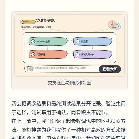
查看大图
交叉验证与调优核对图
我会把调参结果和最终测试结果分开记录。验证集用
于选择，测试集用于确认，两者职责不能混。
在上一节中，我们讨论了超参数调优中的随机搜索方
法。随机搜索为我们提供了一种相对高效的方式来搜
索超参数空间，但在实际应用中，我们可能还需要进