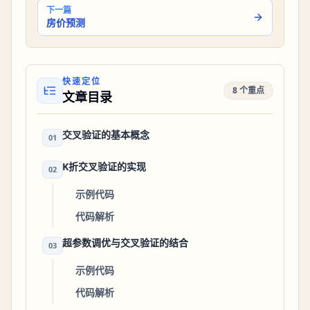
下一篇
房价预测
快速定位
8 个重点
文章目录
交叉验证的基本概念
01
K折交叉验证的实现
02
示例代码
代码解析
超参数调优与交叉验证的结合
03
示例代码
代码解析