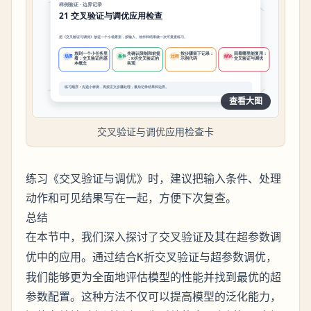
查看大图
交叉验证与调优应用检查卡
练习《交叉验证与调优》时，建议把输入条件、处理
动作和可见结果写在一起，方便下次复查。
总结
在本节中，我们深入探讨了
及其在超参数调
交叉验证
优中的应用。通过结合
与超参数调优，
K折交叉验证
我们能够更为全面地评估模型的性能并找到最优的超
参数配置。这种方法不仅可以提高模型的泛化能力，