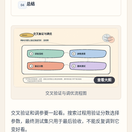
总结
04
查看大图
交叉验证与调优流程图
交叉验证和调参要一起看。搜索过程用验证分数选择
参数，最终测试集只用于最后验收，不能反复调到它
变好看。