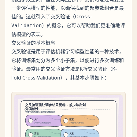
一步评估模型的性能，以确保找到的超参数组合是最
佳的。这就引入了
交叉验证（Cross-
的概念，它可以帮助我们更准确地评
Validation）
估模型的表现。
交叉验证的基本概念
是用于评估机器学习模型性能的一种技术，
交叉验证
它将训练集划分为多个小子集，以便进行多次训练和
验证。最常用的交叉验证方法是
（K-
K折交叉验证
Fold Cross-Validation），其基本步骤如下：