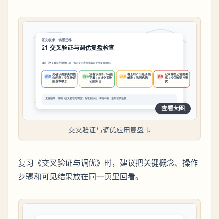
查看大图
交叉验证与调优应用复盘卡
复习《交叉验证与调优》时，建议把关键概念、操作
步骤和可见结果放在同一页里回看。