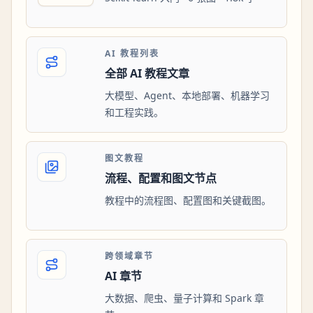
AI 教程列表
全部 AI 教程文章
大模型、Agent、本地部署、机器学习
和工程实践。
图文教程
流程、配置和图文节点
教程中的流程图、配置图和关键截图。
跨领域章节
AI 章节
大数据、爬虫、量子计算和 Spark 章