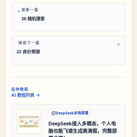
更新一篇
20 随机搜索
继续下一篇
22 房价预测
延伸教程
AI 教程列表
DeepSeek本地部署
DeepSeek接入多模态，个人电
脑也能飞速生成高清图，完整部