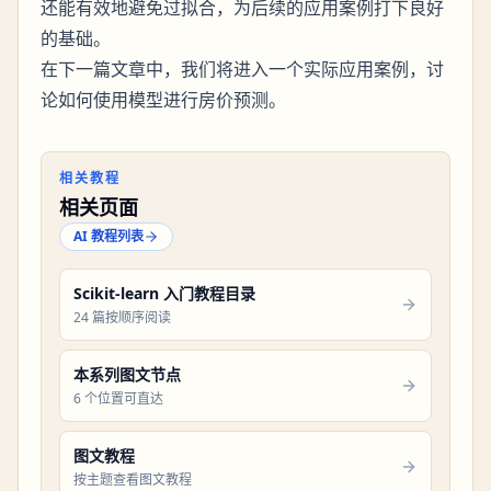
还能有效地避免过拟合，为后续的应用案例打下良好
的基础。
在下一篇文章中，我们将进入一个实际应用案例，讨
论如何使用模型进行
。
房价预测
相关教程
相关页面
AI 教程列表
Scikit-learn 入门教程目录
24 篇按顺序阅读
本系列图文节点
6 个位置可直达
图文教程
按主题查看图文教程