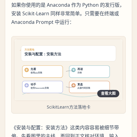
如果你使用的是 Anaconda 作为 Python 的发行版，
安装 Scikit-Learn 同样非常简单。只需要在终端或
Anaconda Prompt 中运行：
查看大图
ScikitLearn方法落地卡
《安装与配置：安装方法》这类内容容易被细节带
偏。先看图里的主线，再回到正文核对环境、输入、