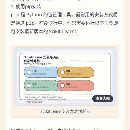
1. 使用pip安装
是 Python 的包管理工具，最常用的安装方式便
pip
是通过
。在命令行中，你只需要运行以下命令即
pip
可安装最新版本的 Scikit-Learn：
查看大图
ScikitLearn安装方法判断卡