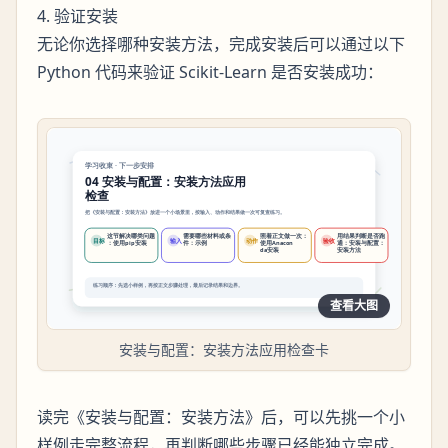
4. 验证安装
无论你选择哪种安装方法，完成安装后可以通过以下
Python 代码来验证 Scikit-Learn 是否安装成功：
查看大图
安装与配置：安装方法应用检查卡
读完《安装与配置：安装方法》后，可以先挑一个小
样例走完整流程，再判断哪些步骤已经能独立完成。