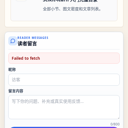
全部小节、图文密度和文章列表。
READER MESSAGES
读者留言
Failed to fetch
昵称
留言内容
0
/
800