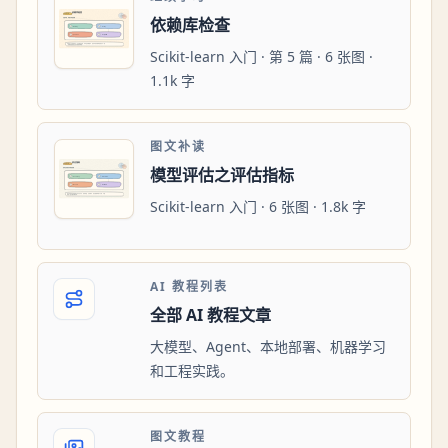
依赖库检查
Scikit-learn 入门 · 第 5 篇 · 6 张图 ·
1.1k 字
图文补读
模型评估之评估指标
Scikit-learn 入门 · 6 张图 · 1.8k 字
AI 教程列表
全部 AI 教程文章
大模型、Agent、本地部署、机器学习
和工程实践。
图文教程