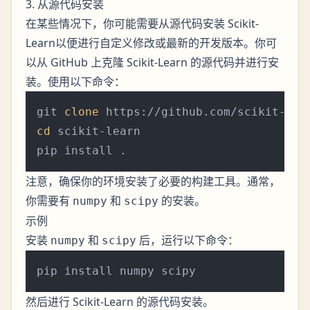
3. 从源代码安装
在某些情况下，你可能需要从源代码安装 Scikit-
Learn以便进行自定义修改或最新的开发版本。你可
以从 GitHub 上克隆 Scikit-Learn 的源代码并进行安
装。使用以下命令：
git 
clone
cd
 scikit-learn

注意，确保你的环境安装了必要的构建工具。通常，
你需要有
和
的安装。
numpy
scipy
示例
安装
和
后，运行以下命令：
numpy
scipy
然后进行 Scikit-Learn 的源代码安装。