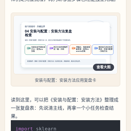
查看大图
安装与配置：安装方法应用复盘卡
读到这里，可以把《安装与配置：安装方法》整理成
一张复盘表：先说清主线，再拿一个小任务检查结
果。
import