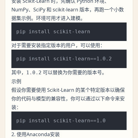
安装 Scikit-Learn 时，先确认 Python 环境、
NumPy、SciPy 和 scikit-learn 版本，再跑一个小数
据集示例。环境可用才进入建模。
对于需要安装指定版本的用户，可以使用：
其中，
可以替换为你需要的版本号。
1.0.2
示例
假设你需要使用 Scikit-Learn 的某个特定版本以确保
你的代码与模型的兼容性，你可以通过以下命令来安
装：
2. 使用Anaconda安装