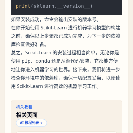
print
如果安装成功，命令会输出安装的版本号。
在你开始使用 Scikit-Learn 进行机器学习模型的构建
之前，确保以上步骤都已成功完成，为下一步的依赖
库检查做好准备。
总之，Scikit-Learn 的安装过程相当简单，无论你是
使用
、
还是从源代码安装，它都能方便
pip
conda
地让你进入机器学习的世界。接下来，我们将进一步
检查你环境中的依赖库，确保一切配置妥当，以便使
用 Scikit-Learn 进行高效的机器学习工作。
相关教程
相关页面
AI 教程列表