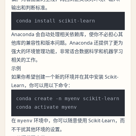
输出和判断标准。
Anaconda 会自动处理相关依赖库，使你不必担心其
他库的兼容性和版本问题。Anaconda 还提供了更为
强大的环境管理功能，非常适合数据科学和机器学习
相关的工作。
示例
如果你希望创建一个新的环境并在其中安装 Scikit-
Learn，你可以用以下命令：
conda create -n myenv scikit-learn

在
环境中，你可以随意使用 Scikit-Learn，而
myenv
不干扰其他环境的设置。