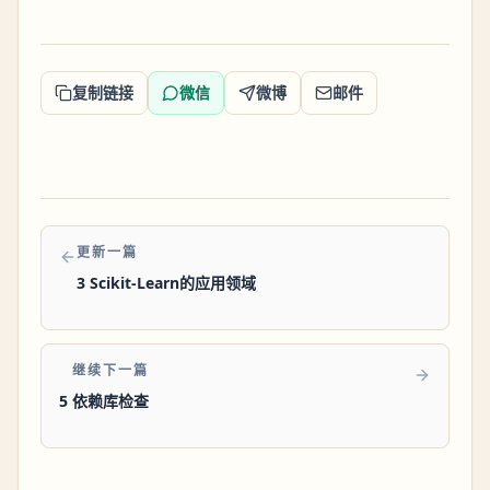
复制链接
微信
微博
邮件
更新一篇
3 Scikit-Learn的应用领域
继续下一篇
5 依赖库检查