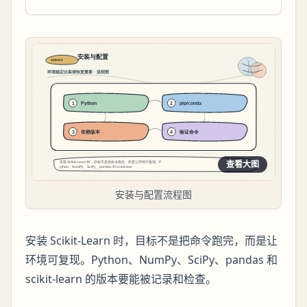
查看大图
安装与配置流程图
安装 Scikit-Learn 时，目标不是把命令跑完，而是让
环境可复现。Python、NumPy、SciPy、pandas 和
scikit-learn 的版本要能被记录和检查。