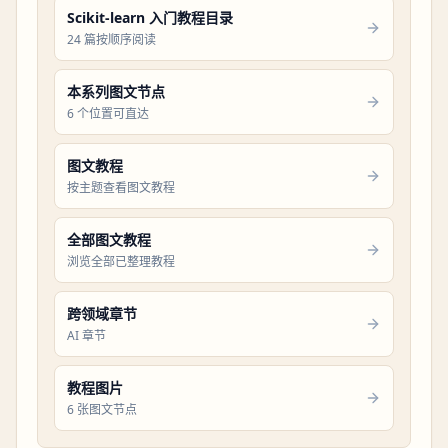
Scikit-learn 入门教程目录
24 篇按顺序阅读
本系列图文节点
6 个位置可直达
图文教程
按主题查看图文教程
全部图文教程
浏览全部已整理教程
跨领域章节
AI 章节
教程图片
6 张图文节点