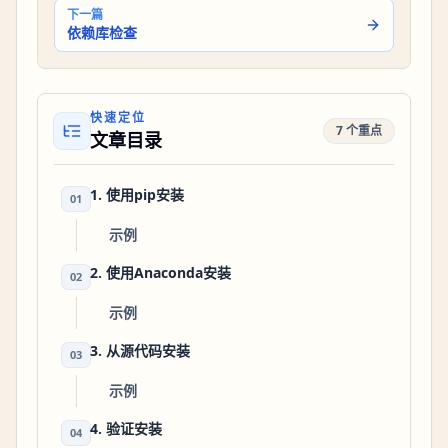
下一篇
依赖库检查
快速定位
7 个重点
文章目录
1. 使用pip安装
01
示例
2. 使用Anaconda安装
02
示例
3. 从源代码安装
03
示例
4. 验证安装
04