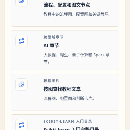
流程、配置和图文节点
教程中的流程图、配置图和关键截图。
跨领域章节
AI 章节
大数据、爬虫、量子计算和 Spark 章
节。
教程图片
按图查找教程文章
流程图、配置图和判断卡片。
SCIKIT-LEARN 入门目录
Scikit-learn 入门完整目录