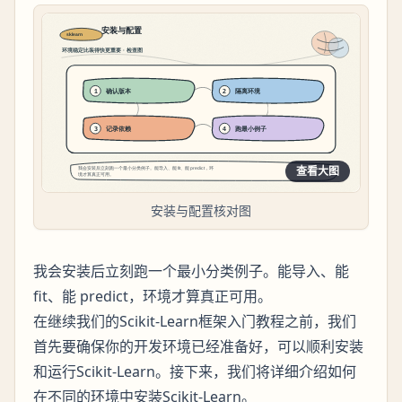
查看大图
安装与配置核对图
我会安装后立刻跑一个最小分类例子。能导入、能
fit、能 predict，环境才算真正可用。
在继续我们的Scikit-Learn框架入门教程之前，我们
首先要确保你的开发环境已经准备好，可以顺利安装
和运行Scikit-Learn。接下来，我们将详细介绍如何
在不同的环境中安装Scikit-Learn。