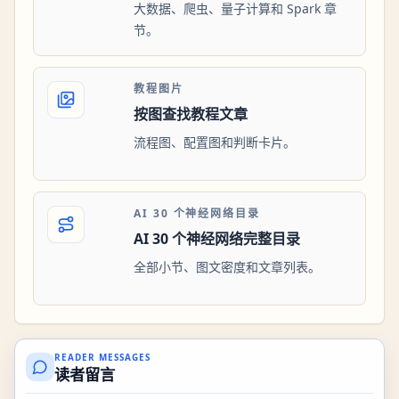
大数据、爬虫、量子计算和 Spark 章
节。
教程图片
按图查找教程文章
流程图、配置图和判断卡片。
AI 30 个神经网络目录
AI 30 个神经网络完整目录
全部小节、图文密度和文章列表。
READER MESSAGES
读者留言