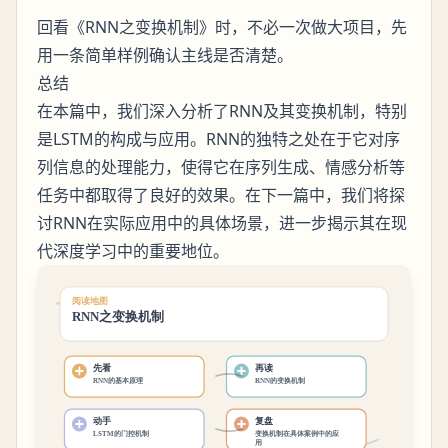
回看《RNN之变换机制》时，不必一次做大项目，先
用一条简单样例确认主线是否清楚。
总结
在本篇中，我们深入分析了RNN及其变换机制，特别
是LSTM的构成与应用。RNN的独特之处在于它对序
列信息的处理能力，使得它在序列生成、情感分析等
任务中都取得了良好的效果。在下一篇中，我们将探
讨RNN在实际应用中的具体场景，进一步揭示其在现
代深度学习中的重要地位。