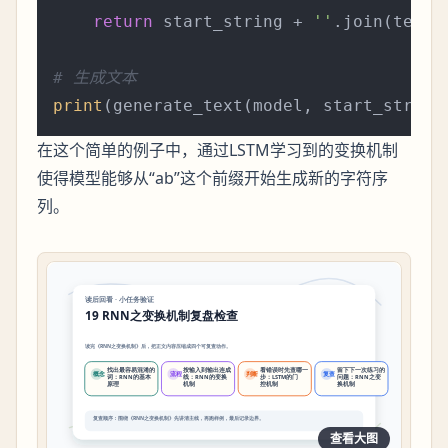
return
 start_string + 
''
.join(text_g
# 生成文本
print
(generate_text(model, start_string
在这个简单的例子中，通过LSTM学习到的变换机制
使得模型能够从“ab”这个前缀开始生成新的字符序
列。
查看大图