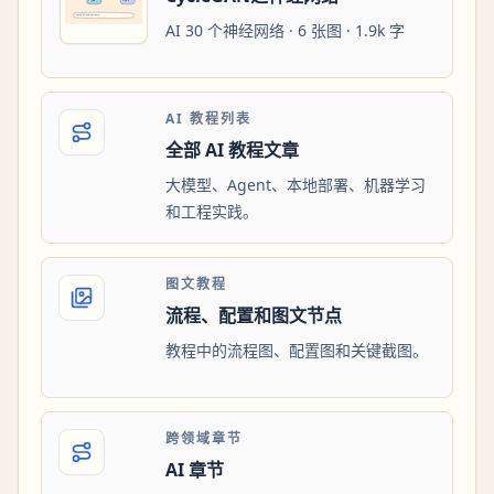
AI 30 个神经网络 · 6 张图 · 1.9k 字
AI 教程列表
全部 AI 教程文章
大模型、Agent、本地部署、机器学习
和工程实践。
图文教程
流程、配置和图文节点
教程中的流程图、配置图和关键截图。
跨领域章节
AI 章节