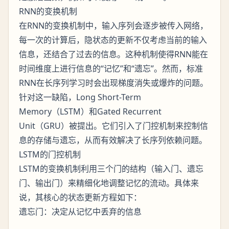
RNN的变换机制
在RNN的变换机制中，输入序列会逐步被传入网络，
每一次的计算后，隐状态的更新不仅考虑当前的输入
信息，还结合了过去的信息。这种机制使得RNN能在
时间维度上进行信息的“记忆”和“遗忘”。然而，标准
RNN在长序列学习时会出现梯度消失或爆炸的问题。
针对这一缺陷，Long Short-Term
Memory（LSTM）和Gated Recurrent
Unit（GRU）被提出。它们引入了门控机制来控制信
息的存储与遗忘，从而有效解决了长序列依赖问题。
LSTM的门控机制
LSTM的变换机制利用三个门的结构（输入门、遗忘
门、输出门）来精细化地调整记忆的流动。具体来
说，其核心的状态更新方程如下：
遗忘门：决定从记忆中丢弃的信息