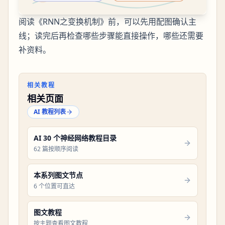
阅读《RNN之变换机制》前，可以先用配图确认主
线；读完后再检查哪些步骤能直接操作，哪些还需要
补资料。
相关教程
相关页面
AI 教程列表
AI 30 个神经网络教程目录
62 篇按顺序阅读
本系列图文节点
6 个位置可直达
图文教程
按主题查看图文教程