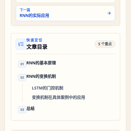
下一篇
RNN的实际应用
快速定位
5 个重点
文章目录
RNN的基本原理
01
RNN的变换机制
02
LSTM的门控机制
变换机制在具体案例中的应用
总结
03