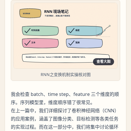
查看大图
RNN之变换机制实操核对图
我会检查 batch、time step、feature 三个维度的顺
序。序列模型里，维度顺序错了很常见。
在上一篇中，我们详细探讨了卷积神经网络（CNN）
的应用案例，涵盖了图像分类、目标检测等各类任务
的实现过程。而在这一部分中，我们将集中讨论循环