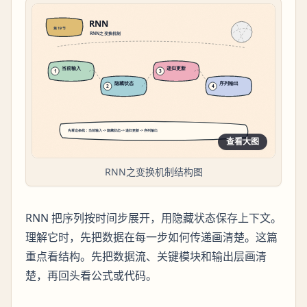
查看大图
RNN之变换机制结构图
RNN 把序列按时间步展开，用隐藏状态保存上下文。
理解它时，先把数据在每一步如何传递画清楚。这篇
重点看结构。先把数据流、关键模块和输出层画清
楚，再回头看公式或代码。