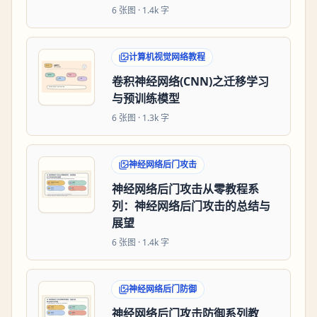
6
张图 ·
1.4k 字
计算机视觉网络教程
卷积神经网络(CNN)之迁移学习
与预训练模型
6
张图 ·
1.3k 字
神经网络后门攻击
神经网络后门攻击从零教程系
列：神经网络后门攻击的总结与
展望
6
张图 ·
1.4k 字
神经网络后门防御
神经网络后门攻击防御系列教