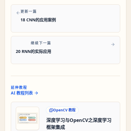
更新一篇
18 CNN的应用案例
继续下一篇
20 RNN的实际应用
延伸教程
AI 教程列表
OpenCV 教程
深度学习与OpenCV之深度学习
框架集成