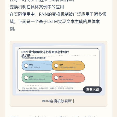
变换机制在具体案例中的应用
在实际使用中，RNN的变换机制被广泛应用于诸多领
域。下面是一个基于LSTM实现文本生成的具体案
例。
查看大图
RNN变换机制判断卡