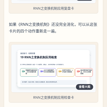
RNN之变换机制应用复盘卡
如果《RNN之变换机制》还没完全消化，可以从这张
卡片的四个动作重新走一遍。
查看大图
RNN之变换机制应用检查卡