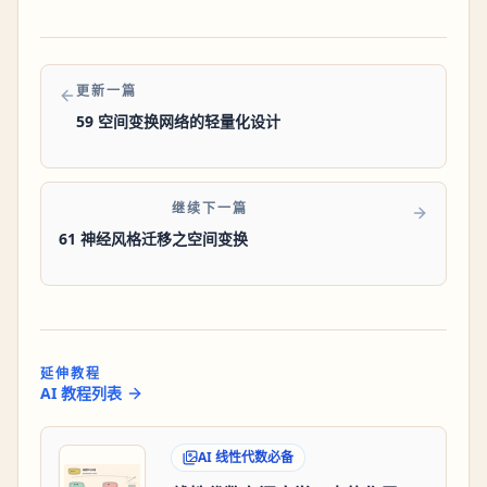
更新一篇
59 空间变换网络的轻量化设计
继续下一篇
61 神经风格迁移之空间变换
延伸教程
AI 教程列表
AI 线性代数必备