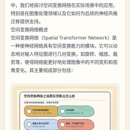
中，我们将探讨空间变换网络在实际场景中的应用，
特别是在图像处理领域以及它如何为后续的神经风格
迁移提供支持。
空间变换网络概述
空间变换网络（Spatial Transformer Network）是
一种使神经网络具有空间变换能力的模块。它可以动
态地对输入特征图进行几何变换，如旋转、缩放、裁
剪等，使得网络能更好地处理图像中的不同变形和视
角变化。其主要组成部分包括：