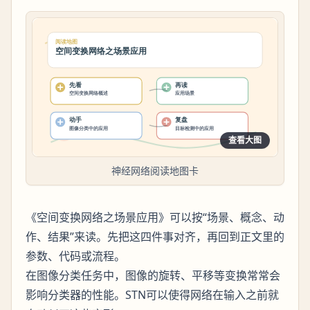
查看大图
神经网络阅读地图卡
《空间变换网络之场景应用》可以按“场景、概念、动
作、结果”来读。先把这四件事对齐，再回到正文里的
参数、代码或流程。
在图像分类任务中，图像的旋转、平移等变换常常会
影响分类器的性能。STN可以使得网络在输入之前就