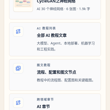
CycleGAN之神经网络
AI 30 个神经网络 · 6 张图 · 1.9k 字
AI 教程列表
全部 AI 教程文章
大模型、Agent、本地部署、机器学习
和工程实践。
图文教程
流程、配置和图文节点
教程中的流程图、配置图和关键截图。
跨领域章节
AI 章节