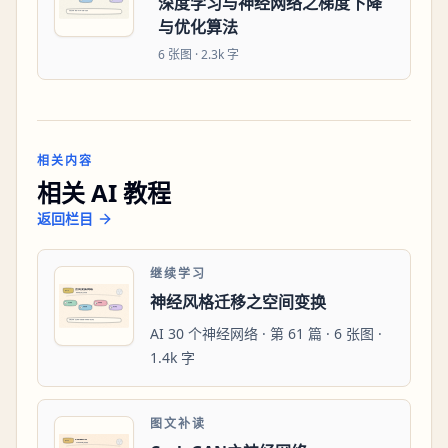
深度学习与神经网络之梯度下降
与优化算法
6
张图 ·
2.3k 字
相关内容
相关 AI 教程
返回栏目
继续学习
神经风格迁移之空间变换
AI 30 个神经网络 · 第 61 篇 · 6 张图 ·
1.4k 字
图文补读