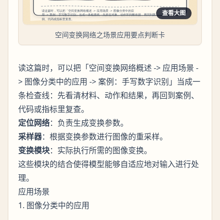
查看大图
空间变换网络之场景应用要点判断卡
读这篇时，可以把「空间变换网络概述 -> 应用场景 -
> 图像分类中的应用 -> 案例：手写数字识别」当成一
条检查线：先看清材料、动作和结果，再回到案例、
代码或指标里复查。
定位网络
：负责生成变换参数。
采样器
：根据变换参数进行图像的重采样。
变换模块
：实际执行所需的图像变换。
这些模块的结合使得模型能够自适应地对输入进行处
理。
应用场景
1. 图像分类中的应用