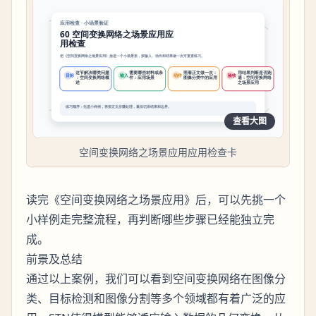
查看大图
空间变换网络之场景应用应用检查卡
读完《空间变换网络之场景应用》后，可以先挑一个
小样例走完整流程，再判断哪些步骤已经能独立完
成。
前景及总结
通过以上案例，我们可以看到空间变换网络在图像分
类、目标检测和图像分割等多个领域都有着广泛的应