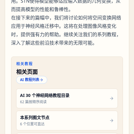
用。STN使得模型能够适应输入数据的几何变换，从
而提高模型的性能和鲁棒性。
在接下来的篇幅中，我们将讨论如何将空间变换网络
应用于神经风格迁移中。这将在处理图像风格变化
时，提供强有力的帮助。继续关注我们的系列教程，
深入了解这些前沿技术带来的无限可能。
相关教程
相关页面
AI 教程列表
AI 30 个神经网络教程目录
62 篇按顺序阅读
本系列图文节点
6 个位置可直达