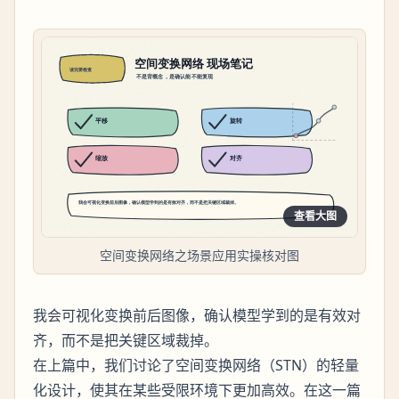
查看大图
空间变换网络之场景应用实操核对图
我会可视化变换前后图像，确认模型学到的是有效对
齐，而不是把关键区域裁掉。
在上篇中，我们讨论了空间变换网络（STN）的轻量
化设计，使其在某些受限环境下更加高效。在这一篇