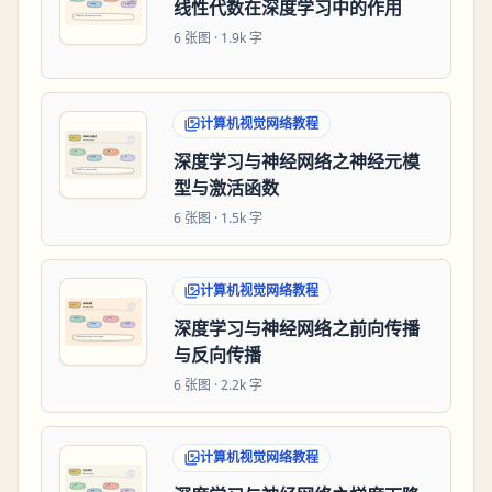
线性代数在深度学习中的作用
6
张图 ·
1.9k 字
计算机视觉网络教程
深度学习与神经网络之神经元模
型与激活函数
6
张图 ·
1.5k 字
计算机视觉网络教程
深度学习与神经网络之前向传播
与反向传播
6
张图 ·
2.2k 字
计算机视觉网络教程