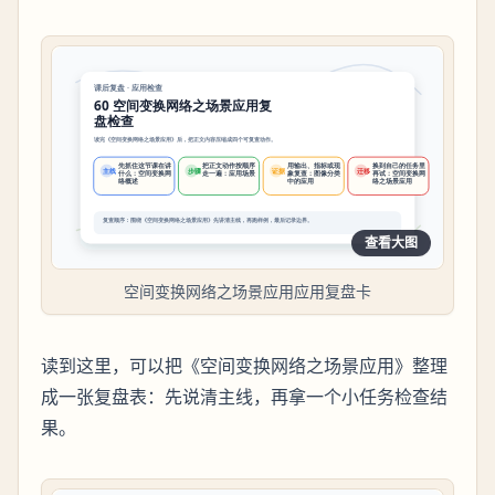
查看大图
空间变换网络之场景应用应用复盘卡
读到这里，可以把《空间变换网络之场景应用》整理
成一张复盘表：先说清主线，再拿一个小任务检查结
果。