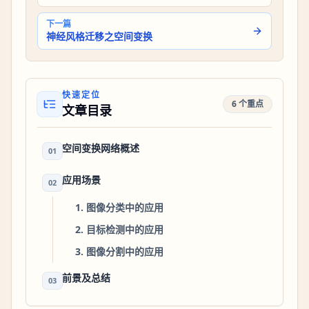
下一篇
神经风格迁移之空间变换
快速定位
6 个重点
文章目录
空间变换网络概述
01
应用场景
02
1. 图像分类中的应用
2. 目标检测中的应用
3. 图像分割中的应用
前景及总结
03