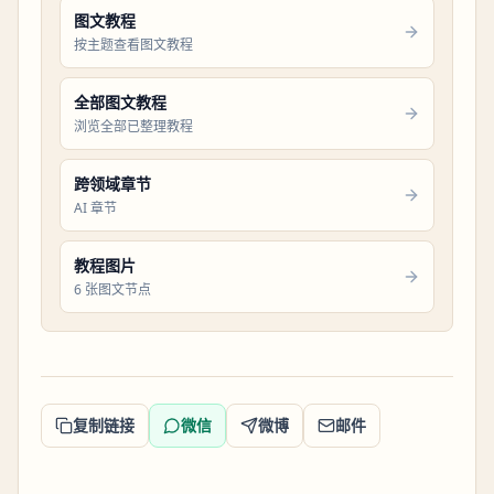
图文教程
按主题查看图文教程
全部图文教程
浏览全部已整理教程
跨领域章节
AI 章节
教程图片
6 张图文节点
复制链接
微信
微博
邮件