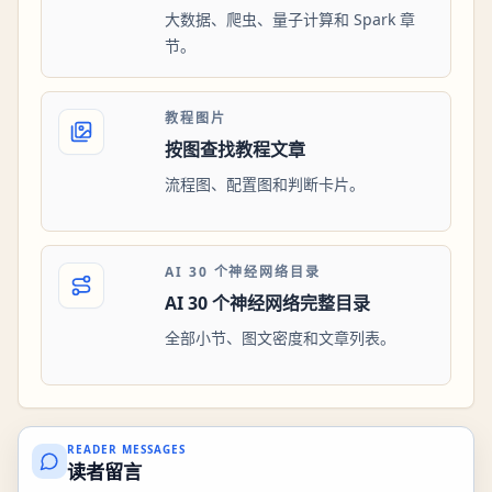
大数据、爬虫、量子计算和 Spark 章
节。
教程图片
按图查找教程文章
流程图、配置图和判断卡片。
AI 30 个神经网络目录
AI 30 个神经网络完整目录
全部小节、图文密度和文章列表。
READER MESSAGES
读者留言