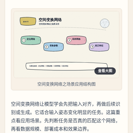
查看大图
空间变换网络之场景应用结构图
空间变换网络让模型学会先把输入对齐，再做后续识
别或生成。它适合输入姿态变化明显的任务。这篇重
点看应用场景。先判断任务是否真的匹配这个网络，
再看数据规模、部署成本和效果边界。