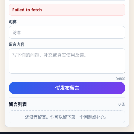
Failed to fetch
昵称
留言内容
0
/
800
发布留言
留言列表
0
条
还没有留言。你可以留下第一个问题或补充。