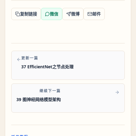
复制链接
微信
微博
邮件
更新一篇
37 EfficientNet之节点处理
继续下一篇
39 图神经网络模型架构