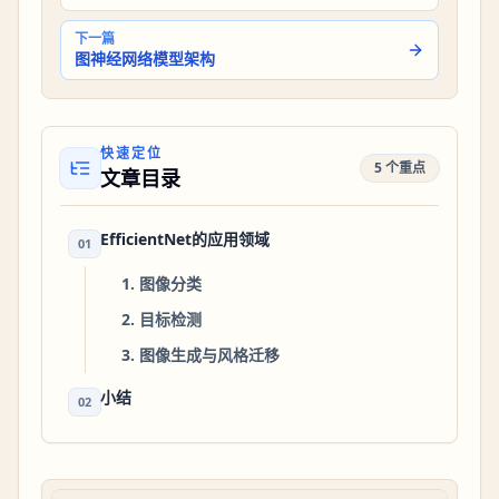
下一篇
图神经网络模型架构
快速定位
5 个重点
文章目录
EfficientNet的应用领域
01
1. 图像分类
2. 目标检测
3. 图像生成与风格迁移
小结
02