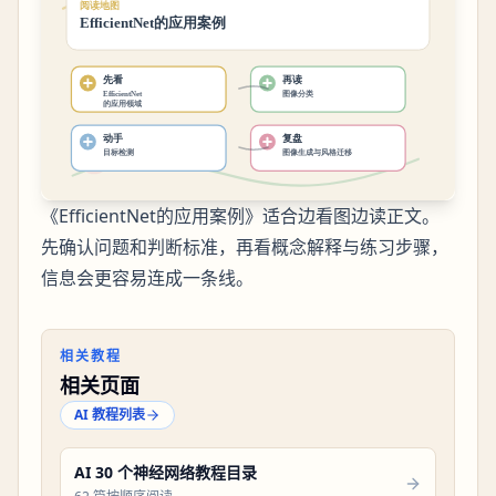
《EfficientNet的应用案例》适合边看图边读正文。
先确认问题和判断标准，再看概念解释与练习步骤，
信息会更容易连成一条线。
相关教程
相关页面
AI 教程列表
AI 30 个神经网络教程目录