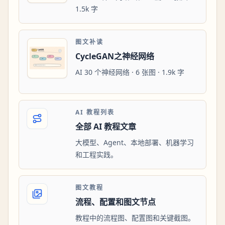
1.5k 字
图文补读
CycleGAN之神经网络
AI 30 个神经网络 · 6 张图 · 1.9k 字
AI 教程列表
全部 AI 教程文章
大模型、Agent、本地部署、机器学习
和工程实践。
图文教程
流程、配置和图文节点
教程中的流程图、配置图和关键截图。