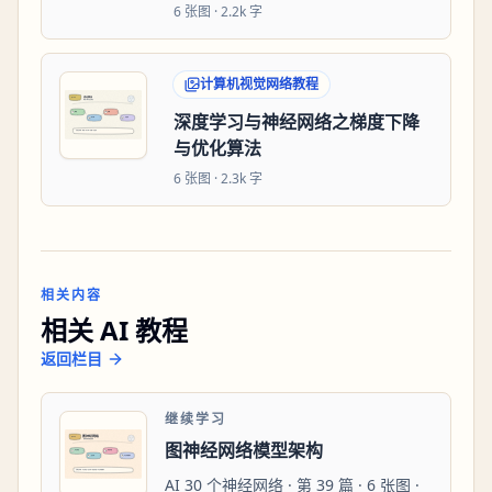
6
张图 ·
2.2k 字
计算机视觉网络教程
深度学习与神经网络之梯度下降
与优化算法
6
张图 ·
2.3k 字
相关内容
相关 AI 教程
返回栏目
继续学习
图神经网络模型架构
AI 30 个神经网络 · 第 39 篇 · 6 张图 ·