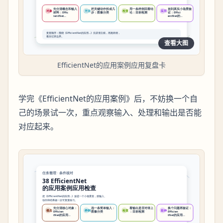
查看大图
EfficientNet的应用案例应用复盘卡
学完《EfficientNet的应用案例》后，不妨换一个自
己的场景试一次，重点观察输入、处理和输出是否能
对应起来。