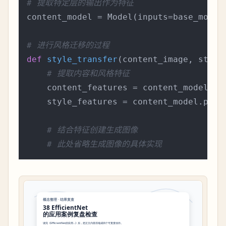
# 提取特定层的输出作为特征
content_model = Model(inputs=base_model
# 进行风格迁移的过程
def
style_transfer
(
content_image, style
# 提取内容和风格特征
    content_features = content_model.pre
    style_features = content_model.predi
# 结合特征创建生成图像
# 此处省略生成图像的具体实现