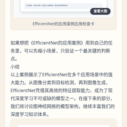
查看大图
EfficientNet的应用案例应用检查卡
如果想把《EfficientNet的应用案例》用到自己的任
务里，可以先缩小场景，只验证一个最关键的判断
点。
小结
以上案例展示了EfficientNet在多个应用场景中的强
大能力。从图像分类到目标检测，再到图像生成，
EfficientNet凭借其高效的特征提取能力，成为了现
代深度学习不可或缺的模型之一。在接下来的部分，
我们将讨论图神经网络的模型架构，继续丰富我们的
深度学习知识体系。