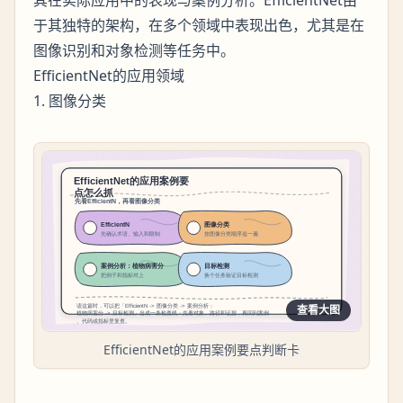
其在实际应用中的表现与案例分析。EfficientNet由
于其独特的架构，在多个领域中表现出色，尤其是在
图像识别和对象检测等任务中。
EfficientNet的应用领域
1. 图像分类
查看大图
EfficientNet的应用案例要点判断卡