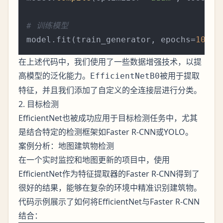
# 训练模型
model.fit(train_generator, epochs=
10
在上述代码中，我们使用了一些数据增强技术，以提
高模型的泛化能力。
被用于提取
EfficientNetB0
特征，并且我们添加了自定义的全连接层进行分类。
2. 目标检测
EfficientNet也被成功应用于目标检测任务中，尤其
是结合特定的检测框架如Faster R-CNN或YOLO。
案例分析：地图建筑物检测
在一个实时监控和地图更新的项目中，使用
EfficientNet作为特征提取器的Faster R-CNN得到了
很好的结果，能够在复杂的环境中精准识别建筑物。
代码示例展示了如何将EfficientNet与Faster R-CNN
结合：