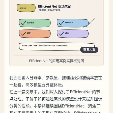
查看大图
EfficientNet的应用案例实操核对图
我会把输入分辨率、参数量、推理延迟和准确率放在
一起看。高效模型要算整体账。
在上一篇文章中，我们深入探讨了EfficientNet的节
点处理，了解了如何通过高效的模型设计来提升图像
分类的性能。本篇将继续围绕EfficientNet，聚焦于