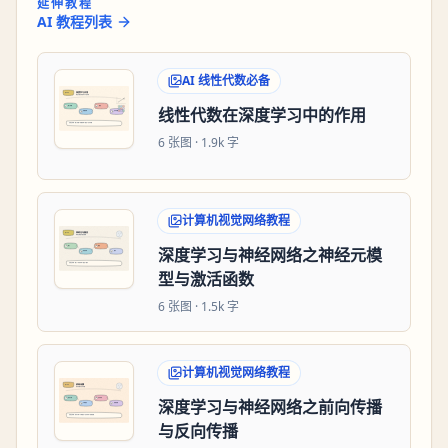
延伸教程
AI 教程列表
AI 线性代数必备
线性代数在深度学习中的作用
6
张图 ·
1.9k 字
计算机视觉网络教程
深度学习与神经网络之神经元模
型与激活函数
6
张图 ·
1.5k 字
计算机视觉网络教程
深度学习与神经网络之前向传播
与反向传播