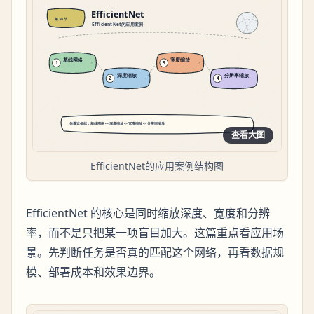
查看大图
EfficientNet的应用案例结构图
EfficientNet 的核心是同时缩放深度、宽度和分辨
率，而不是只把某一项盲目加大。这篇重点看应用场
景。先判断任务是否真的匹配这个网络，再看数据规
模、部署成本和效果边界。