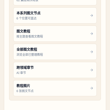
62 篇按顺序阅读
本系列图文节点
6 个位置可直达
图文教程
按主题查看图文教程
全部图文教程
浏览全部已整理教程
跨领域章节
AI 章节
教程图片
6 张图文节点