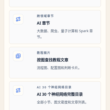
跨领域章节
AI 章节
大数据、爬虫、量子计算和 Spark 章
节。
教程图片
按图查找教程文章
流程图、配置图和判断卡片。
AI 30 个神经网络目录
AI 30 个神经网络完整目录
全部小节、图文密度和文章列表。