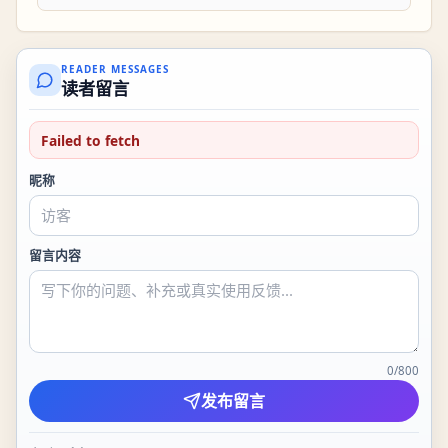
READER MESSAGES
读者留言
Failed to fetch
昵称
留言内容
0
/
800
发布留言