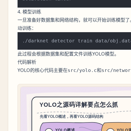
4. 模型训练
一旦准备好数据集和网络结构，就可以开始训练模型了
动训练：
此过程会根据数据集和配置文件训练YOLO模型。
代码解析
YOLO的核心代码主要在
和
src/yolo.c
src/networ