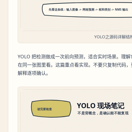
YOLO之源码详解结
YOLO 把检测做成一次前向预测，适合实时场景。理解
在同一张图里看。这篇重点看实现。不要只复制代码，
解释逐项确认。