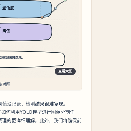
查看大图
核对图
。阈值没记录，检测结果很难复现。
如何利用YOLO模型进行图像分割任
原理的更详细理解。此外，我们将确保前