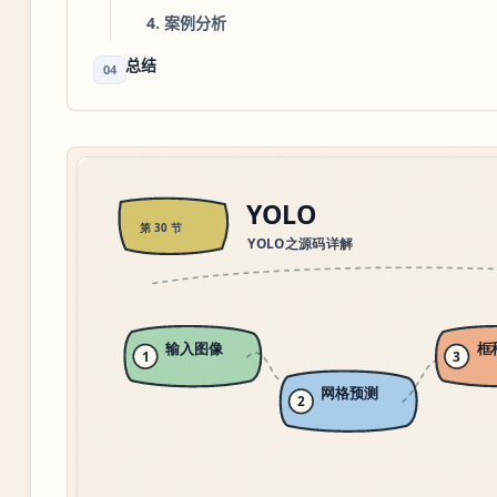
4. 案例分析
总结
04