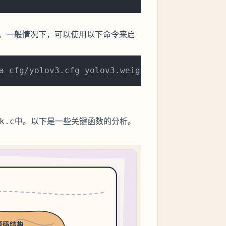
。一般情况下，可以使用以下命令来启
中。以下是一些关键函数的分析。
k.c