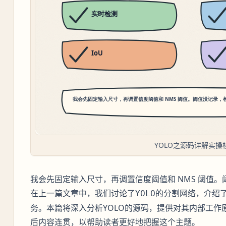
YOLO之源码详解实操
我会先固定输入尺寸，再调置信度阈值和 NMS 阈值
在上一篇文章中，我们讨论了
的分割网络，介绍了
YOLO
务。本篇将深入分析YOLO的源码，提供对其内部工作
后内容连贯，以帮助读者更好地把握这个主题。