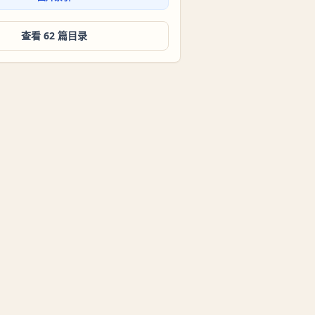
查看 62 篇目录