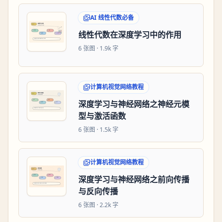
AI 线性代数必备
线性代数在深度学习中的作用
6
张图 ·
1.9k 字
计算机视觉网络教程
深度学习与神经网络之神经元模
型与激活函数
6
张图 ·
1.5k 字
计算机视觉网络教程
深度学习与神经网络之前向传播
与反向传播
6
张图 ·
2.2k 字