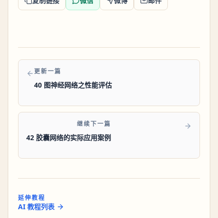
复制链接
微信
微博
邮件
更新一篇
40 图神经网络之性能评估
继续下一篇
42 胶囊网络的实际应用案例
延伸教程
AI 教程列表