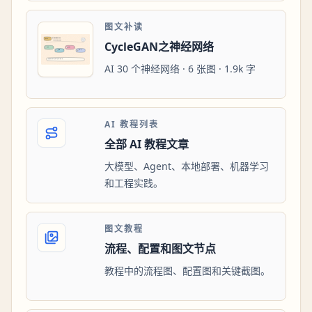
图文补读
CycleGAN之神经网络
AI 30 个神经网络 · 6 张图 · 1.9k 字
AI 教程列表
全部 AI 教程文章
大模型、Agent、本地部署、机器学习
和工程实践。
图文教程
流程、配置和图文节点
教程中的流程图、配置图和关键截图。