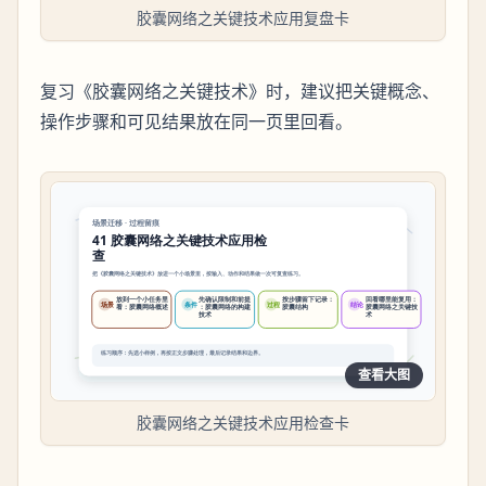
胶囊网络之关键技术应用复盘卡
复习《胶囊网络之关键技术》时，建议把关键概念、
操作步骤和可见结果放在同一页里回看。
查看大图
胶囊网络之关键技术应用检查卡