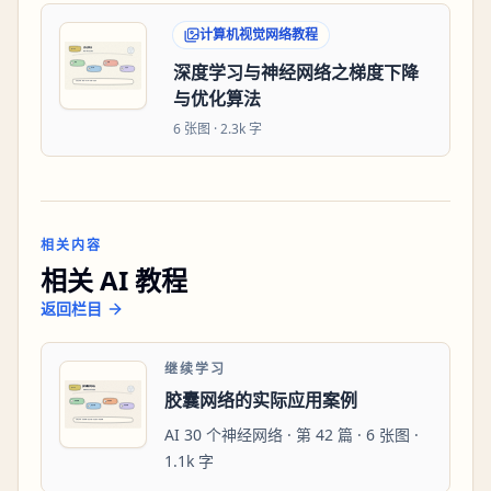
计算机视觉网络教程
深度学习与神经网络之梯度下降
与优化算法
6
张图 ·
2.3k 字
相关内容
相关 AI 教程
返回栏目
继续学习
胶囊网络的实际应用案例
AI 30 个神经网络 · 第 42 篇 · 6 张图 ·
1.1k 字