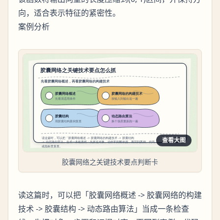
向，适合表示特征的紧密性。
案例分析
查看大图
胶囊网络之关键技术要点判断卡
读这篇时，可以把「胶囊网络概述 -> 胶囊网络的构建
技术 -> 胶囊结构 -> 动态路由算法」当成一条检查