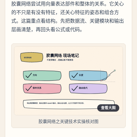
胶囊网络尝试用向量表达部件和整体的关系。它关心
的不只是有没有特征，还关心特征的姿态和组合方
式。这篇重点看结构。先把数据流、关键模块和输出
层画清楚，再回头看公式或代码。
查看大图
胶囊网络之关键技术实操核对图