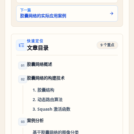
下一篇
胶囊网络的实际应用案例
快速定位
9 个重点
文章目录
胶囊网络概述
01
胶囊网络的构建技术
02
1. 胶囊结构
2. 动态路由算法
3. Squash 激活函数
案例分析
03
基于胶囊网络的图像分类