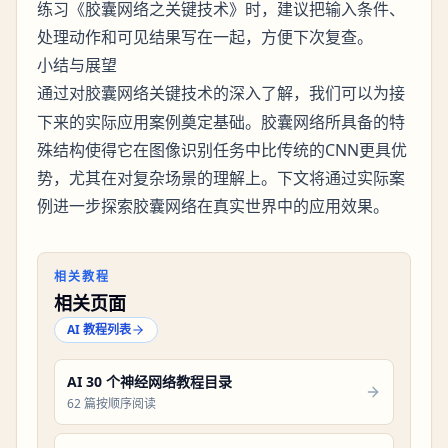
练习《胶囊网络之关键技术》时，建议把输入条件、
处理动作和可见结果写在一起，方便下次复查。
小结与展望
通过对
关键技术的深入了解，我们可以为接
胶囊网络
下来的实际应用案例奠定基础。胶囊网络所具备的特
殊结构使得它在图像识别任务中比传统的CNN更具优
势，尤其在对复杂场景的理解上。下文将通过实际案
例进一步探索胶囊网络在真实世界中的应用效果。
相关教程
相关页面
AI 教程列表
AI 30 个神经网络教程目录
62 篇按顺序阅读