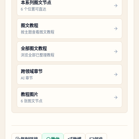
本系列图文节点
6 个位置可直达
图文教程
按主题查看图文教程
全部图文教程
浏览全部已整理教程
跨领域章节
AI 章节
教程图片
6 张图文节点