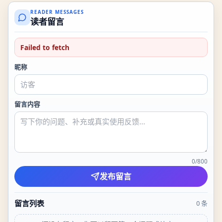
READER MESSAGES
读者留言
Failed to fetch
昵称
留言内容
0
/
800
发布留言
留言列表
0
条