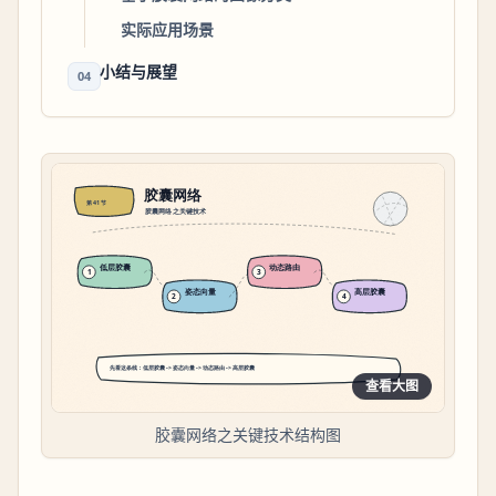
实际应用场景
小结与展望
04
查看大图
胶囊网络之关键技术结构图