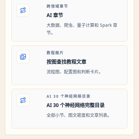
跨领域章节
AI 章节
大数据、爬虫、量子计算和 Spark 章
节。
教程图片
按图查找教程文章
流程图、配置图和判断卡片。
AI 30 个神经网络目录
AI 30 个神经网络完整目录
全部小节、图文密度和文章列表。