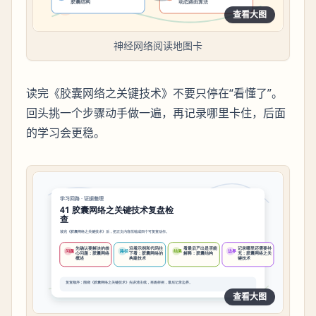
查看大图
神经网络阅读地图卡
读完《胶囊网络之关键技术》不要只停在“看懂了”。
回头挑一个步骤动手做一遍，再记录哪里卡住，后面
的学习会更稳。
查看大图