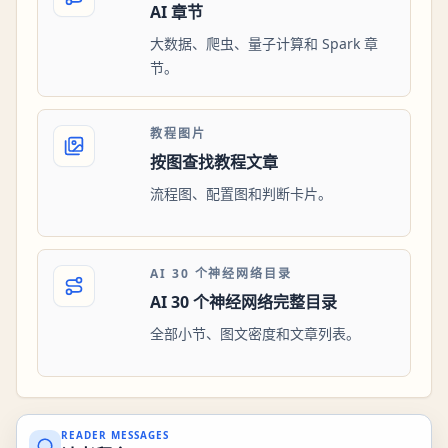
AI 章节
大数据、爬虫、量子计算和 Spark 章
节。
教程图片
按图查找教程文章
流程图、配置图和判断卡片。
AI 30 个神经网络目录
AI 30 个神经网络完整目录
全部小节、图文密度和文章列表。
READER MESSAGES