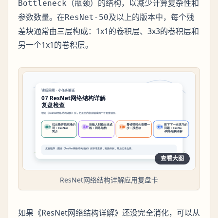
（瓶颈）的结构，以减少计算复杂性和
Bottleneck
参数数量。在
及以上的版本中，每个残
ResNet-50
差块通常由三层构成：1x1的卷积层、3x3的卷积层和
另一个1x1的卷积层。
查看大图
ResNet网络结构详解应用复盘卡
如果《ResNet网络结构详解》还没完全消化，可以从