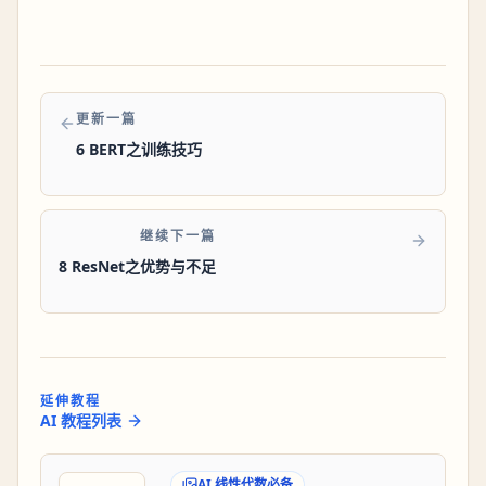
更新一篇
6 BERT之训练技巧
继续下一篇
8 ResNet之优势与不足
延伸教程
AI 教程列表
AI 线性代数必备