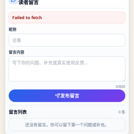
读者留言
Failed to fetch
昵称
留言内容
0
/
800
发布留言
留言列表
0
条
还没有留言。你可以留下第一个问题或补充。