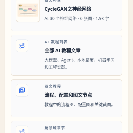
图文补读
CycleGAN之神经网络
AI 30 个神经网络 · 6 张图 · 1.9k 字
AI 教程列表
全部 AI 教程文章
大模型、Agent、本地部署、机器学习
和工程实践。
图文教程
流程、配置和图文节点
教程中的流程图、配置图和关键截图。
跨领域章节