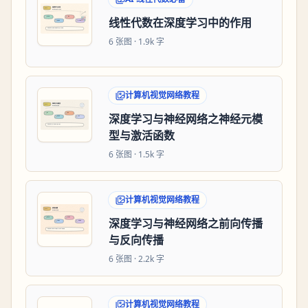
线性代数在深度学习中的作用
6
张图 ·
1.9k 字
计算机视觉网络教程
深度学习与神经网络之神经元模
型与激活函数
6
张图 ·
1.5k 字
计算机视觉网络教程
深度学习与神经网络之前向传播
与反向传播
6
张图 ·
2.2k 字
计算机视觉网络教程