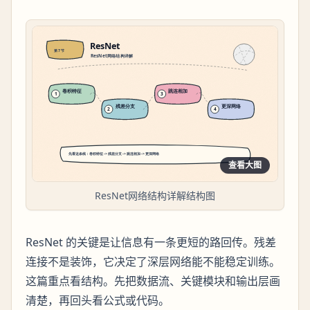
查看大图
ResNet网络结构详解结构图
ResNet 的关键是让信息有一条更短的路回传。残差
连接不是装饰，它决定了深层网络能不能稳定训练。
这篇重点看结构。先把数据流、关键模块和输出层画
清楚，再回头看公式或代码。