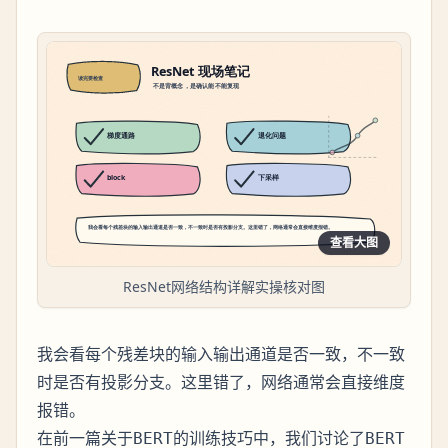
查看大图
ResNet网络结构详解实操核对图
我会看每个残差块的输入输出通道是否一致，不一致
时是否有投影分支。这里错了，网络通常会直接维度
报错。
在前一篇关于
的训练技巧中，我们讨论了
BERT
BERT