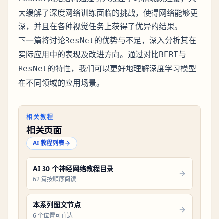
大缓解了深度网络训练面临的挑战，使得网络能够更
深，并且在各种视觉任务上获得了优异的结果。
下一篇将讨论
的优势与不足，深入分析其在
ResNet
实际应用中的表现及改进方向。通过对比
与
BERT
的特性，我们可以更好地理解深度学习模型
ResNet
在不同领域的应用场景。
相关教程
相关页面
AI 教程列表
AI 30 个神经网络教程目录
62 篇按顺序阅读
本系列图文节点
6 个位置可直达