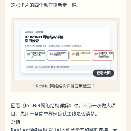
这张卡片的四个动作重新走一遍。
查看大图
ResNet网络结构详解应用检查卡
回看《ResNet网络结构详解》时，不必一次做大项
目，先用一条简单样例确认主线是否清楚。
总结
网络结构通过引入残差学习和跳跃连接，大
ResNet