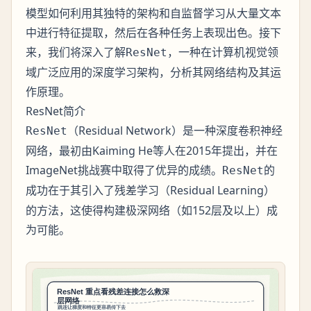
模型如何利用其独特的架构和自监督学习从大量文本
中进行特征提取，然后在各种任务上表现出色。接下
来，我们将深入了解
，一种在计算机视觉领
ResNet
域广泛应用的深度学习架构，分析其网络结构及其运
作原理。
ResNet简介
（Residual Network）是一种深度卷积神经
ResNet
网络，最初由Kaiming He等人在2015年提出，并在
ImageNet挑战赛中取得了优异的成绩。
的
ResNet
成功在于其引入了
（Residual Learning）
残差学习
的方法，这使得构建极深网络（如152层及以上）成
为可能。