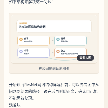
如下结构来解决这一问题：
查看大图
神经网络阅读地图卡
开始读《ResNet网络结构详解》前，可以先看图中从
问题到结果的路径。读完后再对照正文，确认自己能
不能照着复现。
残差块