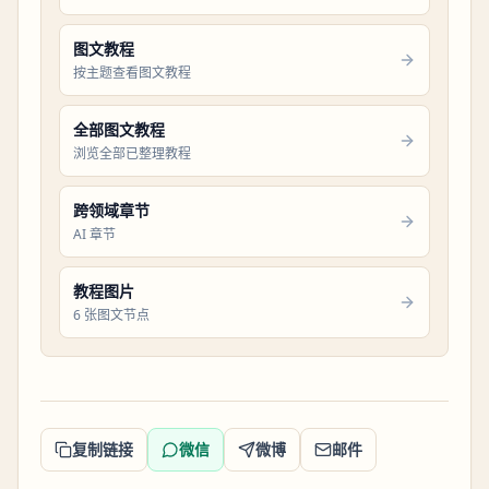
图文教程
按主题查看图文教程
全部图文教程
浏览全部已整理教程
跨领域章节
AI 章节
教程图片
6 张图文节点
复制链接
微信
微博
邮件