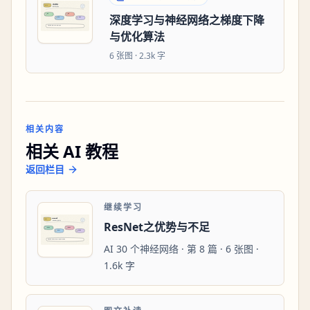
深度学习与神经网络之梯度下降
与优化算法
6
张图 ·
2.3k 字
相关内容
相关 AI 教程
返回栏目
继续学习
ResNet之优势与不足
AI 30 个神经网络 · 第 8 篇 · 6 张图 ·
1.6k 字