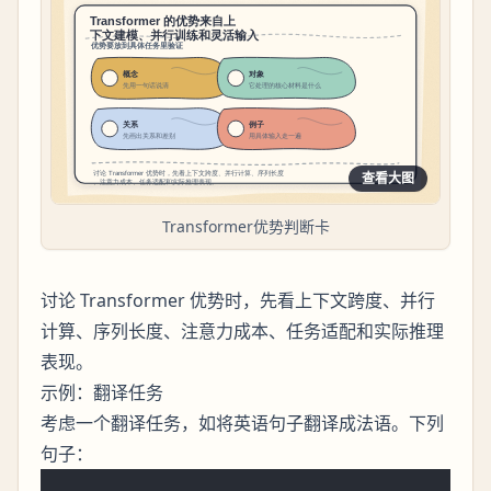
查看大图
Transformer优势判断卡
讨论 Transformer 优势时，先看上下文跨度、并行
计算、序列长度、注意力成本、任务适配和实际推理
表现。
示例：翻译任务
考虑一个翻译任务，如将英语句子翻译成法语。下列
句子：