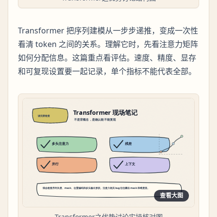
Transformer 把序列建模从一步步递推，变成一次性
看清 token 之间的关系。理解它时，先看注意力矩阵
如何分配信息。这篇重点看评估。速度、精度、显存
和可复现设置要一起记录，单个指标不能代表全部。
查看大图
Transformer之优势讨论实操核对图