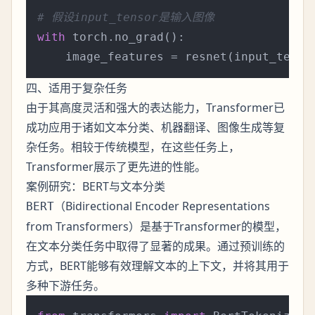
# 假设input_tensor是输入图像
with
 torch.no_grad():

四、适用于复杂任务
由于其高度灵活和强大的表达能力，Transformer已
成功应用于诸如文本分类、机器翻译、图像生成等复
杂任务。相较于传统模型，在这些任务上，
Transformer展示了更先进的性能。
案例研究：BERT与文本分类
（Bidirectional Encoder Representations
BERT
from Transformers）是基于Transformer的模型，
在文本分类任务中取得了显著的成果。通过预训练的
方式，BERT能够有效理解文本的上下文，并将其用于
多种下游任务。