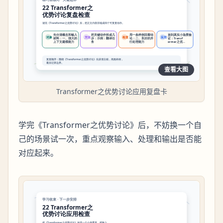
查看大图
Transformer之优势讨论应用复盘卡
学完《Transformer之优势讨论》后，不妨换一个自
己的场景试一次，重点观察输入、处理和输出是否能
对应起来。