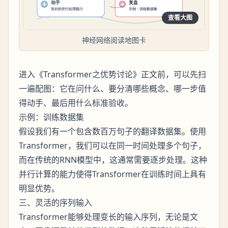
查看大图
神经网络阅读地图卡
进入《Transformer之优势讨论》正文前，可以先扫
一遍配图：它在问什么、要分清哪些概念、哪一步值
得动手、最后用什么标准验收。
示例：训练数据集
假设我们有一个包含数百万句子的翻译数据集。使用
Transformer，我们可以在同一时间处理多个句子，
而在传统的RNN模型中，这通常需要逐步处理。这种
并行计算的能力使得Transformer在训练时间上具有
明显优势。
三、灵活的序列输入
Transformer能够处理变长的输入序列，无论是文