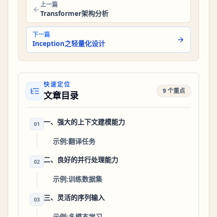
上一篇
Transformer架构分析
下一篇
Inception之轻量化设计
快速定位
9 个重点
文章目录
一、强大的上下文建模能力
01
示例:翻译任务
二、良好的并行处理能力
02
示例:训练数据集
三、灵活的序列输入
03
示例:多模态学习