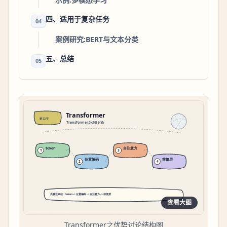
四、适用于复杂任务
04
案例研究:BERT与文本分类
五、总结
05
查看大图
Transformer之优势讨论结构图