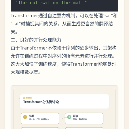
"The cat sat on the mat."
Transformer通过自注意力机制，可以在处理“sat”和
“cat”时捕捉其间的关系，从而生成更自然的翻译结
果。
二、良好的并行处理能力
由于Transformer不依赖于序列的逐步输出，其架构
允许在训练过程中对序列的所有元素进行并行处理。
这大大加快了训练速度，使得Transformer能够处理
大规模数据集。