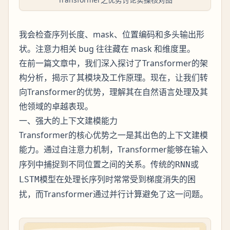
我会检查序列长度、mask、位置编码和多头输出形
状。注意力相关 bug 往往藏在 mask 和维度里。
在前一篇文章中，我们深入探讨了Transformer的架
构分析，揭示了其模块及工作原理。现在，让我们转
向Transformer的优势，理解其在自然语言处理及其
他领域的卓越表现。
一、强大的上下文建模能力
Transformer的核心优势之一是其出色的上下文建模
能力。通过
，Transformer能够在输入
自注意力机制
序列中捕捉到不同位置之间的关系。传统的
或
RNN
模型在处理长序列时常常受到梯度消失的困
LSTM
扰，而Transformer通过并行计算避免了这一问题。