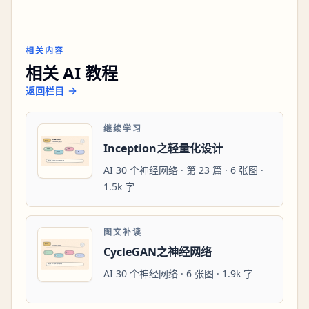
相关内容
相关 AI 教程
返回栏目
继续学习
Inception之轻量化设计
AI 30 个神经网络 · 第 23 篇 · 6 张图 ·
1.5k 字
图文补读
CycleGAN之神经网络
AI 30 个神经网络 · 6 张图 · 1.9k 字