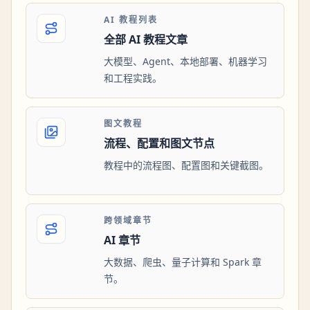
AI 教程列表
全部 AI 教程文章
大模型、Agent、本地部署、机器学习
和工程实践。
图文教程
流程、配置和图文节点
教程中的流程图、配置图和关键截图。
跨领域章节
AI 章节
大数据、爬虫、量子计算和 Spark 章
节。