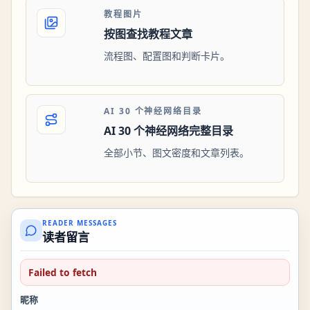
教程图片
按图查找教程文章
流程图、配置图和判断卡片。
AI 30 个神经网络目录
AI 30 个神经网络完整目录
全部小节、图文密度和文章列表。
READER MESSAGES
读者留言
Failed to fetch
昵称