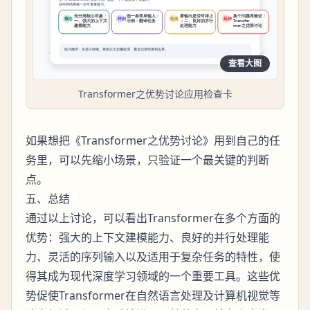
查看大图
Transformer之优势讨论应用检查卡
如果想把《Transformer之优势讨论》用到自己的任
务里，可以先缩小场景，只验证一个最关键的判断
点。
五、总结
通过以上讨论，可以看出Transformer在多个方面的
优势：强大的上下文建模能力、良好的并行处理能
力、灵活的序列输入以及适用于复杂任务的特性，使
得其成为现代深度学习领域的一个重要工具。这些优
势促使Transformer在自然语言处理及计算机视觉等