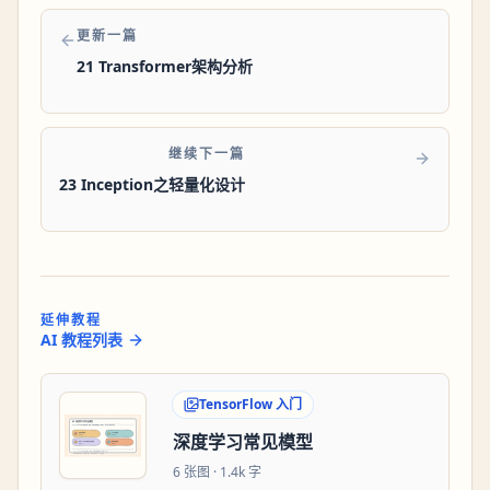
更新一篇
21 Transformer架构分析
继续下一篇
23 Inception之轻量化设计
延伸教程
AI 教程列表
TensorFlow 入门
深度学习常见模型
6
张图 ·
1.4k 字