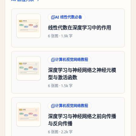
AI 线性代数必备
线性代数在深度学习中的作用
6
张图 ·
1.9k 字
计算机视觉网络教程
深度学习与神经网络之神经元模
型与激活函数
6
张图 ·
1.5k 字
计算机视觉网络教程
深度学习与神经网络之前向传播
与反向传播
6
张图 ·
2.2k 字