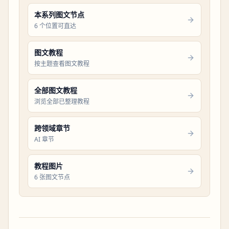
本系列图文节点
6 个位置可直达
图文教程
按主题查看图文教程
全部图文教程
浏览全部已整理教程
跨领域章节
AI 章节
教程图片
6 张图文节点