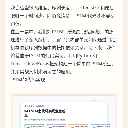
我会检查输入维度、序列长度、hidden size 和最后
取哪一个时间步。四项说清楚，LSTM 代码才不容易
跑偏。
在上一篇中，我们对LSTM（长短期记忆网络）的原
理进行了深入解析，了解了其内部单元如何通过门控
机制捕获序列数据中的长期依赖关系。接下来，我们
将着重于LSTM的代码实现，利用Python和
TensorFlow/Keras框架构建一个简单的LSTM模型，
并用实战案例来演示它的应用。
LSTM的代码实现