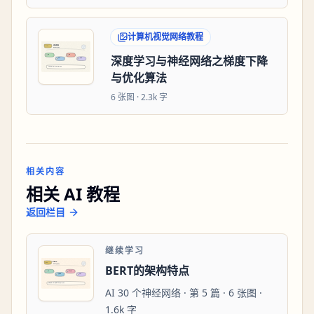
计算机视觉网络教程
深度学习与神经网络之梯度下降
与优化算法
6
张图 ·
2.3k 字
相关内容
相关 AI 教程
返回栏目
继续学习
BERT的架构特点
AI 30 个神经网络 · 第 5 篇 · 6 张图 ·
1.6k 字