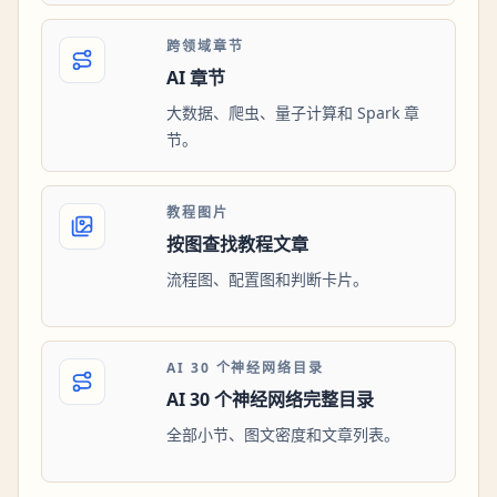
跨领域章节
AI 章节
大数据、爬虫、量子计算和 Spark 章
节。
教程图片
按图查找教程文章
流程图、配置图和判断卡片。
AI 30 个神经网络目录
AI 30 个神经网络完整目录
全部小节、图文密度和文章列表。