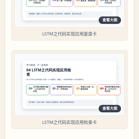
查看大图
LSTM之代码实现应用复盘卡
查看大图
LSTM之代码实现应用检查卡