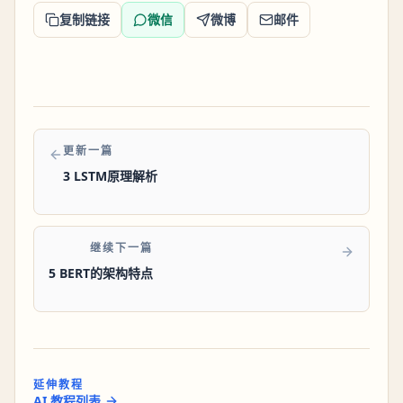
复制链接
微信
微博
邮件
更新一篇
3 LSTM原理解析
继续下一篇
5 BERT的架构特点
延伸教程
AI 教程列表