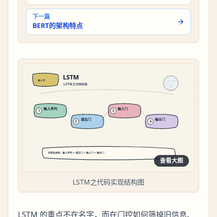
下一篇
BERT的架构特点
查看大图
LSTM之代码实现结构图
LSTM 的重点不在名字，而在门控如何筛掉旧信息、