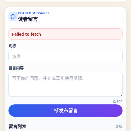
READER MESSAGES
读者留言
Failed to fetch
昵称
留言内容
0
/
800
发布留言
留言列表
0
条