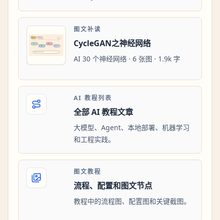
图文补读
CycleGAN之神经网络
AI 30 个神经网络 · 6 张图 · 1.9k 字
AI 教程列表
全部 AI 教程文章
大模型、Agent、本地部署、机器学习
和工程实践。
图文教程
流程、配置和图文节点
教程中的流程图、配置图和关键截图。