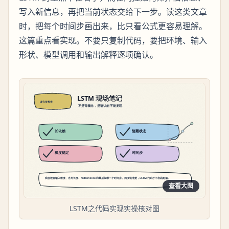
写入新信息，再把当前状态交给下一步。读这类文章
时，把每个时间步画出来，比只看公式更容易理解。
这篇重点看实现。不要只复制代码，要把环境、输入
形状、模型调用和输出解释逐项确认。
查看大图
LSTM之代码实现实操核对图