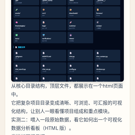
从核心目录结构，顶层文件，都展示在一个html页面
中。
它把复杂项目目录变成清晰、可浏览、可汇报的可视
化结构，让别人一眼看懂项目组成和重点模块。
实测二：喂入一段原始数据，看它如何出一个可视化
数据分析看板（HTML 版）。