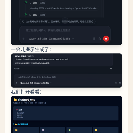
一会儿提示生成了：
我们打开看看：