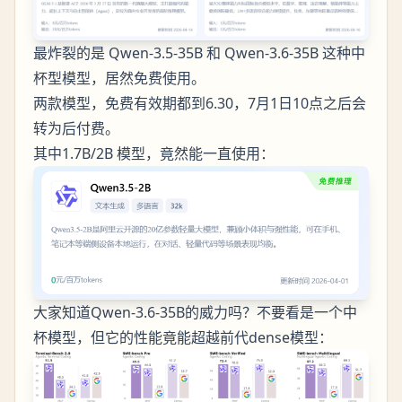
最炸裂的是 Qwen-3.5-35B 和 Qwen-3.6-35B 这种中
杯型模型，居然免费使用。
两款模型，免费有效期都到6.30，7月1日10点之后会
转为后付费。
其中1.7B/2B 模型，竟然能一直使用：
大家知道Qwen-3.6-35B的威力吗？不要看是一个中
杯模型，但它的性能竟能超越前代dense模型：