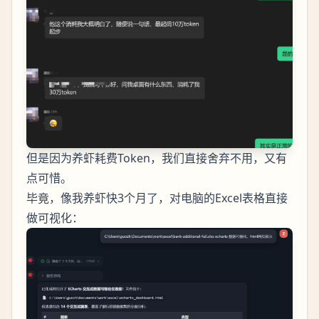
但是因为养虾耗费Token，我们直接舍弃不用，又有
点可惜。
毕竟，像我养虾快3个月了，对电脑的Excel表格直接
做可视化：