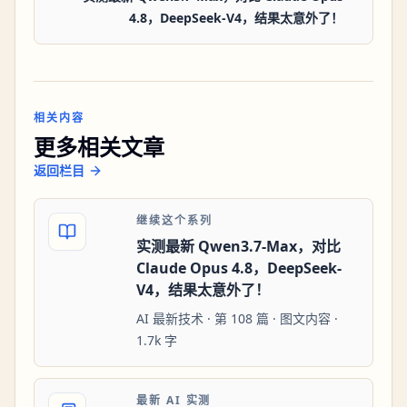
4.8，DeepSeek-V4，结果太意外了！
相关内容
更多相关文章
返回栏目
继续这个系列
实测最新 Qwen3.7-Max，对比
Claude Opus 4.8，DeepSeek-
V4，结果太意外了！
AI 最新技术 · 第 108 篇 · 图文内容 ·
1.7k 字
最新 AI 实测