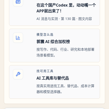
在这个国产Codex 里，动动嘴一个
APP就出来了！
AI 消息与实测 · 第 130 篇 · 图文内容
模型怎么选
郭震 AI 综合加权榜
按写作、代码、行业、研究和本地部署
场景看模型。
找可用工具
AI 工具库与替代品
按真实用途找工具、替代品、成本计算
器和模型选择器。