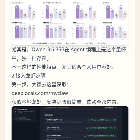
尤其是，Qwen-3.6-35B在 Agent 编程上是这个量杯
中，独一档存在。
基于这样的性能特点，尤其适合个人用户养虾。
2 接入龙虾步骤
第一步，大家去这里获取：
deeplocals.com/myclaw
获取本地龙虾，安装步骤很简单，依赖全都内置：