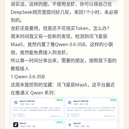
说实话，这样的图，不使用龙虾，你可以得自己在
DeepSeek网页里提问好几轮，来回1个小时，未必得
到的。
龙虾还是要用，但是还不花钱买Token，怎么办？
周末时间我又有一些新的发现，检测到讯飞星辰
MaaS，竟然内置了像Qwen-3.6-35B，这样的小钢
炮，竟然能免费接入到龙虾。
所以第一时间分享出来，需要的朋友，按照我下面的
教程接入
1 Qwen-3.6-35B
这周末我挖到的宝藏：讯飞星辰MaaS，这平台最近
在推通义 Qwen 系列：