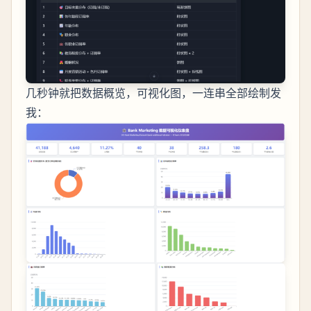
几秒钟就把数据概览，可视化图，一连串全部绘制发
我：