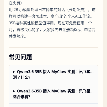
在免费）
用 2B 小模型处理日常简单的对话（长期免费），这
样可以构建一套“0成本、高产出”的个人AI工作流。
35B这种高性能模型值得用，现在可免费使用一个
月，真够良心的了，大家抢先去注册领Key、申请高
并发额度。
常见问题
Qwen3.6-35B 接入 MyClaw 实测：讯飞星…
测了什么？
Qwen3.6-35B 接入 MyClaw 实测：讯飞星…
适合谁看？