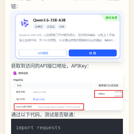
钮：
获取到访问的API接口地址，APIKey：
通过以下代码，测试是否联通：
import requests
