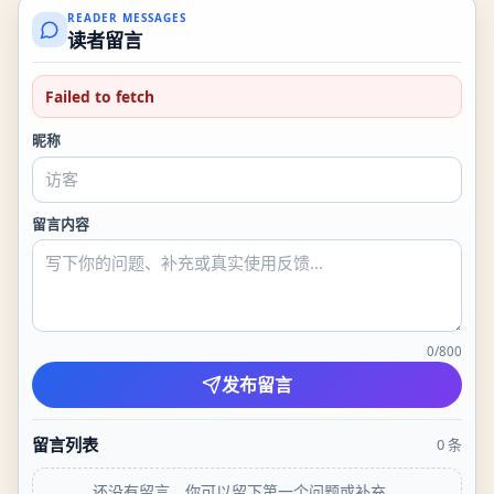
READER MESSAGES
读者留言
Failed to fetch
昵称
留言内容
0
/
800
发布留言
留言列表
0
条
还没有留言。你可以留下第一个问题或补充。