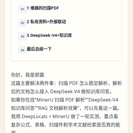
1 难搞的扫描PDF
01
2 私有资料+外部联动
02
3 DeepSeek-V4+知识库
03
最后总结一下
04
你好，我是郭震
这篇主要解决两件事：扫描 PDF 怎么稳定解析，解析
后的文档怎么接入 DeepSeek-V4 做知识库问答。
如果你在找“MinerU 扫描 PDF 解析”“DeepSeek-V4
知识库问答”“RAG 文档解析效果”，可以先看这一篇。
我用 DeepLocals + MinerU 做了一轮实测，重点看
复杂公式、表格、扫描件和学术文献检索是否真的能