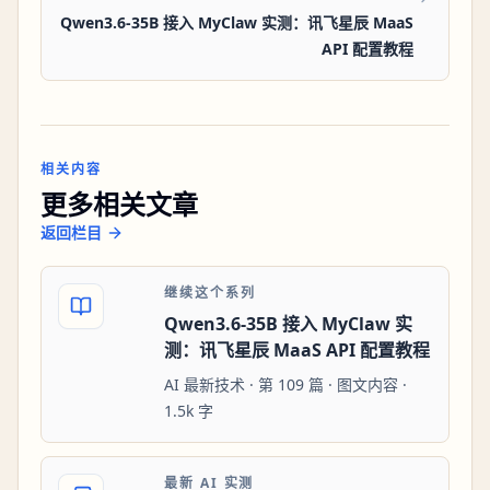
Qwen3.6-35B 接入 MyClaw 实测：讯飞星辰 MaaS
API 配置教程
相关内容
更多相关文章
返回栏目
继续这个系列
Qwen3.6-35B 接入 MyClaw 实
测：讯飞星辰 MaaS API 配置教程
AI 最新技术 · 第 109 篇 · 图文内容 ·
1.5k 字
最新 AI 实测