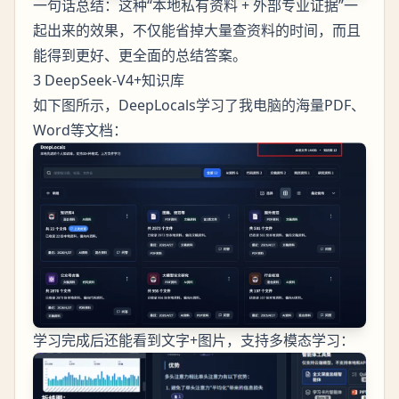
一句话总结：这种“本地私有资料 + 外部专业证据”一
起出来的效果，不仅能省掉大量查资料的时间，而且
能得到更好、更全面的总结答案。
3 DeepSeek-V4+知识库
如下图所示，DeepLocals学习了我电脑的海量PDF、
Word等文档：
学习完成后还能看到文字+图片，支持多模态学习：