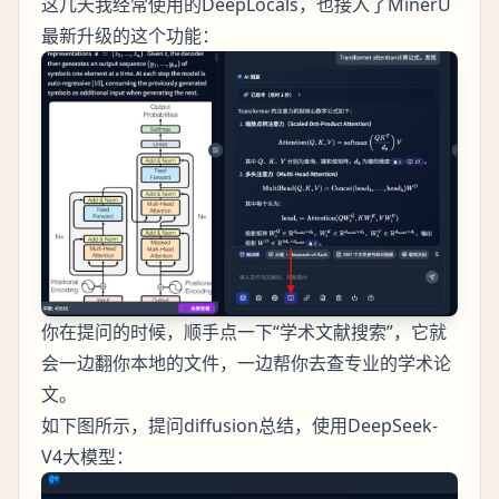
这几天我经常使用的DeepLocals，也接入了MinerU
最新升级的这个功能：
你在提问的时候，顺手点一下“学术文献搜索”，它就
会一边翻你本地的文件，一边帮你去查专业的学术论
文。
如下图所示，提问diffusion总结，使用DeepSeek-
V4大模型：