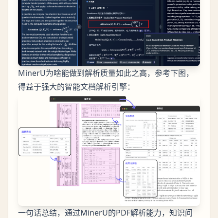
MinerU为啥能做到解析质量如此之高，参考下图，
得益于强大的智能文档解析引擎：
一句话总结，通过MinerU的PDF解析能力，知识问