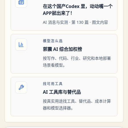
在这个国产Codex 里，动动嘴一个
APP就出来了！
AI 消息与实测 · 第 130 篇 · 图文内容
模型怎么选
郭震 AI 综合加权榜
按写作、代码、行业、研究和本地部署
场景看模型。
找可用工具
AI 工具库与替代品
按真实用途找工具、替代品、成本计算
器和模型选择器。