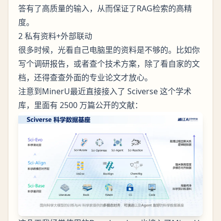
答有了高质量的输入，从而保证了RAG检索的高精
度。
2 私有资料+外部联动
很多时候，光看自己电脑里的资料是不够的。比如你
写个调研报告，或者查个技术方案，除了看自家的文
档，还得查查外面的专业论文才放心。
注意到MinerU最近直接接入了 Sciverse 这个学术
库，里面有 2500 万篇公开的文献：