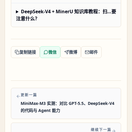
DeepSeek-V4 + MinerU 知识库教程：扫…要
注意什么？
复制链接
微信
微博
邮件
更新一篇
MiniMax-M3 实测：对比 GPT-5.5、DeepSeek-V4
的代码与 Agent 能力
继续下一篇