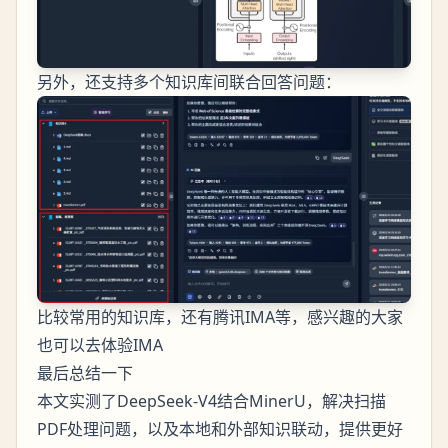
另外，还支持多个知识库间联合回答问题：
比较常用的知识库，还有腾讯IMA等，感兴趣的大家
也可以去体验IMA
最后总结一下
本文实测了DeepSeek-V4结合MinerU，解决扫描
PDF处理问题，以及本地和外部知识联动，提供更好