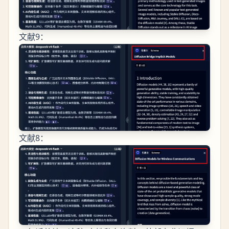
文献9：
文献8：