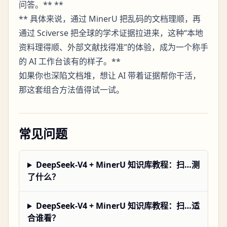
问答。** **
** 具体来说，通过 MinerU 把乱码的文档理顺，再
通过 Sciverse 把全球的学术证据拉进来，这种“本地
资料理得顺、外部文献找得准”的体验，成为一个称手
的 AI 工作台该有的样子。**
如果你也深陷文档堆，想让 AI 带着证据帮你干活，
那这套组合方法值得试一试。
常见问题
DeepSeek-V4 + MinerU 知识库教程：扫…测
了什么？
DeepSeek-V4 + MinerU 知识库教程：扫…适
合谁看？