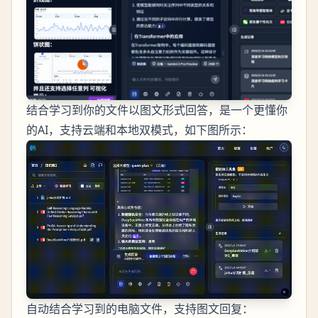
结合学习到你的文件以图文形式回答，是一个更懂你
的AI，支持云端和本地双模式，如下图所示：
自动结合学习到的电脑文件，支持图文回复：