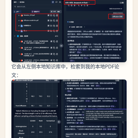
它会从左侧本地知识库中，检索到我的本地PDF论
文：