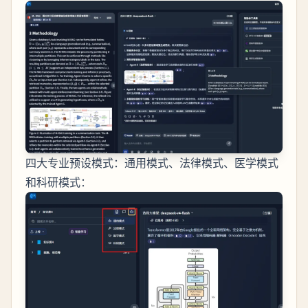
四大专业预设模式：通用模式、法律模式、医学模式
和科研模式：