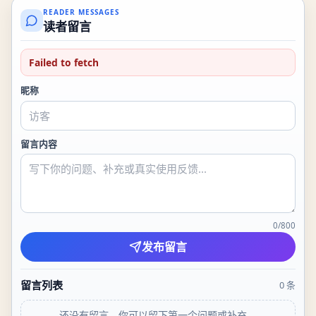
READER MESSAGES
读者留言
Failed to fetch
昵称
留言内容
0
/
800
发布留言
留言列表
0
条
还没有留言。你可以留下第一个问题或补充。