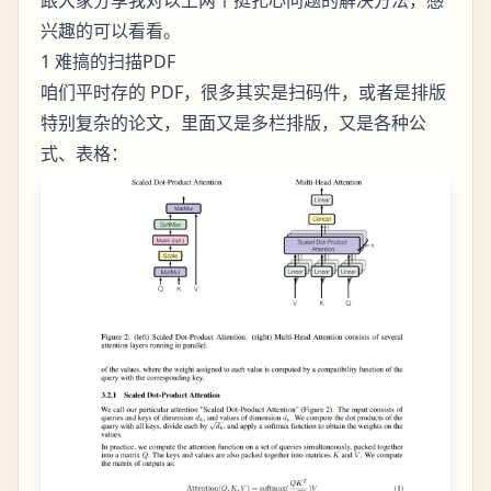
跟大家分享我对以上两个挺扎心问题的解决方法，感
兴趣的可以看看。
1 难搞的扫描PDF
咱们平时存的 PDF，很多其实是扫码件，或者是排版
特别复杂的论文，里面又是多栏排版，又是各种公
式、表格：