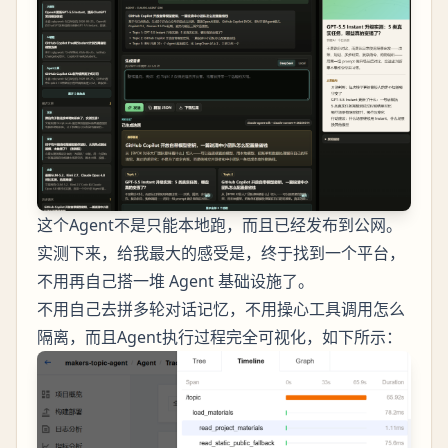
这个Agent不是只能本地跑，而且已经发布到公网。
实测下来，给我最大的感受是，终于找到一个平台，
不用再自己搭一堆 Agent 基础设施了。
不用自己去拼多轮对话记忆，不用操心工具调用怎么
隔离，而且Agent执行过程完全可视化，如下所示：