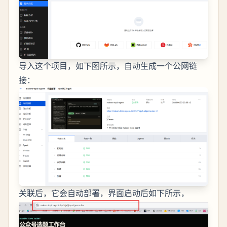
导入这个项目，如下图所示，自动生成一个公网链
接：
关联后，它会自动部署，界面启动后如下所示，