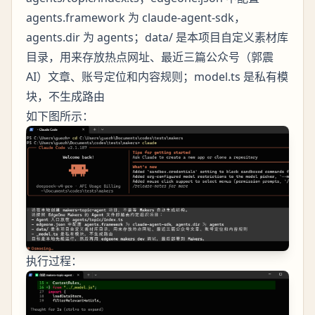
agents.framework 为 claude-agent-sdk，
agents.dir 为 agents；data/ 是本项目自定义素材库
目录，用来存放热点网址、最近三篇公众号（郭震
AI）文章、账号定位和内容规则；model.ts 是私有模
块，不生成路由
如下图所示：
执行过程：