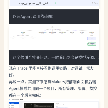
现在 Trace 里能直接看到调用链路，对调试非常友
好。
再说一点，实测下来感觉Makers把前端页面和后端
Agent搞成共用同一个项目，所有管理、部署、监控
都在一个后台完成：