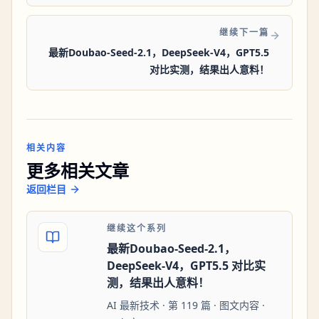
继续下一篇
最新Doubao-Seed-2.1，DeepSeek-V4，GPT5.5
对比实测，结果出人意料！
相关内容
更多相关文章
返回栏目
继续这个系列
最新Doubao-Seed-2.1，
DeepSeek-V4，GPT5.5 对比实
测，结果出人意料！
AI 最新技术 · 第 119 篇 · 图文内容 ·