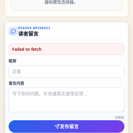
器和模型选择器。
READER MESSAGES
读者留言
Failed to fetch
昵称
留言内容
0
/
800
发布留言