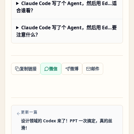
Claude Code 写了个 Agent，然后用 Ed…适
合谁看？
Claude Code 写了个 Agent，然后用 Ed…要
注意什么？
复制链接
微信
微博
邮件
更新一篇
设计领域的 Codex 来了！PPT 一次搞定，真的丝
滑！