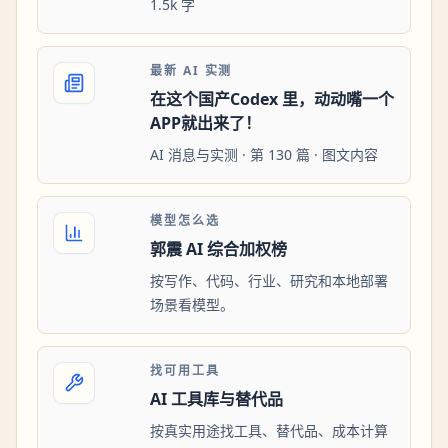
1.5k 字
最新 AI 实测
在这个国产Codex 里，动动嘴一个
APP就出来了！
AI 消息与实测 · 第 130 篇 · 图文内容
模型怎么选
郭震 AI 综合加权榜
按写作、代码、行业、研究和本地部署
场景看模型。
找可用工具
AI 工具库与替代品
按真实用途找工具、替代品、成本计算