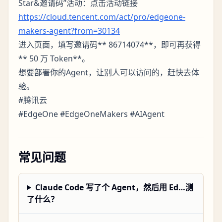
Star&邀请码”活动：点击活动链接
https://cloud.tencent.com/act/pro/edgeone-
makers-agent?from=30134
进入页面，填写邀请码** 86714074**，即可再获得
** 50 万 Token**。
想要部署你的Agent，让别人可以访问的，赶快去体
验。
#腾讯云
#EdgeOne #EdgeOneMakers #AIAgent
常见问题
Claude Code 写了个 Agent，然后用 Ed…测
了什么？