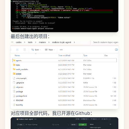
最后创建出的项目：
对应项目全部代码，我已开源在Github：