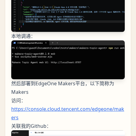
本地调通：
然后部署到EdgeOne Makers平台，以下简称为
Makers
访问：
https://console.cloud.tencent.com/edgeone/mak
ers
关联我的Github：