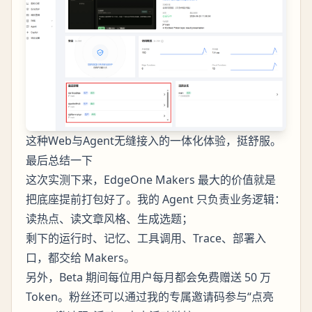
这种Web与Agent无缝接入的一体化体验，挺舒服。
最后总结一下
这次实测下来，EdgeOne Makers 最大的价值就是
把底座提前打包好了。我的 Agent 只负责业务逻辑：
读热点、读文章风格、生成选题；
剩下的运行时、记忆、工具调用、Trace、部署入
口，都交给 Makers。
另外，Beta 期间每位用户每月都会免费赠送 50 万
Token。粉丝还可以通过我的专属邀请码参与“点亮