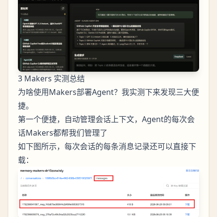
3 Makers 实测总结
为啥使用Makers部署Agent？我实测下来发现三大便
捷。
第一个便捷，自动管理会话上下文，Agent的每次会
话Makers都帮我们管理了
如下图所示，每次会话的每条消息记录还可以直接下
载：