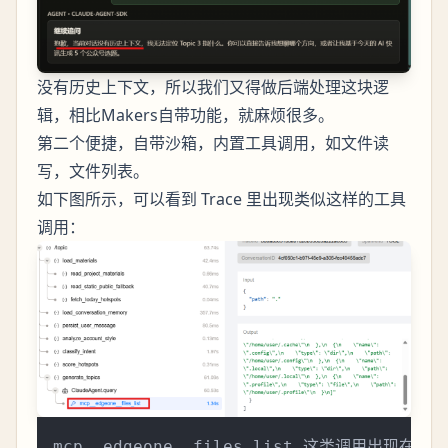
没有历史上下文，所以我们又得做后端处理这块逻
辑，相比Makers自带功能，就麻烦很多。
第二个便捷，自带沙箱，内置工具调用，如文件读
写，文件列表。
如下图所示，可以看到 Trace 里出现类似这样的工具
调用：