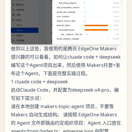
做到以上这些，我使用的是腾讯 EdgeOne Makers
感兴趣的可以看看，如何让cluade code + deepseek
编写这个Agent项目出来，然后使用 Makers托管+发
布这个Agent，下面是完整实操过程。
1 cluade code + deepseek
启动Claude Code，并配置为deepseek-v4-pro，编
写如下提示词：
请在本地创建 makers-topic-agent 项目，不要等
Makers 自动生成结构。 请按照 EdgeOne Makers
的 Agent 文件即路由约定组织项目：Agent 入口放在
agents/topic/index.ts；edgeone.json 中配置