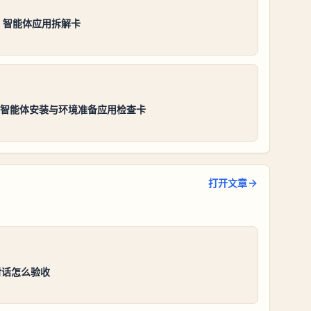
es 智能体应用拆解卡
es智能体安装与环境准备应用检查卡
打开文章
对话怎么验收