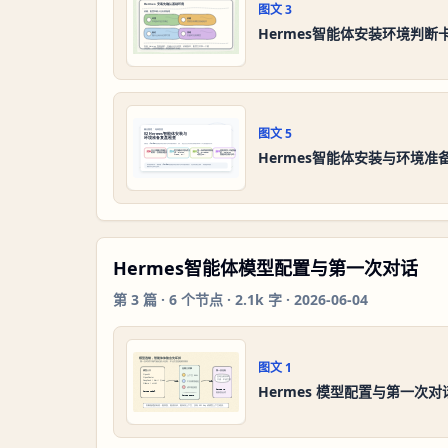
图文
3
Hermes智能体安装环境判断
图文
5
Hermes智能体安装与环境准
Hermes智能体模型配置与第一次对话
第
3
篇 ·
6
个节点 ·
2.1k 字
·
2026-06-04
图文
1
Hermes 模型配置与第一次