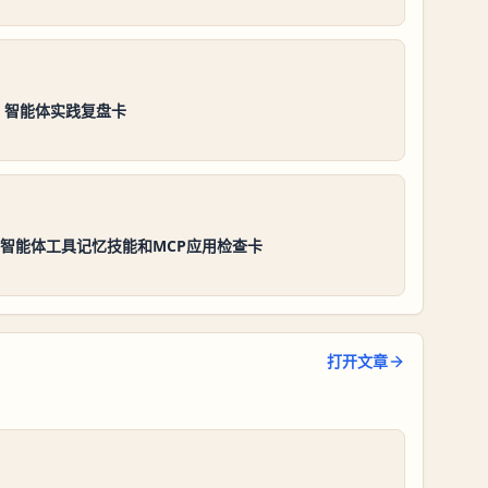
es 智能体实践复盘卡
es智能体工具记忆技能和MCP应用检查卡
打开文章