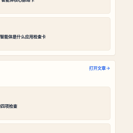
es智能体是什么应用检查卡
打开文章
的四项检查