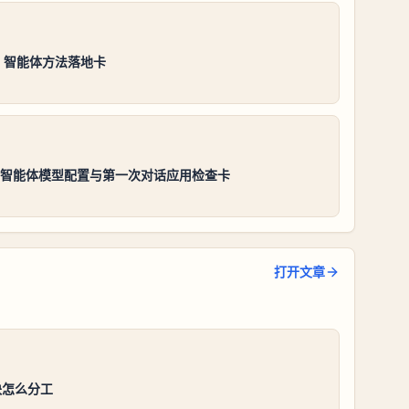
es 智能体方法落地卡
es智能体模型配置与第一次对话应用检查卡
打开文章
块怎么分工