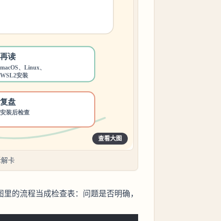
查看大图
拆解卡
把图里的流程当成检查表：问题是否明确，