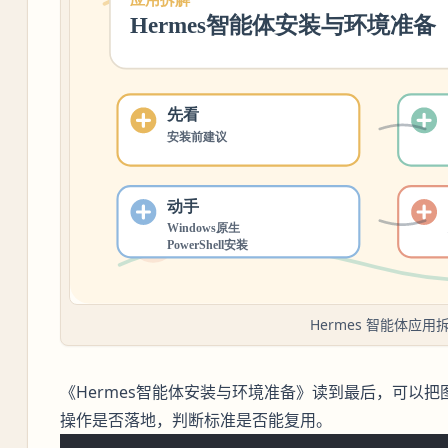
Hermes 智能体应用
《Hermes智能体安装与环境准备》读到最后，可以
操作是否落地，判断标准是否能复用。