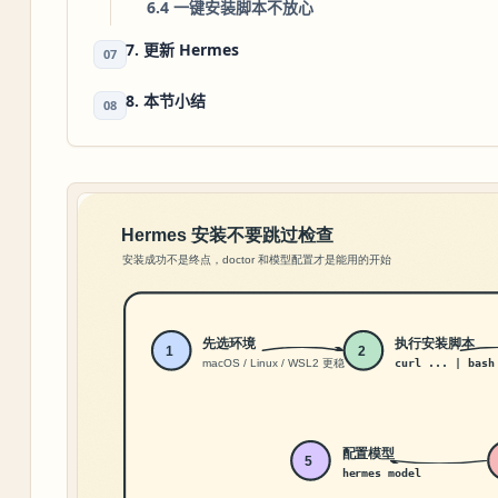
6.4 一键安装脚本不放心
7. 更新 Hermes
07
8. 本节小结
08