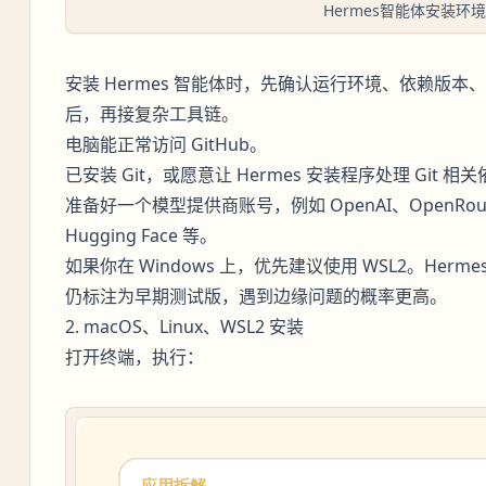
Hermes智能体安装环
安装 Hermes 智能体时，先确认运行环境、依赖版
后，再接复杂工具链。
电脑能正常访问 GitHub。
已安装 Git，或愿意让 Hermes 安装程序处理 Git 相
准备好一个模型提供商账号，例如 OpenAI、OpenRoute
Hugging Face 等。
如果你在 Windows 上，优先建议使用 WSL2。Hermes
仍标注为早期测试版，遇到边缘问题的概率更高。
2. macOS、Linux、WSL2 安装
打开终端，执行：