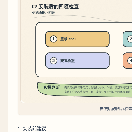
安装后的四项检
1. 安装前建议