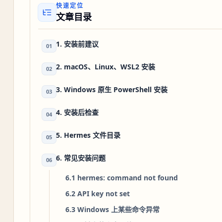
快速定位
文章目录
1. 安装前建议
01
2. macOS、Linux、WSL2 安装
02
3. Windows 原生 PowerShell 安装
03
4. 安装后检查
04
5. Hermes 文件目录
05
6. 常见安装问题
06
6.1 hermes: command not found
6.2 API key not set
6.3 Windows 上某些命令异常