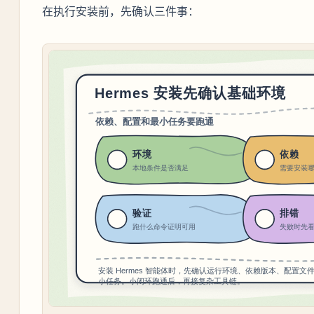
在执行安装前，先确认三件事：