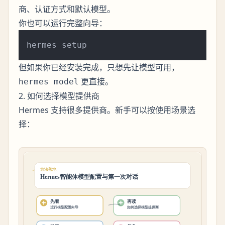
商、认证方式和默认模型。
你也可以运行完整向导：
但如果你已经安装完成，只想先让模型可用，
更直接。
hermes model
2. 如何选择模型提供商
Hermes 支持很多提供商。新手可以按使用场景选
择：