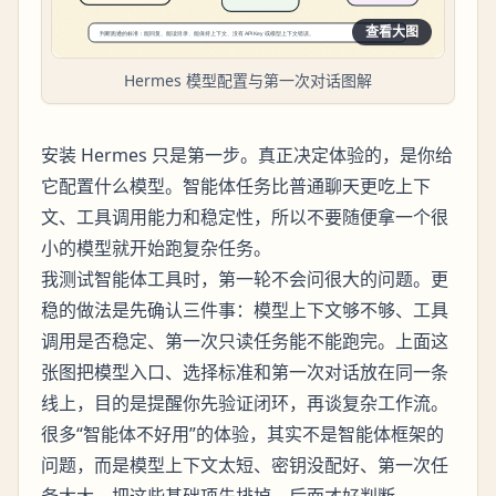
查看大图
Hermes 模型配置与第一次对话图解
安装 Hermes 只是第一步。真正决定体验的，是你给
它配置什么模型。智能体任务比普通聊天更吃上下
文、工具调用能力和稳定性，所以不要随便拿一个很
小的模型就开始跑复杂任务。
我测试智能体工具时，第一轮不会问很大的问题。更
稳的做法是先确认三件事：模型上下文够不够、工具
调用是否稳定、第一次只读任务能不能跑完。上面这
张图把模型入口、选择标准和第一次对话放在同一条
线上，目的是提醒你先验证闭环，再谈复杂工作流。
很多“智能体不好用”的体验，其实不是智能体框架的
问题，而是模型上下文太短、密钥没配好、第一次任