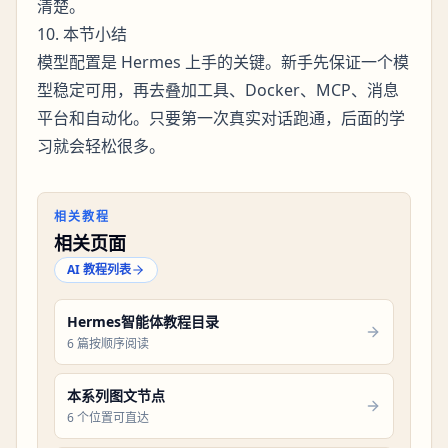
清楚。
10. 本节小结
模型配置是 Hermes 上手的关键。新手先保证一个模
型稳定可用，再去叠加工具、Docker、MCP、消息
平台和自动化。只要第一次真实对话跑通，后面的学
习就会轻松很多。
相关教程
相关页面
AI 教程列表
Hermes智能体教程目录
6 篇按顺序阅读
本系列图文节点
6 个位置可直达