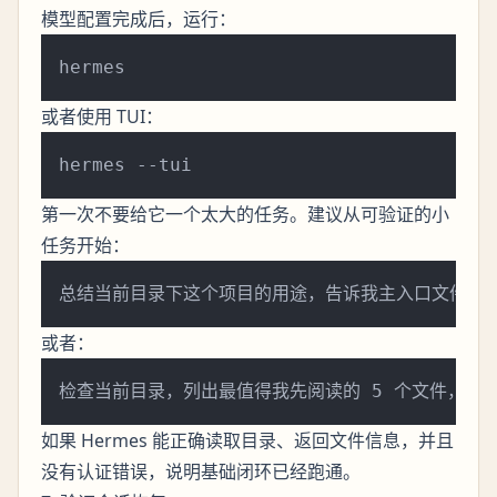
模型配置完成后，运行：
或者使用 TUI：
第一次不要给它一个太大的任务。建议从可验证的小
任务开始：
或者：
如果 Hermes 能正确读取目录、返回文件信息，并且
没有认证错误，说明基础闭环已经跑通。