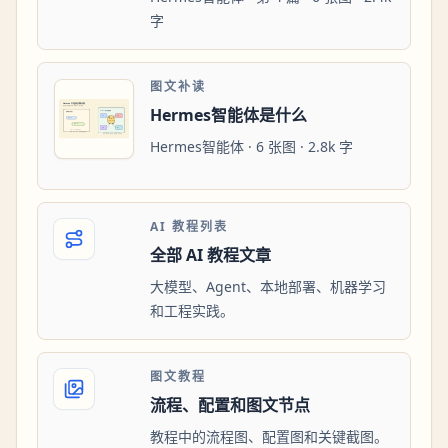
字
图文补读
Hermes智能体是什么
Hermes智能体 · 6 张图 · 2.8k 字
AI 教程列表
全部 AI 教程文章
大模型、Agent、本地部署、机器学习
和工程实践。
图文教程
流程、配置和图文节点
教程中的流程图、配置图和关键截图。