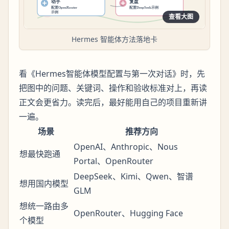
查看大图
Hermes 智能体方法落地卡
看《Hermes智能体模型配置与第一次对话》时，先
把图中的问题、关键词、操作和验收标准对上，再读
正文会更省力。读完后，最好能用自己的项目重新讲
一遍。
场景
推荐方向
OpenAI、Anthropic、Nous
想最快跑通
Portal、OpenRouter
DeepSeek、Kimi、Qwen、智谱
想用国内模型
GLM
想统一路由多
OpenRouter、Hugging Face
个模型