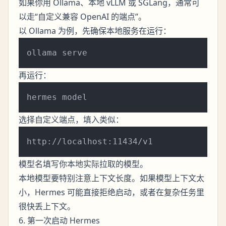
如果你用 Ollama、本地 vLLM 或 SGLang，通常可
以走“自定义兼容 OpenAI 的端点”。
以 Ollama 为例，先确保本地服务在运行：
再运行：
选择自定义端点，填入类似：
模型名填写你本地实际拉取的模型。
本地模型要特别注意上下文长度。如果模型上下文太
小，Hermes 可能直接拒绝启动，或者在复杂任务里
很快丢上下文。
6. 第一次启动 Hermes