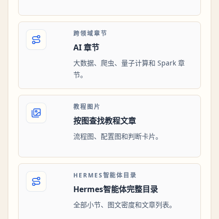
跨领域章节
AI 章节
大数据、爬虫、量子计算和 Spark 章
节。
教程图片
按图查找教程文章
流程图、配置图和判断卡片。
HERMES智能体目录
Hermes智能体完整目录
全部小节、图文密度和文章列表。