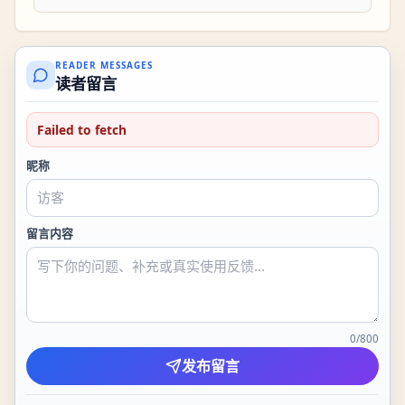
READER MESSAGES
读者留言
Failed to fetch
昵称
留言内容
0
/
800
发布留言