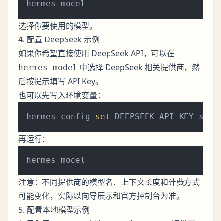
选择你要使用的模型。
4. 配置 DeepSeek 示例
如果你希望直接使用 DeepSeek API，可以在
中选择 DeepSeek 相关提供商，然
hermes model
后按提示填写 API Key。
也可以先写入环境变量：
hermes config 
set
再运行：
注意：不同提供商的模型名、上下文长度和计费方式
可能变化，实际以向导展示和官方控制台为准。
5. 配置本地模型示例