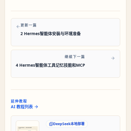
更新一篇
2 Hermes智能体安装与环境准备
继续下一篇
4 Hermes智能体工具记忆技能和MCP
延伸教程
AI 教程列表
DeepSeek本地部署