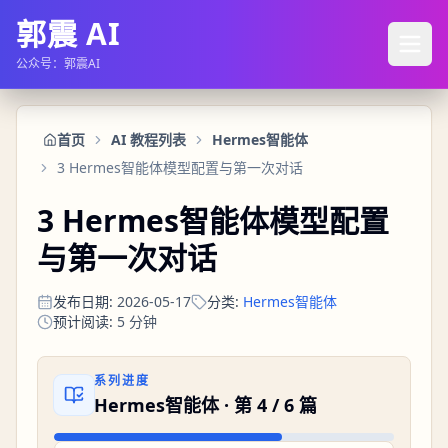
郭震 AI
公众号：郭震AI
首页
AI 教程列表
Hermes智能体
3 Hermes智能体模型配置与第一次对话
3 Hermes智能体模型配置
与第一次对话
发布日期
:
2026-05-17
分类
:
Hermes智能体
预计阅读
:
5
分钟
系列进度
Hermes智能体
· 第
4
/
6
篇