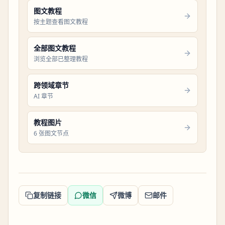
图文教程
按主题查看图文教程
全部图文教程
浏览全部已整理教程
跨领域章节
AI 章节
教程图片
6 张图文节点
复制链接
微信
微博
邮件