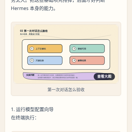
务太大。把这些基础项先排掉，后面才好判断
Hermes 本身的能力。
查看大图
第一次对话怎么验收
1. 运行模型配置向导
在终端执行：