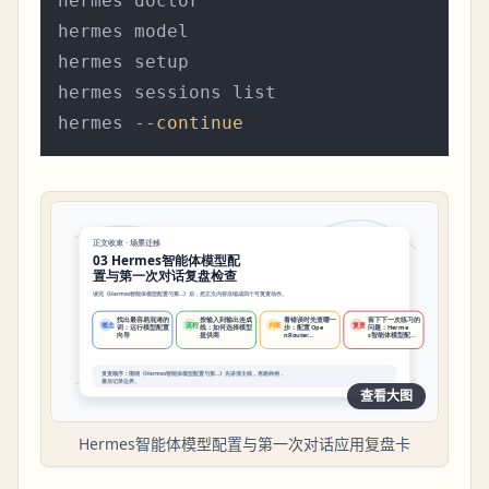
hermes doctor

hermes model

hermes setup

hermes sessions list

hermes --
continue
查看大图
Hermes智能体模型配置与第一次对话应用复盘卡