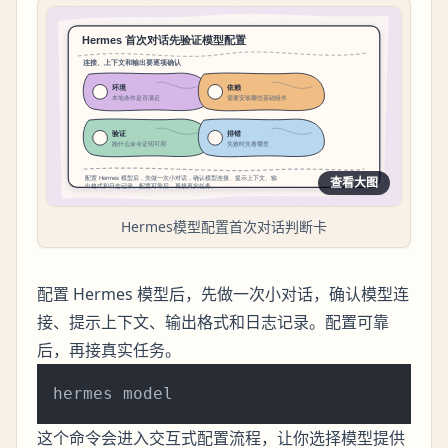
查看大图
Hermes模型配置首次对话判断卡
配置 Hermes 模型后，先做一次小对话，确认模型连
接、提示上下文、输出格式和日志记录。配置可靠
后，再接真实任务。
这个命令会进入交互式配置流程，让你选择模型提供