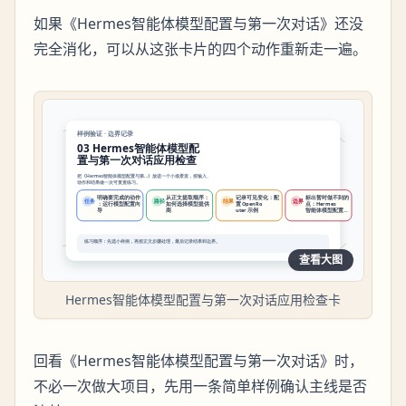
如果《Hermes智能体模型配置与第一次对话》还没
完全消化，可以从这张卡片的四个动作重新走一遍。
查看大图
Hermes智能体模型配置与第一次对话应用检查卡
回看《Hermes智能体模型配置与第一次对话》时，
不必一次做大项目，先用一条简单样例确认主线是否