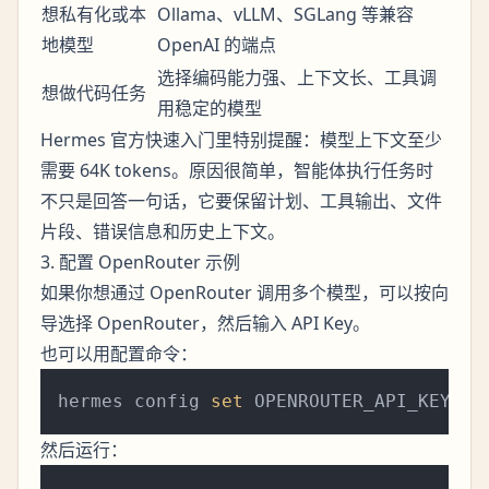
想私有化或本
Ollama、vLLM、SGLang 等兼容
地模型
OpenAI 的端点
选择编码能力强、上下文长、工具调
想做代码任务
用稳定的模型
Hermes 官方快速入门里特别提醒：模型上下文至少
需要 64K tokens。原因很简单，智能体执行任务时
不只是回答一句话，它要保留计划、工具输出、文件
片段、错误信息和历史上下文。
3. 配置 OpenRouter 示例
如果你想通过 OpenRouter 调用多个模型，可以按向
导选择 OpenRouter，然后输入 API Key。
也可以用配置命令：
hermes config 
set
然后运行：