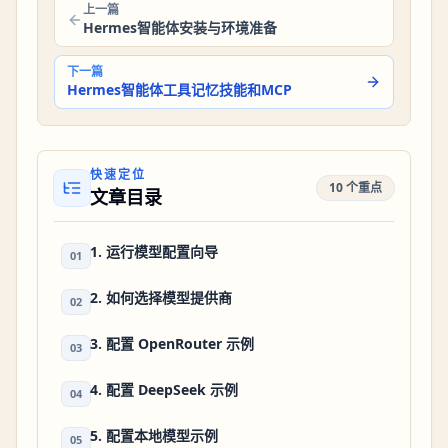
上一篇
Hermes智能体安装与环境准备
下一篇
Hermes智能体工具记忆技能和MCP
快速定位
10 个重点
文章目录
1. 运行模型配置向导
01
2. 如何选择模型提供商
02
3. 配置 OpenRouter 示例
03
4. 配置 DeepSeek 示例
04
5. 配置本地模型示例
05