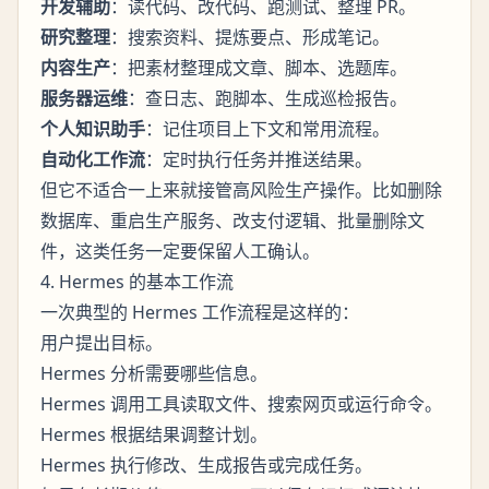
开发辅助
：读代码、改代码、跑测试、整理 PR。
研究整理
：搜索资料、提炼要点、形成笔记。
内容生产
：把素材整理成文章、脚本、选题库。
服务器运维
：查日志、跑脚本、生成巡检报告。
个人知识助手
：记住项目上下文和常用流程。
自动化工作流
：定时执行任务并推送结果。
但它不适合一上来就接管高风险生产操作。比如删除
数据库、重启生产服务、改支付逻辑、批量删除文
件，这类任务一定要保留人工确认。
4. Hermes 的基本工作流
一次典型的 Hermes 工作流程是这样的：
用户提出目标。
Hermes 分析需要哪些信息。
Hermes 调用工具读取文件、搜索网页或运行命令。
Hermes 根据结果调整计划。
Hermes 执行修改、生成报告或完成任务。