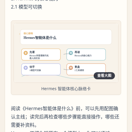
2.1 模型可切换
查看大图
Hermes 智能体核心脉络卡
阅读《Hermes智能体是什么》前，可以先用配图确
认主线；读完后再检查哪些步骤能直接操作，哪些还
需要补资料。