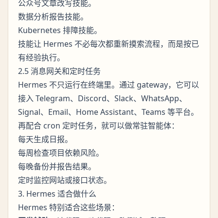
公众号文章改写技能。
数据分析报告技能。
Kubernetes 排障技能。
技能让 Hermes 不必每次都重新摸索流程，而是按已
有经验执行。
2.5 消息网关和定时任务
Hermes 不只运行在终端里。通过 gateway，它可以
接入 Telegram、Discord、Slack、WhatsApp、
Signal、Email、Home Assistant、Teams 等平台。
再配合 cron 定时任务，就可以做常驻智能体：
每天生成日报。
每周检查项目依赖风险。
每晚备份并报告结果。
定时监控网站或接口状态。
3. Hermes 适合做什么
Hermes 特别适合这些场景：