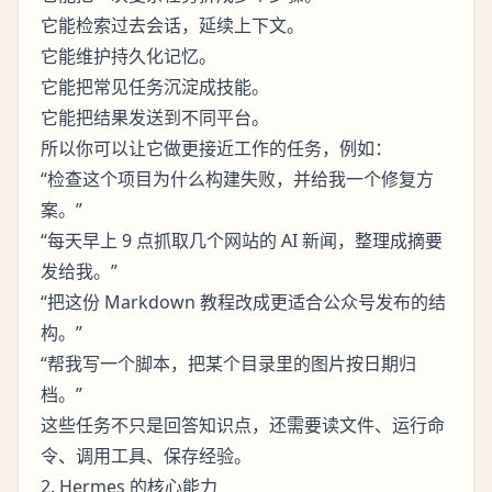
它能检索过去会话，延续上下文。
它能维护持久化记忆。
它能把常见任务沉淀成技能。
它能把结果发送到不同平台。
所以你可以让它做更接近工作的任务，例如：
“检查这个项目为什么构建失败，并给我一个修复方
案。”
“每天早上 9 点抓取几个网站的 AI 新闻，整理成摘要
发给我。”
“把这份 Markdown 教程改成更适合公众号发布的结
构。”
“帮我写一个脚本，把某个目录里的图片按日期归
档。”
这些任务不只是回答知识点，还需要读文件、运行命
令、调用工具、保存经验。
2. Hermes 的核心能力