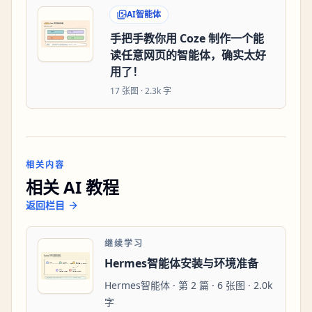
AI智能体
手把手教你用 Coze 制作一个能
读任意网页的智能体，确实太好
用了！
17
张图 ·
2.3k 字
相关内容
相关 AI 教程
返回栏目
继续学习
Hermes智能体安装与环境准备
Hermes智能体 · 第 2 篇 · 6 张图 · 2.0k
字