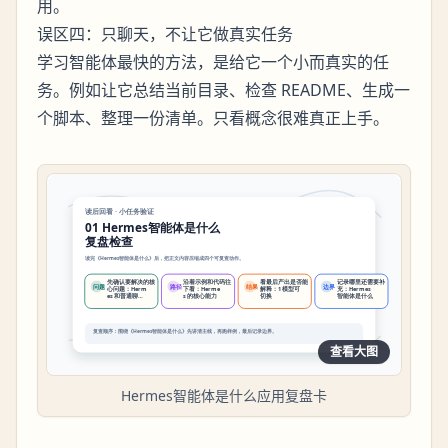
用。
误区四：只聊天，不让它做真实任务
学习智能体最快的方法，是给它一个小而真实的任
务。例如让它总结当前目录、检查 README、生成一
个脚本、整理一份清单。只看概念很难真正上手。
查看大图
Hermes智能体是什么应用复盘卡