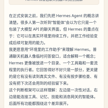
在正式安装之前，我们先把 Hermes Agent 的概念讲
清楚。很多人第一次听到“智能体”会以为它只是一个
包装了大模型 API 的聊天界面，但 Hermes 的重点在
于：它可以在真实环境里持续工作，并把工作经验变
成后续可复用的能力。
我更愿意用“环境里的工作助手”来理解 Hermes。普
通聊天机器人像临时问答窗口，适合解释一个概念；
Hermes 更像被放进一个目录、一个工具箱和一套流
程里的执行者。它回答得好不好只是一部分，更关键
的是它有没有读到真实文件、有没有按步骤检查、有
没有把下次还会用到的经验留下来。
这个判断框架可以这样理解：左边是一次性对话，右
边是能连接工具、记忆、技能和消息网关的智能体。
后面所有功能都围绕这个差异展开。