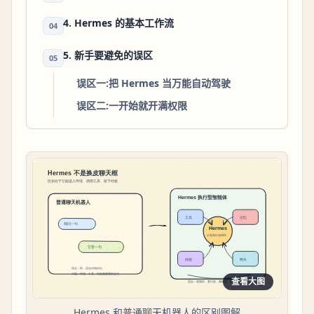
4. Hermes 的基本工作流
04
5. 新手要避免的误区
05
误区一:把 Hermes 当万能自动驾驶
误区二:一开始就开满权限
查看大图
Hermes 和普通聊天机器人的区别图解