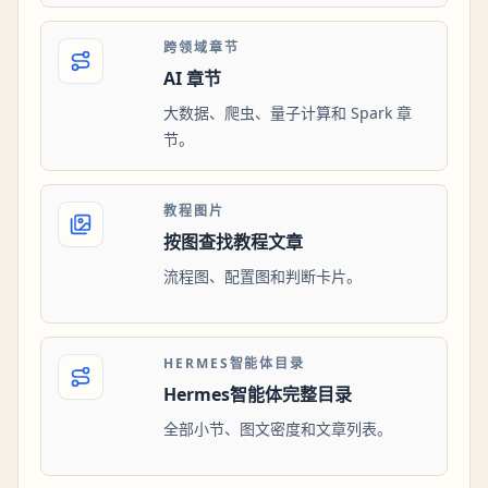
跨领域章节
AI 章节
大数据、爬虫、量子计算和 Spark 章
节。
教程图片
按图查找教程文章
流程图、配置图和判断卡片。
HERMES智能体目录
Hermes智能体完整目录
全部小节、图文密度和文章列表。