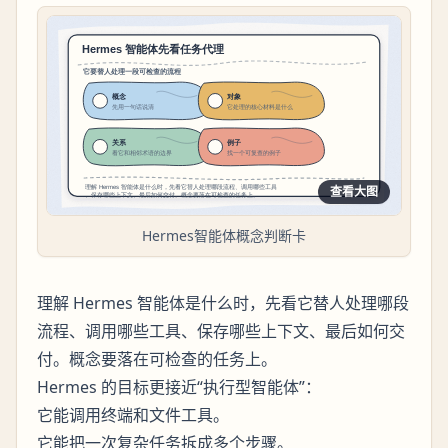
查看大图
Hermes智能体概念判断卡
理解 Hermes 智能体是什么时，先看它替人处理哪段
流程、调用哪些工具、保存哪些上下文、最后如何交
付。概念要落在可检查的任务上。
Hermes 的目标更接近“执行型智能体”：
它能调用终端和文件工具。
它能把一次复杂任务拆成多个步骤。