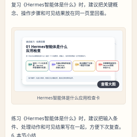
复习《Hermes智能体是什么》时，建议把关键概
念、操作步骤和可见结果放在同一页里回看。
查看大图
Hermes智能体是什么应用检查卡
练习《Hermes智能体是什么》时，建议把输入条
件、处理动作和可见结果写在一起，方便下次复查。
6. 本节小结