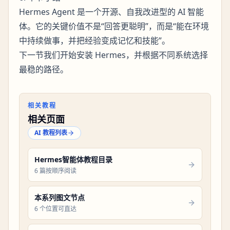
Hermes Agent 是一个开源、自我改进型的 AI 智能
体。它的关键价值不是“回答更聪明”，而是“能在环境
中持续做事，并把经验变成记忆和技能”。
下一节我们开始安装 Hermes，并根据不同系统选择
最稳的路径。
相关教程
相关页面
AI 教程列表
Hermes智能体教程目录
6 篇按顺序阅读
本系列图文节点
6 个位置可直达