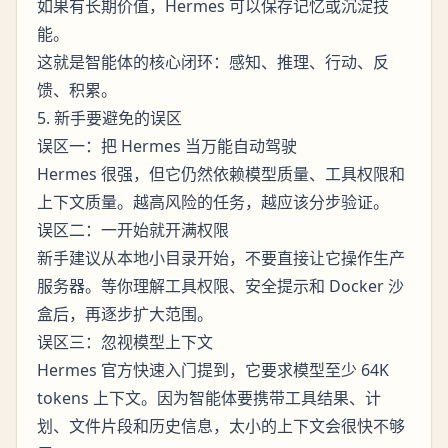
如果有长期价值，Hermes 可以保存记忆或沉淀技
能。
这就是智能体的核心闭环：感知、推理、行动、反
馈、积累。
5. 新手要避免的误区
误区一：把 Hermes 当万能自动驾驶
Hermes 很强，但它仍然依赖模型质量、工具权限和
上下文质量。越高风险的任务，越应该分步验证。
误区二：一开始就开满权限
新手建议从本地小目录开始，不要直接让它操作生产
服务器。等你理解工具权限、安全提示和 Docker 沙
盒后，再逐步扩大范围。
误区三：忽视模型上下文
Hermes 官方快速入门提到，它要求模型至少 64K
tokens 上下文。因为智能体要携带工具结果、计
划、文件片段和历史信息，太小的上下文会很快不够