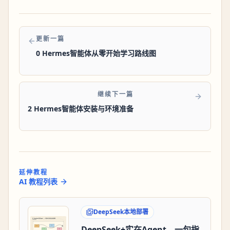
更新一篇
0 Hermes智能体从零开始学习路线图
继续下一篇
2 Hermes智能体安装与环境准备
延伸教程
AI 教程列表
DeepSeek本地部署
DeepSeek+实在Agent，一句指