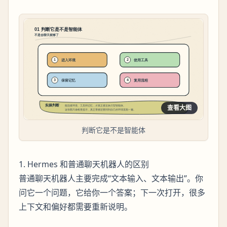
查看大图
判断它是不是智能体
1. Hermes 和普通聊天机器人的区别
普通聊天机器人主要完成“文本输入、文本输出”。你
问它一个问题，它给你一个答案；下一次打开，很多
上下文和偏好都需要重新说明。