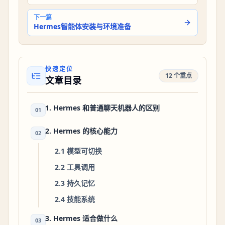
下一篇
Hermes智能体安装与环境准备
快速定位
12 个重点
文章目录
1. Hermes 和普通聊天机器人的区别
01
2. Hermes 的核心能力
02
2.1 模型可切换
2.2 工具调用
2.3 持久记忆
2.4 技能系统
3. Hermes 适合做什么
03