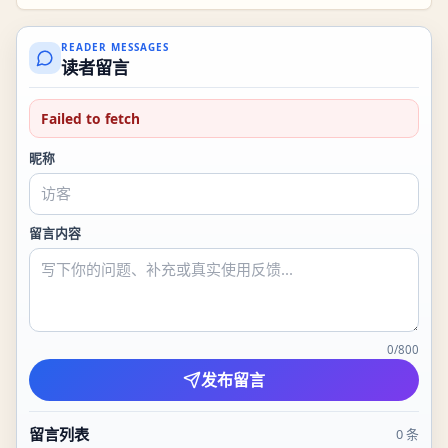
READER MESSAGES
读者留言
Failed to fetch
昵称
留言内容
0
/
800
发布留言
留言列表
0
条