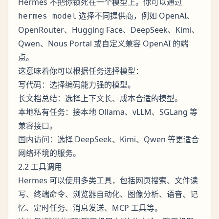
Hermes 不把你锁死在一个模型上。你可以通过
选择不同提供商，例如 OpenAI、
hermes model
OpenRouter、Hugging Face、DeepSeek、Kimi、
Qwen、Nous Portal 或自定义兼容 OpenAI 的端
点。
这意味着你可以根据任务选择模型：
写代码：选择编码能力强的模型。
长文档总结：选择上下文长、成本合适的模型。
本地私有任务：接本地 Ollama、vLLM、SGLang 等
兼容接口。
国内访问：选择 DeepSeek、Kimi、Qwen 等更适合
网络环境的服务。
2.2 工具调用
Hermes 可以使用多类工具，包括网页搜索、文件读
写、终端命令、浏览器自动化、图像分析、语音、记
忆、定时任务、消息发送、MCP 工具等。