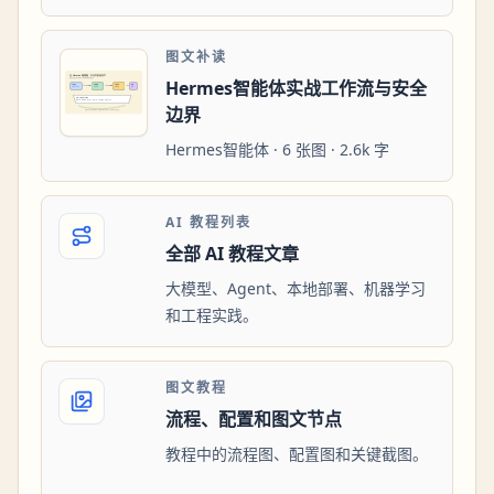
图文补读
Hermes智能体实战工作流与安全
边界
Hermes智能体 · 6 张图 · 2.6k 字
AI 教程列表
全部 AI 教程文章
大模型、Agent、本地部署、机器学习
和工程实践。
图文教程
流程、配置和图文节点
教程中的流程图、配置图和关键截图。