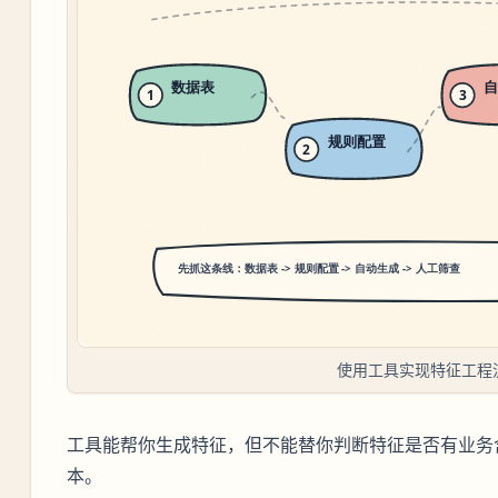
使用工具实现特征工程
工具能帮你生成特征，但不能替你判断特征是否有业务
本。