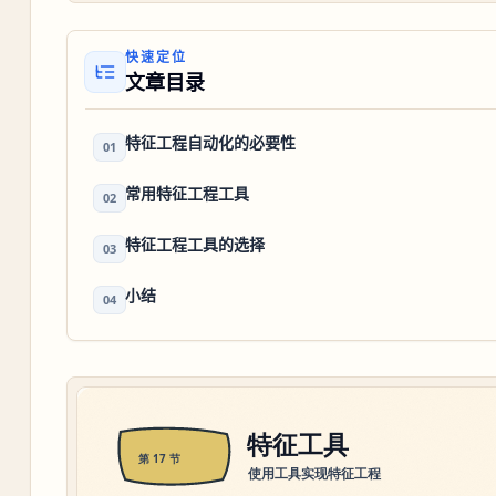
快速定位
文章目录
特征工程自动化的必要性
01
常用特征工程工具
02
特征工程工具的选择
03
小结
04