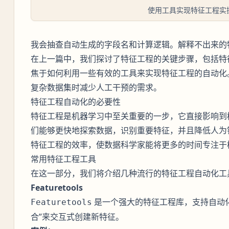
使用工具实现特征工程实
我会抽查自动生成的字段名和计算逻辑。解释不出来的
在上一篇中，我们探讨了特征工程的关键步骤，包括特
焦于如何利用一些有效的工具来实现特征工程的自动化
复杂数据集时减少人工干预的需求。
特征工程自动化的必要性
特征工程是机器学习中至关重要的一步，它直接影响到
们能够更快地探索数据，识别重要特征，并且降低人为
特征工程的效率，使数据科学家能将更多的时间专注于
常用特征工程工具
在这一部分，我们将介绍几种流行的特征工程自动化工
Featuretools
是一个强大的特征工程库，支持自动
Featuretools
合”来交互式创建新特征。