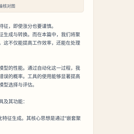
操核对图
特征，即使涨分也要谨慎。
征生成与转换。而在本篇中，我们将聚
。这不仅能提高工作效率，还能在处理
模型的性能。通过自动化这一过程，我
错误的概率。工具的使用能够显著提高
模型选择与评估。
具及其功能：
化特征生成。其核心思想是通过“嵌套聚