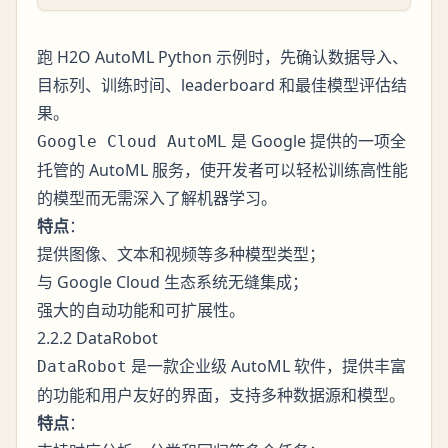
跑 H2O AutoML Python 示例时，先确认数据导入、
目标列、训练时间、leaderboard 和最佳模型评估结
果。
是 Google 提供的一项全
Google Cloud AutoML
托管的 AutoML 服务，使开发者可以轻松训练高性能
的模型而无需深入了解机器学习。
特点
：
提供图像、文本和视频等多种模型类型；
与 Google Cloud 生态系统无缝集成；
强大的自动功能和可扩展性。
2.2.2 DataRobot
是一款企业级 AutoML 软件，提供丰富
DataRobot
的功能和用户友好的界面，支持多种数据源和模型。
特点
：