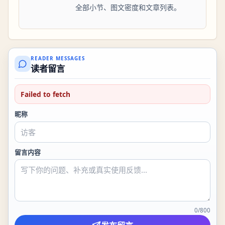
全部小节、图文密度和文章列表。
READER MESSAGES
读者留言
Failed to fetch
昵称
留言内容
0
/
800