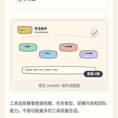
03
查看大图
常见 AutoML 软件流程图
工具选择要看数据规模、任务类型、部署约束和团队
能力。不是功能最多的工具就最合适。