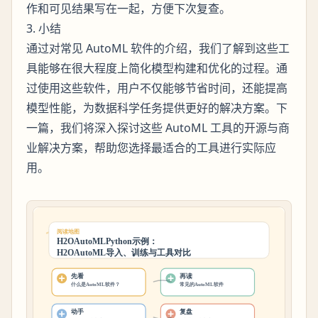
作和可见结果写在一起，方便下次复查。
3. 小结
通过对常见 AutoML 软件的介绍，我们了解到这些工
具能够在很大程度上简化模型构建和优化的过程。通
过使用这些软件，用户不仅能够节省时间，还能提高
模型性能，为数据科学任务提供更好的解决方案。下
一篇，我们将深入探讨这些 AutoML 工具的开源与商
业解决方案，帮助您选择最适合的工具进行实际应
用。