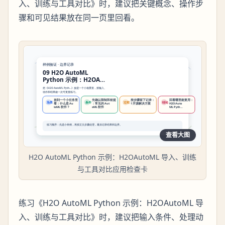
入、训练与工具对比》时，建议把关键概念、操作步
骤和可见结果放在同一页里回看。
查看大图
H2O AutoML Python 示例：H2OAutoML 导入、训练
与工具对比应用检查卡
练习《H2O AutoML Python 示例：H2OAutoML 导
入、训练与工具对比》时，建议把输入条件、处理动