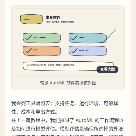
查看大图
常见 AutoML 软件实操核对图
我会列工具对照表：支持任务、运行环境、可解释
性、成本和导出方式。
在上一篇教程中，我们探讨了 AutoML 的工作流程以
及如何进行模型评估。模型评估是确保所选择的算法