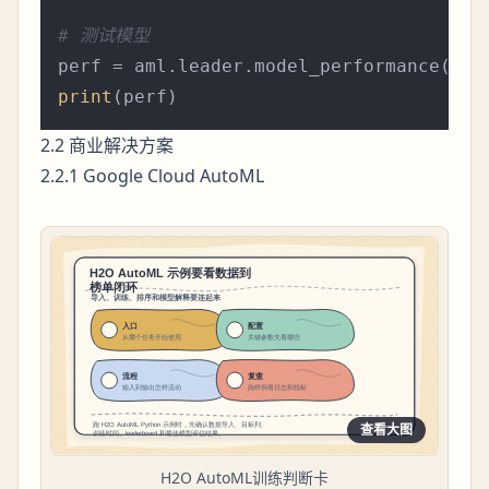
# 测试模型
print
2.2 商业解决方案
2.2.1 Google Cloud AutoML
查看大图
H2O AutoML训练判断卡