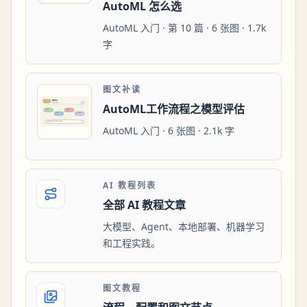
AutoML 怎么选
AutoML 入门 · 第 10 篇 · 6 张图 · 1.7k
字
图文补读
AutoML工作流程之模型评估
AutoML 入门 · 6 张图 · 2.1k 字
AI 教程列表
全部 AI 教程文章
大模型、Agent、本地部署、机器学习
和工程实践。
图文教程