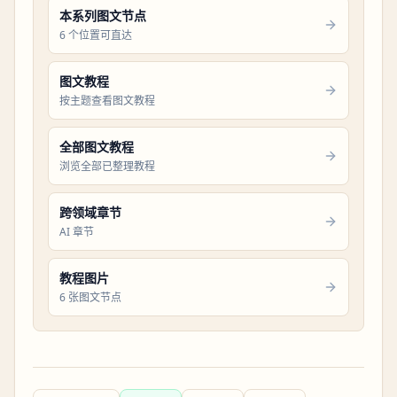
本系列图文节点
6 个位置可直达
图文教程
按主题查看图文教程
全部图文教程
浏览全部已整理教程
跨领域章节
AI 章节
教程图片
6 张图文节点