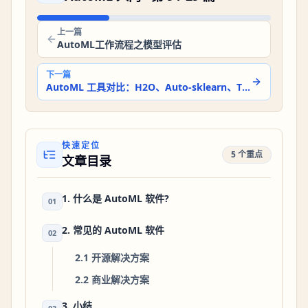
上一篇
AutoML工作流程之模型评估
下一篇
AutoML 工具对比：H2O、Auto-sklearn、TPOT、Google AutoML 怎么选
快速定位
5 个重点
文章目录
1. 什么是 AutoML 软件?
01
2. 常见的 AutoML 软件
02
2.1 开源解决方案
2.2 商业解决方案
3. 小结