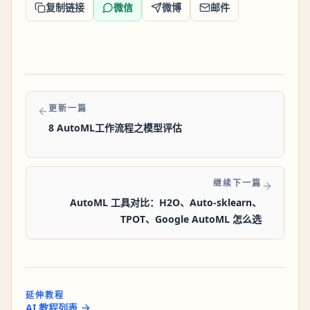
复制链接
微信
微博
邮件
更新一篇
8 AutoML工作流程之模型评估
继续下一篇
AutoML 工具对比：H2O、Auto-sklearn、
TPOT、Google AutoML 怎么选
延伸教程
AI 教程列表