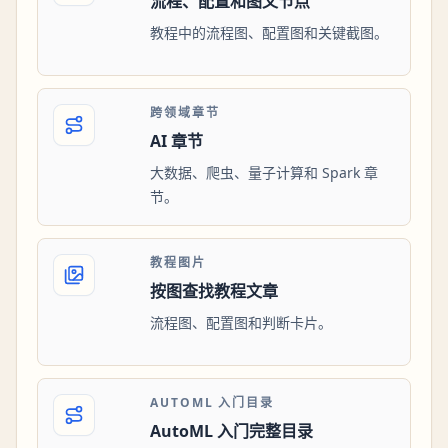
流程、配置和图文节点
教程中的流程图、配置图和关键截图。
跨领域章节
AI 章节
大数据、爬虫、量子计算和 Spark 章
节。
教程图片
按图查找教程文章
流程图、配置图和判断卡片。
AUTOML 入门目录
AutoML 入门完整目录