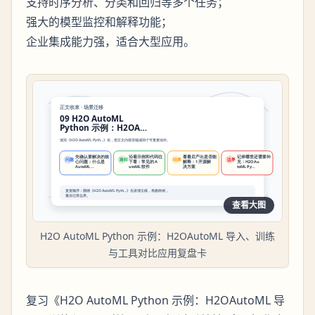
支持时序分析、分类和回归等多个任务；
强大的模型监控和解释功能；
企业集成能力强，适合大型应用。
查看大图
H2O AutoML Python 示例：H2OAutoML 导入、训练
与工具对比应用复盘卡
复习《H2O AutoML Python 示例：H2OAutoML 导