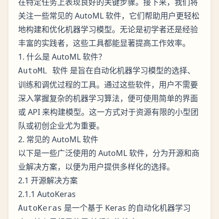
在特定任务上表现良好的关键步骤。接下来，我们将
关注一些常见的 AutoML 软件，它们帮助用户更轻松
地构建和优化机器学习模型。无论是初学者还是经验
丰富的实践者，这些工具都能显著提高工作效率。
1. 什么是 AutoML 软件？
是旨在自动化机器学习模型的选择、
AutoML 软件
训练和调优过程的工具。通过这些软件，用户不需要
深入掌握复杂的机器学习算法，便可使用简单的界面
或 API 来构建模型。这一方式对于资源有限的小型团
队或初创企业尤为重要。
2. 常见的 AutoML 软件
以下是一些广泛使用的 AutoML 软件，分为开源和商
业解决方案，以便为用户提供多样化的选择。
2.1 开源解决方案
2.1.1 AutoKeras
是一个基于 Keras 的自动化机器学习
AutoKeras