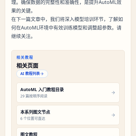
理。确保数据的完整性和准确性，是提升AutoML效
果的关键。
在下一篇文章中，我们将深入模型培训环节，了解如
何在AutoML环境中有效训练模型和调整超参数。请
继续关注。
相关教程
相关页面
AI 教程列表
AutoML 入门教程目录
29 篇按顺序阅读
本系列图文节点
6 个位置可直达
图文教程