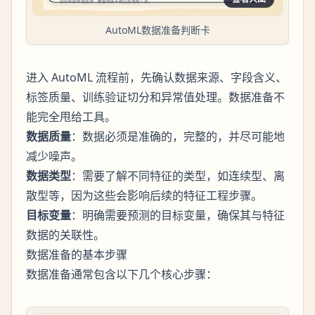
AutoML数据准备判断卡
进入 AutoML 流程前，先确认数据来源、字段含义、
标签质量、训练验证切分和异常值处理。数据准备不
能完全甩给工具。
数据质量
：数据必须是准确的，完整的，并尽可能地
减少噪声。
数据类型
：需要了解不同特征的类型，如连续型、离
散型等，因为这些会影响后续的特征工程步骤。
目标变量
：明确需要预测的目标变量，确保其与特征
数据的关联性。
数据准备的基本步骤
数据准备通常包含以下几个核心步骤：