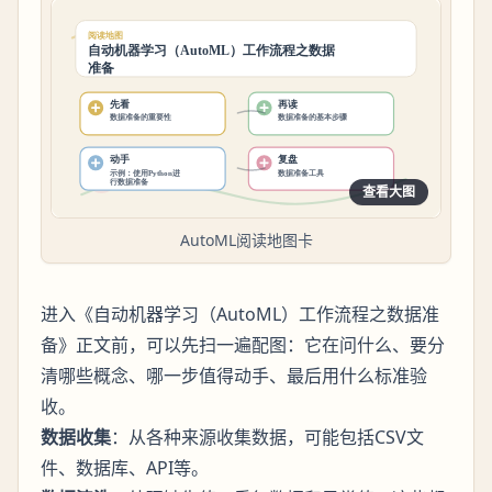
查看大图
AutoML阅读地图卡
进入《自动机器学习（AutoML）工作流程之数据准
备》正文前，可以先扫一遍配图：它在问什么、要分
清哪些概念、哪一步值得动手、最后用什么标准验
收。
数据收集
：从各种来源收集数据，可能包括CSV文
件、数据库、API等。