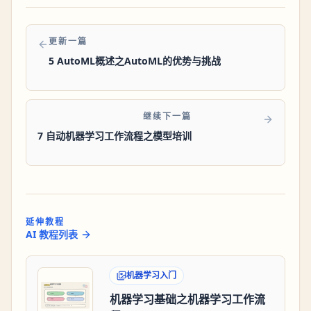
更新一篇
5 AutoML概述之AutoML的优势与挑战
继续下一篇
7 自动机器学习工作流程之模型培训
延伸教程
AI 教程列表
机器学习入门
机器学习基础之机器学习工作流