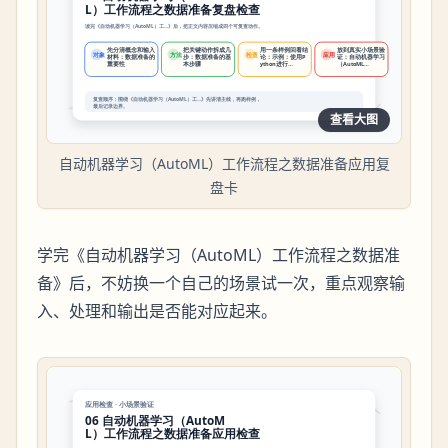
查看大图
自动机器学习（AutoML）工作流程之数据准备应用复
盘卡
学完《自动机器学习（AutoML）工作流程之数据准
备》后，不妨换一个自己的场景试一次，重点观察输
入、处理和输出是否能对应起来。