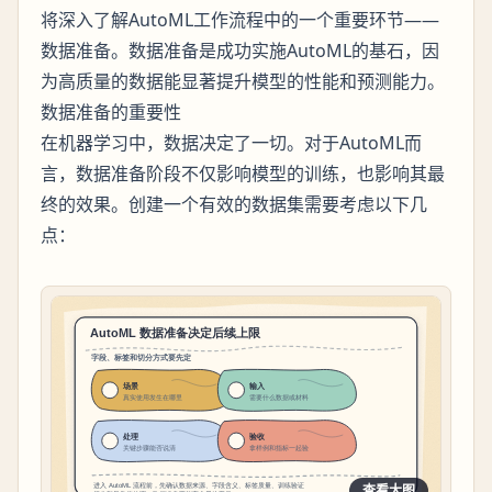
将深入了解AutoML工作流程中的一个重要环节——
数据准备。数据准备是成功实施AutoML的基石，因
为高质量的数据能显著提升模型的性能和预测能力。
数据准备的重要性
在机器学习中，数据决定了一切。对于AutoML而
言，数据准备阶段不仅影响模型的训练，也影响其最
终的效果。创建一个有效的数据集需要考虑以下几
点：
查看大图