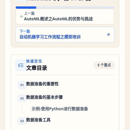
上一篇
AutoML概述之AutoML的优势与挑战
下一篇
自动机器学习工作流程之模型培训
快速定位
5 个重点
文章目录
数据准备的重要性
01
数据准备的基本步骤
02
示例:使用Python进行数据准备
数据准备工具
03