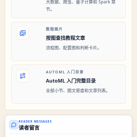
大数据、爬虫、量子计算和 Spark 章
节。
教程图片
按图查找教程文章
流程图、配置图和判断卡片。
AUTOML 入门目录
AutoML 入门完整目录
全部小节、图文密度和文章列表。
READER MESSAGES
读者留言