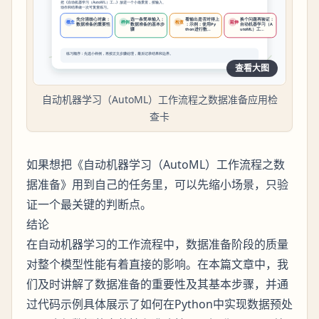
查看大图
自动机器学习（AutoML）工作流程之数据准备应用检
查卡
如果想把《自动机器学习（AutoML）工作流程之数
据准备》用到自己的任务里，可以先缩小场景，只验
证一个最关键的判断点。
结论
在自动机器学习的工作流程中，数据准备阶段的质量
对整个模型性能有着直接的影响。在本篇文章中，我
们及时讲解了数据准备的重要性及其基本步骤，并通
过代码示例具体展示了如何在Python中实现数据预处