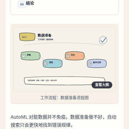
结论
04
查看大图
工作流程：数据准备流程图
AutoML 对脏数据并不免疫。数据准备做不好，自动
搜索只会更快地找到错误规律。