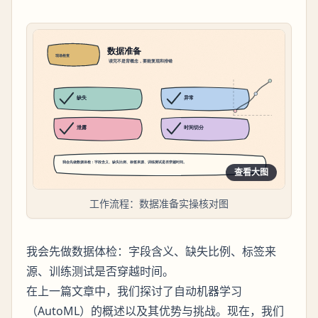
查看大图
工作流程：数据准备实操核对图
我会先做数据体检：字段含义、缺失比例、标签来
源、训练测试是否穿越时间。
在上一篇文章中，我们探讨了自动机器学习
（AutoML）的概述以及其优势与挑战。现在，我们