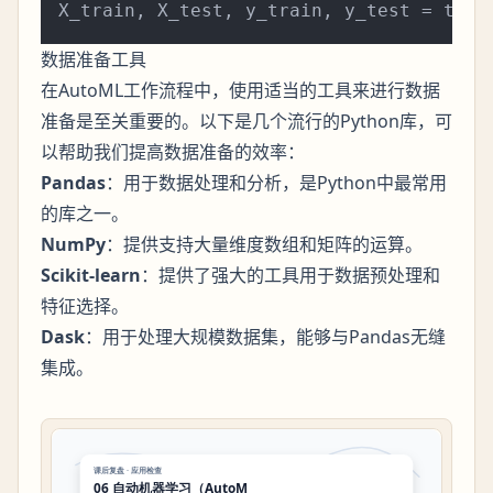
X_train, X_test, y_train, y_test = trai
数据准备工具
在AutoML工作流程中，使用适当的工具来进行数据
准备是至关重要的。以下是几个流行的Python库，可
以帮助我们提高数据准备的效率：
Pandas
：用于数据处理和分析，是Python中最常用
的库之一。
NumPy
：提供支持大量维度数组和矩阵的运算。
Scikit-learn
：提供了强大的工具用于数据预处理和
特征选择。
Dask
：用于处理大规模数据集，能够与Pandas无缝
集成。