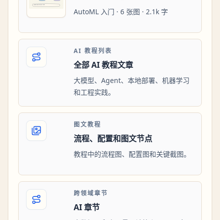
AutoML 入门 · 6 张图 · 2.1k 字
AI 教程列表
全部 AI 教程文章
大模型、Agent、本地部署、机器学习
和工程实践。
图文教程
流程、配置和图文节点
教程中的流程图、配置图和关键截图。
跨领域章节
AI 章节