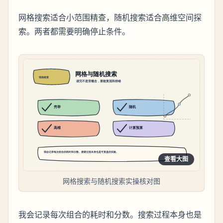
网格搜索适合小范围精查，随机搜索适合高维空间探
索。两者都需要明确停止条件。
查看大图
网格搜索与随机搜索实操核对图
我会记录每次组合的耗时和分数。搜索过程本身也是