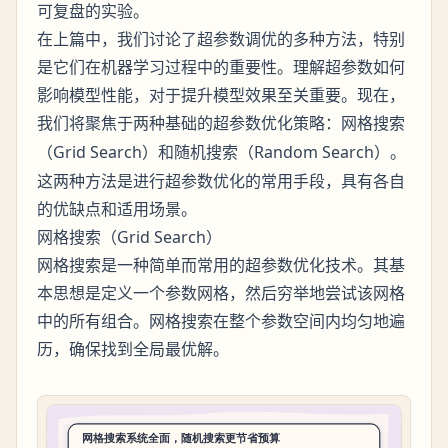
可复盘的实验。
在上篇中，我们讨论了超参数调优的多种方法，特别
是它们在机器学习过程中的重要性。理解超参数如何
影响模型性能，对于提升模型效果至关重要。现在，
我们将聚焦于两种基础的超参数优化策略：
网格搜索
（Grid Search）和
（Random Search）。
随机搜索
这两种方法是进行超参数优化的常用手段，具有各自
的优缺点和适用场景。
网格搜索（Grid Search）
网格搜索是一种简单而常用的超参数优化技术。其基
本思想是定义一个参数网格，然后穷举地尝试该网格
中的所有组合。网格搜索在整个参数空间内均匀地遍
历，确保找到全局最优解。