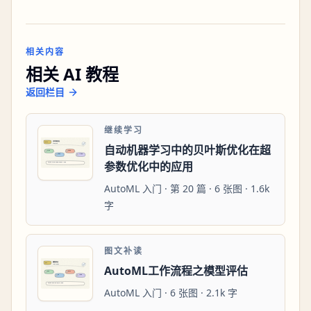
相关内容
相关 AI 教程
返回栏目
继续学习
自动机器学习中的贝叶斯优化在超
参数优化中的应用
AutoML 入门 · 第 20 篇 · 6 张图 · 1.6k
字
图文补读
AutoML工作流程之模型评估
AutoML 入门 · 6 张图 · 2.1k 字