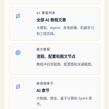
AI 教程列表
全部 AI 教程文章
大模型、Agent、本地部署、机器学习
和工程实践。
图文教程
流程、配置和图文节点
教程中的流程图、配置图和关键截图。
跨领域章节
AI 章节
大数据、爬虫、量子计算和 Spark 章
节。