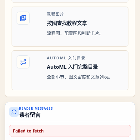
教程图片
按图查找教程文章
流程图、配置图和判断卡片。
AUTOML 入门目录
AutoML 入门完整目录
全部小节、图文密度和文章列表。
READER MESSAGES
读者留言
Failed to fetch