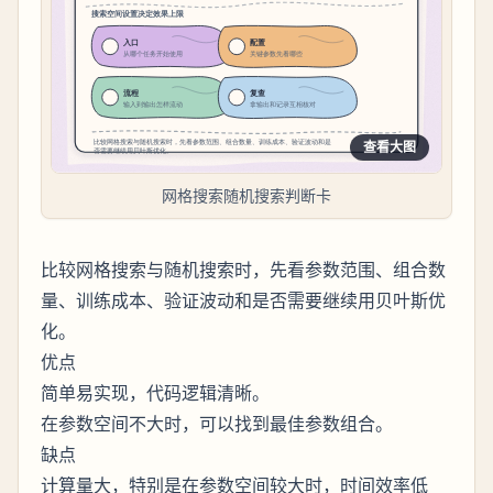
查看大图
网格搜索随机搜索判断卡
比较网格搜索与随机搜索时，先看参数范围、组合数
量、训练成本、验证波动和是否需要继续用贝叶斯优
化。
优点
简单易实现，代码逻辑清晰。
在参数空间不大时，可以找到最佳参数组合。
缺点
计算量大，特别是在参数空间较大时，时间效率低