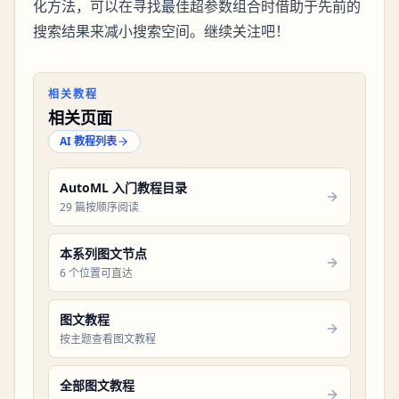
化方法，可以在寻找最佳超参数组合时借助于先前的
搜索结果来减小搜索空间。继续关注吧！
相关教程
相关页面
AI 教程列表
AutoML 入门教程目录
29 篇按顺序阅读
本系列图文节点
6 个位置可直达
图文教程
按主题查看图文教程
全部图文教程