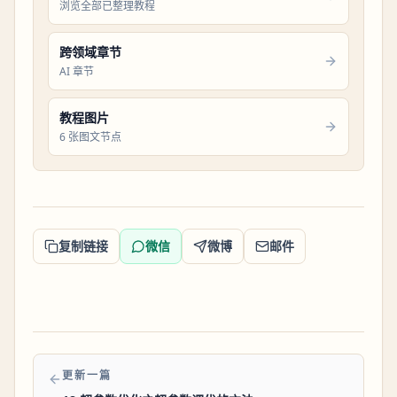
浏览全部已整理教程
跨领域章节
AI 章节
教程图片
6 张图文节点
复制链接
微信
微博
邮件
更新一篇