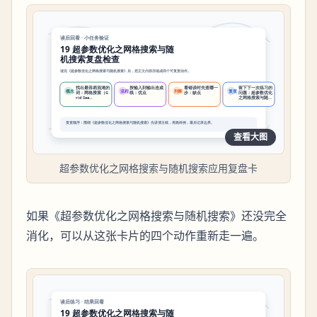
查看大图
超参数优化之网格搜索与随机搜索应用复盘卡
如果《超参数优化之网格搜索与随机搜索》还没完全
消化，可以从这张卡片的四个动作重新走一遍。