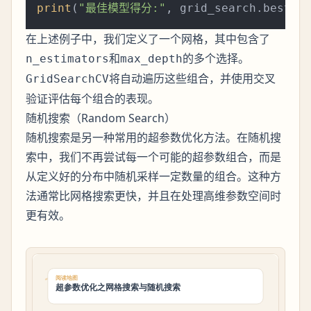
print
(
"最佳模型得分:"
在上述例子中，我们定义了一个网格，其中包含了
和
的多个选择。
n_estimators
max_depth
将自动遍历这些组合，并使用交叉
GridSearchCV
验证评估每个组合的表现。
随机搜索（Random Search）
随机搜索是另一种常用的超参数优化方法。在随机搜
索中，我们不再尝试每一个可能的超参数组合，而是
从定义好的分布中随机采样一定数量的组合。这种方
法通常比网格搜索更快，并且在处理高维参数空间时
更有效。