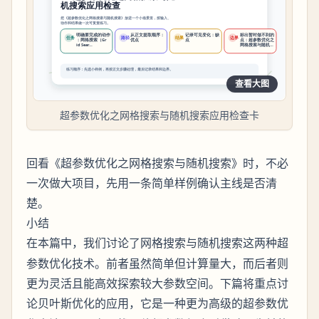
查看大图
超参数优化之网格搜索与随机搜索应用检查卡
回看《超参数优化之网格搜索与随机搜索》时，不必
一次做大项目，先用一条简单样例确认主线是否清
楚。
小结
在本篇中，我们讨论了
与
这两种超
网格搜索
随机搜索
参数优化技术。前者虽然简单但计算量大，而后者则
更为灵活且能高效探索较大参数空间。下篇将重点讨
论
的应用，它是一种更为高级的超参数优
贝叶斯优化