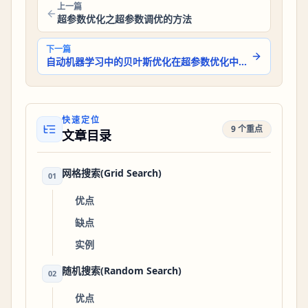
上一篇
超参数优化之超参数调优的方法
下一篇
自动机器学习中的贝叶斯优化在超参数优化中的应用
快速定位
9 个重点
文章目录
网格搜索(Grid Search)
01
优点
缺点
实例
随机搜索(Random Search)
02
优点