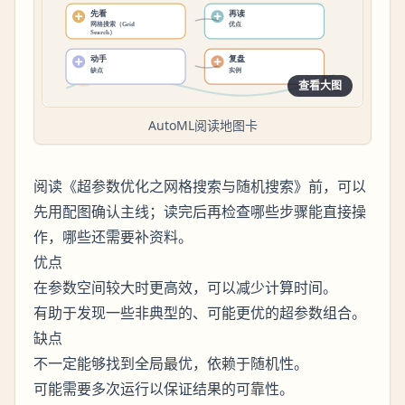
查看大图
AutoML阅读地图卡
阅读《超参数优化之网格搜索与随机搜索》前，可以
先用配图确认主线；读完后再检查哪些步骤能直接操
作，哪些还需要补资料。
优点
在参数空间较大时更高效，可以减少计算时间。
有助于发现一些非典型的、可能更优的超参数组合。
缺点
不一定能够找到全局最优，依赖于随机性。
可能需要多次运行以保证结果的可靠性。