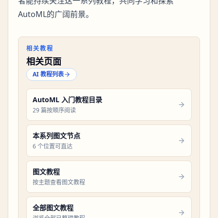
者能持续关注这一系列教程，共同学习和探索
AutoML的广阔前景。
相关教程
相关页面
AI 教程列表
AutoML 入门教程目录
29 篇按顺序阅读
本系列图文节点
6 个位置可直达
图文教程
按主题查看图文教程
全部图文教程