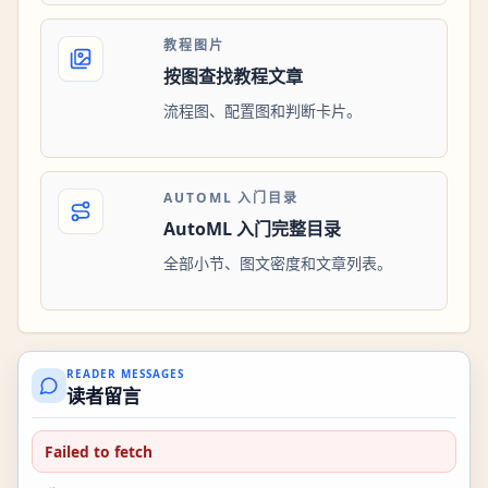
教程图片
按图查找教程文章
流程图、配置图和判断卡片。
AUTOML 入门目录
AutoML 入门完整目录
全部小节、图文密度和文章列表。
READER MESSAGES
读者留言
Failed to fetch