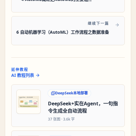
继续下一篇
6 自动机器学习（AutoML）工作流程之数据准备
延伸教程
AI 教程列表
DeepSeek本地部署
DeepSeek+实在Agent，一句指
令生成全自动流程
37
张图 ·
3.6k 字