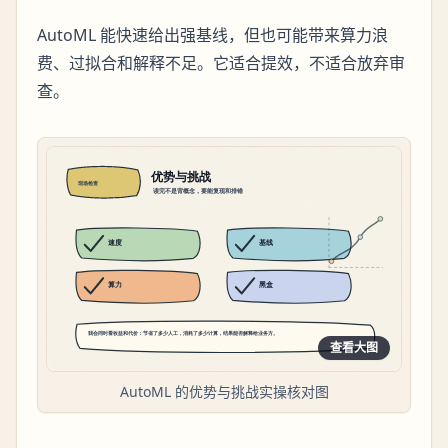
AutoML 能快速给出强基线，但也可能带来算力浪
费、过拟合和解释不足。它适合提效，不适合放弃审
查。
查看大图
AutoML 的优势与挑战实操核对图