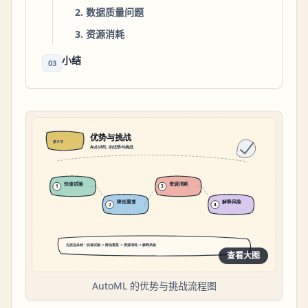
2. 数据质量问题
3. 资源消耗
小结
03
查看大图
AutoML 的优势与挑战流程图