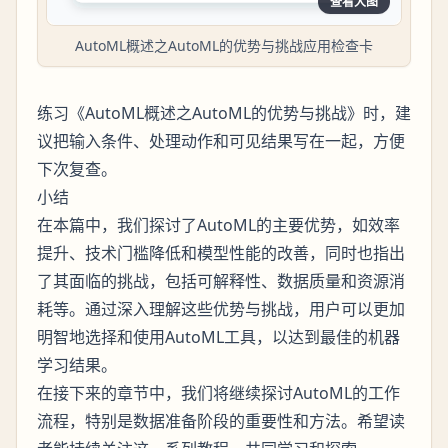
查看大图
AutoML概述之AutoML的优势与挑战应用检查卡
练习《AutoML概述之AutoML的优势与挑战》时，建
议把输入条件、处理动作和可见结果写在一起，方便
下次复查。
小结
在本篇中，我们探讨了AutoML的主要优势，如效率
提升、技术门槛降低和模型性能的改善，同时也指出
了其面临的挑战，包括可解释性、数据质量和资源消
耗等。通过深入理解这些优势与挑战，用户可以更加
明智地选择和使用AutoML工具，以达到最佳的机器
学习结果。
在接下来的章节中，我们将继续探讨AutoML的工作
流程，特别是数据准备阶段的重要性和方法。希望读