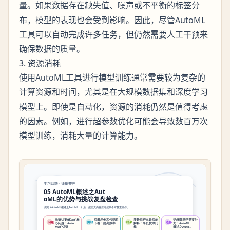
量。如果数据存在
、
或不平衡的标签分
缺失值
噪声
布，模型的表现也会受到影响。因此，尽管AutoML
工具可以自动完成许多任务，但仍然需要人工干预来
确保数据的质量。
3. 资源消耗
使用AutoML工具进行模型训练通常需要较为复杂的
和时间，尤其是在大规模数据集和深度学习
计算资源
模型上。即使是自动化，资源的消耗仍然是值得考虑
的因素。例如，进行超参数优化可能会导致数百万次
模型训练，消耗大量的计算能力。