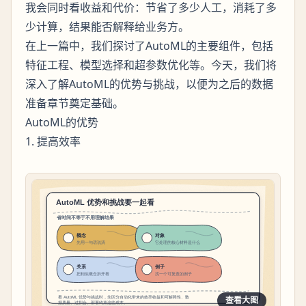
我会同时看收益和代价：节省了多少人工，消耗了多
少计算，结果能否解释给业务方。
在上一篇中，我们探讨了AutoML的主要组件，包括
特征工程、模型选择和超参数优化等。今天，我们将
深入了解AutoML的优势与挑战，以便为之后的数据
准备章节奠定基础。
AutoML的优势
1. 提高效率
查看大图