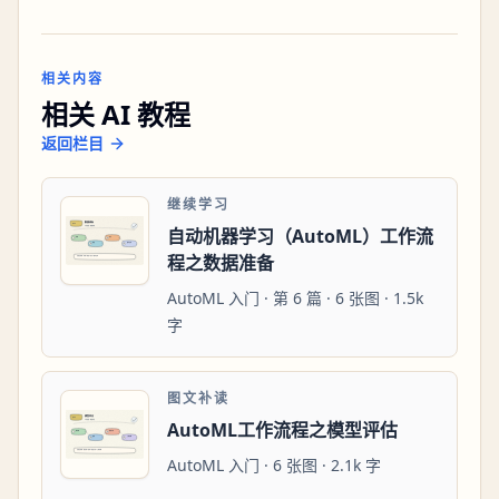
相关内容
相关 AI 教程
返回栏目
继续学习
自动机器学习（AutoML）工作流
程之数据准备
AutoML 入门 · 第 6 篇 · 6 张图 · 1.5k
字
图文补读
AutoML工作流程之模型评估
AutoML 入门 · 6 张图 · 2.1k 字