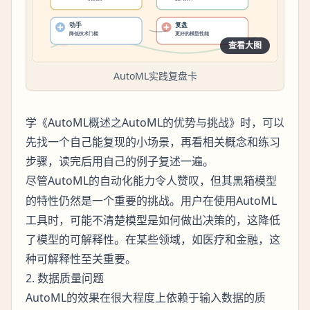
查看大图
AutoML实践复盘卡
学《AutoML概述之AutoML的优势与挑战》时，可以
先找一个自己能复现的小场景，再看相关概念和练习
步骤，读完后用自己的例子复述一遍。
尽管AutoML的自动化能力令人赞叹，但其
黑箱模型
的特性仍然是一个重要的挑战。用户在使用AutoML
工具时，可能不清楚模型是如何做出决策的，这降低
了模型的可解释性。在某些领域，如医疗和金融，这
种可解释性至关重要。
2. 数据质量问题
AutoML的效果在很大程度上依赖于输入数据的质