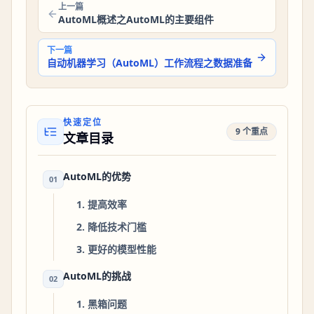
上一篇
AutoML概述之AutoML的主要组件
下一篇
自动机器学习（AutoML）工作流程之数据准备
快速定位
9 个重点
文章目录
AutoML的优势
01
1. 提高效率
2. 降低技术门槛
3. 更好的模型性能
AutoML的挑战
02
1. 黑箱问题