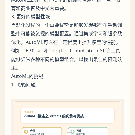
育和商业普及中尤为重要。
3. 更好的模型性能
自动化过程的一个重要优势是能够发现那些在手动调
整中可能被忽视的模型配置。通过
和超参数
集成学习
优化，AutoML可以在一定程度上提升模型的性能。
例如，
和
等工具
H2O.ai
Google Cloud AutoML
能够尝试多种不同的模型组合，以找出最佳的预测效
果。
AutoML的挑战
1. 黑箱问题