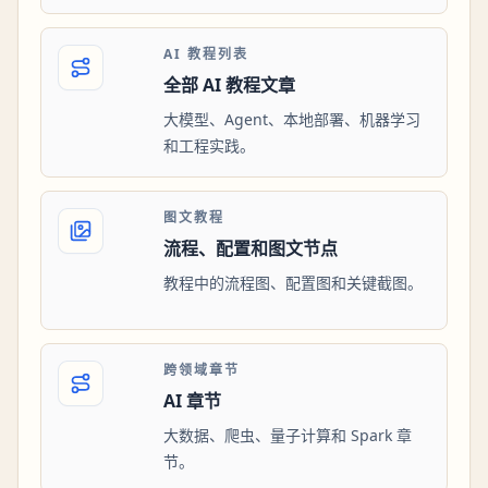
AI 教程列表
全部 AI 教程文章
大模型、Agent、本地部署、机器学习
和工程实践。
图文教程
流程、配置和图文节点
教程中的流程图、配置图和关键截图。
跨领域章节
AI 章节
大数据、爬虫、量子计算和 Spark 章
节。