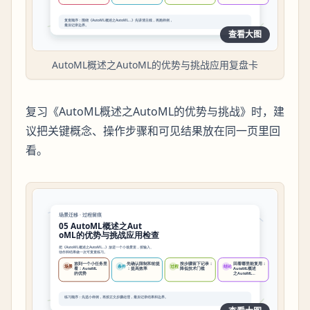
查看大图
AutoML概述之AutoML的优势与挑战应用复盘卡
复习《AutoML概述之AutoML的优势与挑战》时，建
议把关键概念、操作步骤和可见结果放在同一页里回
看。