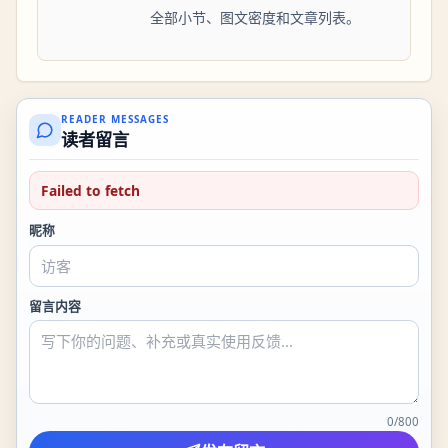
全部小节、图文密度和文章列表。
READER MESSAGES
读者留言
Failed to fetch
昵称
留言内容
0
/
800