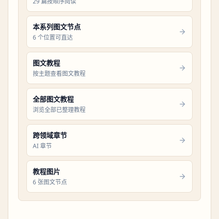
29 篇按顺序阅读
本系列图文节点
6 个位置可直达
图文教程
按主题查看图文教程
全部图文教程
浏览全部已整理教程
跨领域章节
AI 章节
教程图片
6 张图文节点