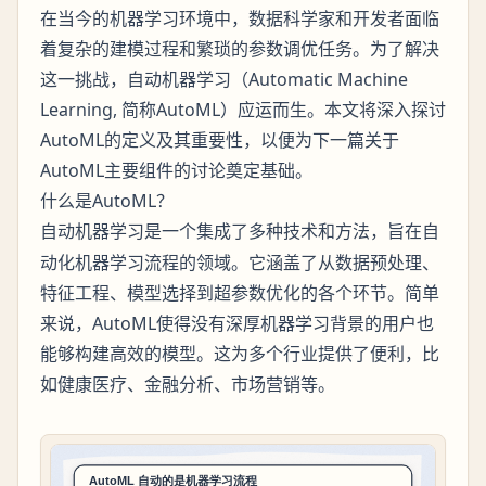
在当今的机器学习环境中，数据科学家和开发者面临
着复杂的建模过程和繁琐的参数调优任务。为了解决
这一挑战，自动机器学习（Automatic Machine
Learning, 简称AutoML）应运而生。本文将深入探讨
AutoML的定义及其重要性，以便为下一篇关于
AutoML主要组件的讨论奠定基础。
什么是AutoML？
是一个集成了多种技术和方法，旨在自
自动机器学习
动化机器学习流程的领域。它涵盖了从数据预处理、
特征工程、模型选择到超参数优化的各个环节。简单
来说，AutoML使得没有深厚机器学习背景的用户也
能够构建高效的模型。这为多个行业提供了便利，比
如健康医疗、金融分析、市场营销等。