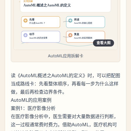
查看大图
AutoML应用拆解卡
读《AutoML概述之AutoML的定义》时，可以把配图
当成路线卡：先看整体顺序，再看每一步为什么这样
做，最后再检查边界条件。
AutoML的应用案例
案例1：医疗影像分析
在医疗影像分析中，医生需要对大量数据进行判断，
这一过程通常费时费力。借助AutoML，医疗机构可