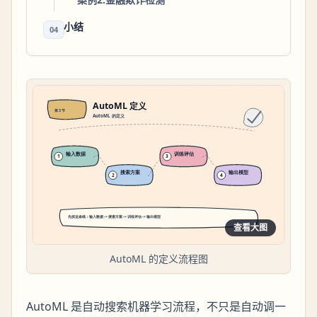
小结
04
查看大图
AutoML 的定义流程图
AutoML 是自动搜索机器学习流程，不只是自动调一