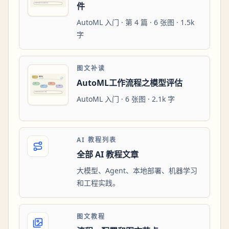
件
AutoML 入门 · 第 4 篇 · 6 张图 · 1.5k
字
图文补读
AutoML工作流程之模型评估
AutoML 入门 · 6 张图 · 2.1k 字
AI 教程列表
全部 AI 教程文章
大模型、Agent、本地部署、机器学习
和工程实践。
图文教程