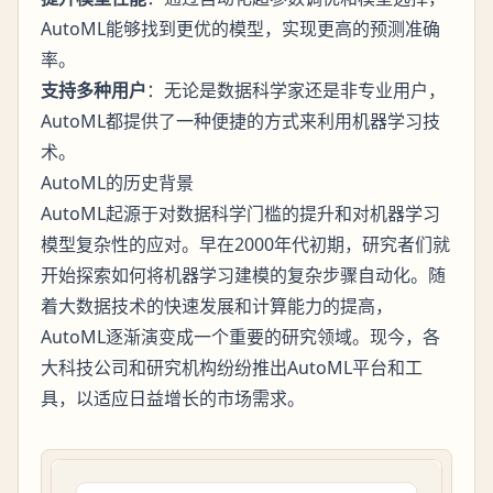
AutoML能够找到更优的模型，实现更高的预测准确
率。
支持多种用户
：无论是数据科学家还是非专业用户，
AutoML都提供了一种便捷的方式来利用机器学习技
术。
AutoML的历史背景
AutoML起源于对数据科学门槛的提升和对机器学习
模型复杂性的应对。早在2000年代初期，研究者们就
开始探索如何将机器学习建模的复杂步骤自动化。随
着大数据技术的快速发展和计算能力的提高，
AutoML逐渐演变成一个重要的研究领域。现今，各
大科技公司和研究机构纷纷推出AutoML平台和工
具，以适应日益增长的市场需求。