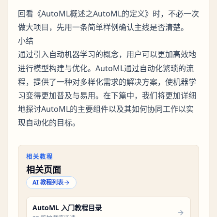
回看《AutoML概述之AutoML的定义》时，不必一次
做大项目，先用一条简单样例确认主线是否清楚。
小结
通过引入
的概念，用户可以更加高效地
自动机器学习
进行模型构建与优化。AutoML通过自动化繁琐的流
程，提供了一种对多样化需求的解决方案，使机器学
习变得更加普及与易用。在下篇中，我们将更加详细
地探讨AutoML的主要组件以及其如何协同工作以实
现自动化的目标。
相关教程
相关页面
AI 教程列表
AutoML 入门教程目录