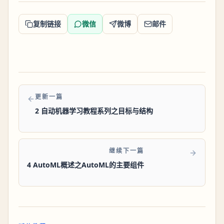
复制链接
微信
微博
邮件
更新一篇
2 自动机器学习教程系列之目标与结构
继续下一篇
4 AutoML概述之AutoML的主要组件