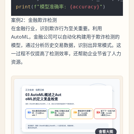
print
(
f"模型准确率: 
{accuracy}
"
案例2：金融欺诈检测
在金融行业，识别欺诈行为至关重要。利用
AutoML，金融公司可以自动化构建用于欺诈检测的
模型，通过分析历史交易数据，识别出异常模式。这
一过程不仅提高了检测效率，还帮助企业节省了人力
资源。
查看大图