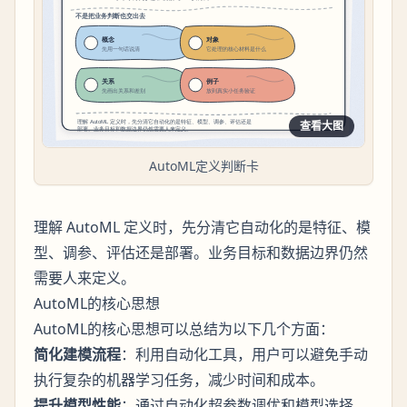
查看大图
AutoML定义判断卡
理解 AutoML 定义时，先分清它自动化的是特征、模
型、调参、评估还是部署。业务目标和数据边界仍然
需要人来定义。
AutoML的核心思想
AutoML的核心思想可以总结为以下几个方面：
简化建模流程
：利用自动化工具，用户可以避免手动
执行复杂的机器学习任务，减少时间和成本。
提升模型性能
：通过自动化超参数调优和模型选择，