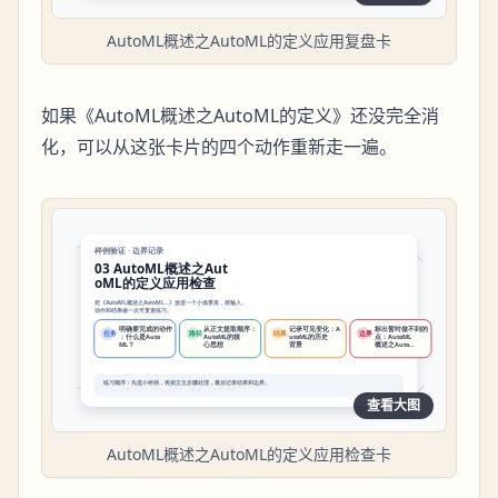
AutoML概述之AutoML的定义应用复盘卡
如果《AutoML概述之AutoML的定义》还没完全消
化，可以从这张卡片的四个动作重新走一遍。
查看大图
AutoML概述之AutoML的定义应用检查卡