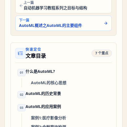
上一篇
自动机器学习教程系列之目标与结构
下一篇
AutoML概述之AutoML的主要组件
快速定位
7 个重点
文章目录
什么是AutoML?
01
AutoML的核心思想
AutoML的历史背景
02
AutoML的应用案例
03
案例1:医疗影像分析
案例2:金融欺诈检测