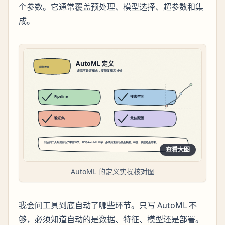
个参数。它通常覆盖预处理、模型选择、超参数和集
成。
查看大图
AutoML 的定义实操核对图
我会问工具到底自动了哪些环节。只写 AutoML 不
够，必须知道自动的是数据、特征、模型还是部署。