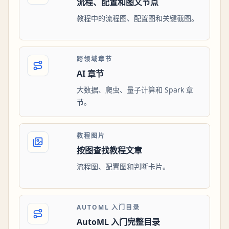
流程、配置和图文节点
教程中的流程图、配置图和关键截图。
跨领域章节
AI 章节
大数据、爬虫、量子计算和 Spark 章
节。
教程图片
按图查找教程文章
流程图、配置图和判断卡片。
AUTOML 入门目录
AutoML 入门完整目录