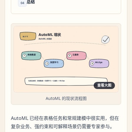
总结
04
查看大图
AutoML 的现状流程图
AutoML 已经在表格任务和常规建模中很实用，但在
复杂业务、强约束和可解释场景仍需要专家参与。