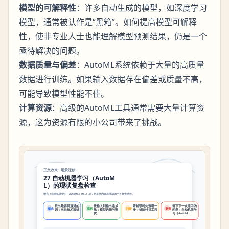
模型的可解释性
：许多自动生成的模型，如深度学习
模型，通常被认作是“黑箱”。如何提高模型可解释
性，使非专业人士也能理解模型预测结果，仍是一个
亟待解决的问题。
数据质量与偏差
：AutoML系统依赖于大量的高质量
数据进行训练。如果输入数据存在偏差或质量不高，
可能导致模型性能不佳。
计算资源
：高级的AutoML工具通常需要大量计算资
源，这为资源有限的小公司带来了挑战。