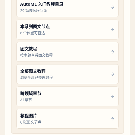
AutoML 入门教程目录
29 篇按顺序阅读
本系列图文节点
6 个位置可直达
图文教程
按主题查看图文教程
全部图文教程
浏览全部已整理教程
跨领域章节
AI 章节
教程图片
6 张图文节点