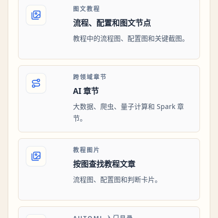
图文教程
流程、配置和图文节点
教程中的流程图、配置图和关键截图。
跨领域章节
AI 章节
大数据、爬虫、量子计算和 Spark 章
节。
教程图片
按图查找教程文章
流程图、配置图和判断卡片。