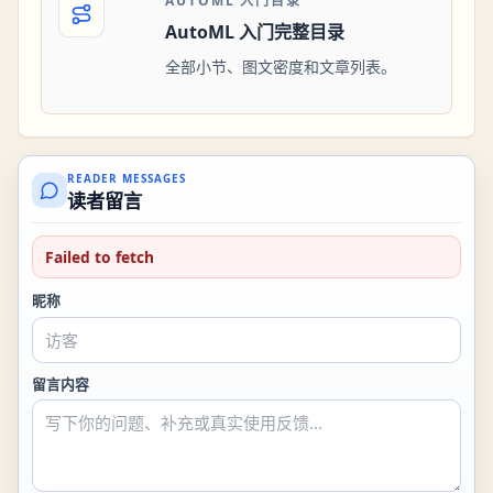
AUTOML 入门目录
AutoML 入门完整目录
全部小节、图文密度和文章列表。
READER MESSAGES
读者留言
Failed to fetch
昵称
留言内容