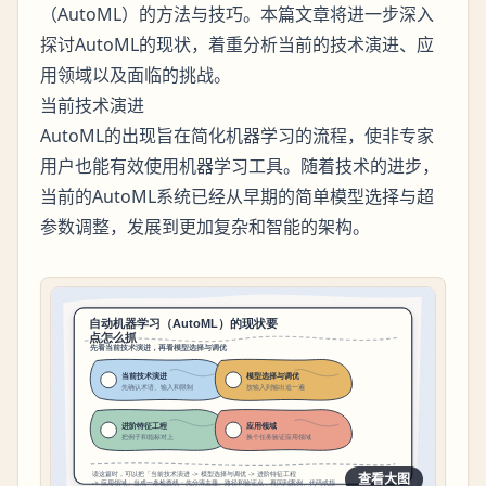
（AutoML）的方法与技巧。本篇文章将进一步深入
探讨AutoML的现状，着重分析当前的技术演进、应
用领域以及面临的挑战。
当前技术演进
AutoML的出现旨在简化机器学习的流程，使非专家
用户也能有效使用机器学习工具。随着技术的进步，
当前的AutoML系统已经从早期的简单模型选择与超
参数调整，发展到更加复杂和智能的架构。
查看大图