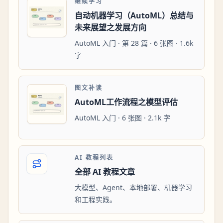
继续学习
自动机器学习（AutoML）总结与
未来展望之发展方向
AutoML 入门 · 第 28 篇 · 6 张图 · 1.6k
字
图文补读
AutoML工作流程之模型评估
AutoML 入门 · 6 张图 · 2.1k 字
AI 教程列表
全部 AI 教程文章
大模型、Agent、本地部署、机器学习
和工程实践。