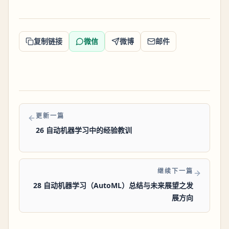
复制链接
微信
微博
邮件
更新一篇
26 自动机器学习中的经验教训
继续下一篇
28 自动机器学习（AutoML）总结与未来展望之发
展方向