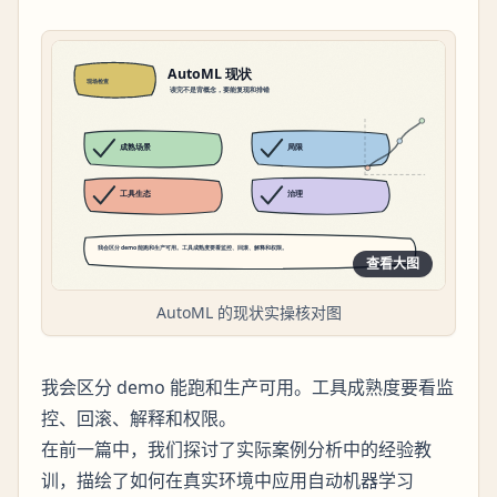
查看大图
AutoML 的现状实操核对图
我会区分 demo 能跑和生产可用。工具成熟度要看监
控、回滚、解释和权限。
在前一篇中，我们探讨了实际案例分析中的经验教
训，描绘了如何在真实环境中应用自动机器学习