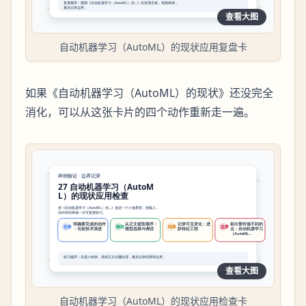
查看大图
自动机器学习（AutoML）的现状应用复盘卡
如果《自动机器学习（AutoML）的现状》还没完全
消化，可以从这张卡片的四个动作重新走一遍。
查看大图
自动机器学习（AutoML）的现状应用检查卡