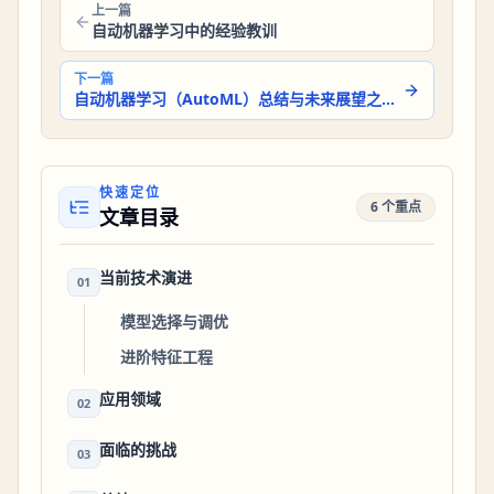
上一篇
自动机器学习中的经验教训
下一篇
自动机器学习（AutoML）总结与未来展望之发展方向
快速定位
6 个重点
文章目录
当前技术演进
01
模型选择与调优
进阶特征工程
应用领域
02
面临的挑战
03