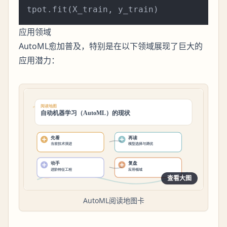
应用领域
AutoML愈加普及，特别是在以下领域展现了巨大的
应用潜力：
查看大图
AutoML阅读地图卡