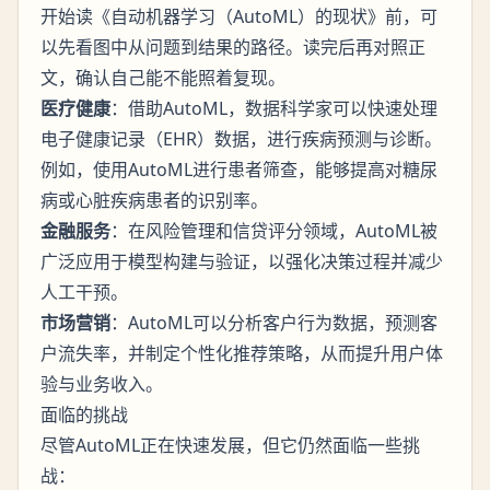
开始读《自动机器学习（AutoML）的现状》前，可
以先看图中从问题到结果的路径。读完后再对照正
文，确认自己能不能照着复现。
医疗健康
：借助AutoML，数据科学家可以快速处理
电子健康记录（EHR）数据，进行疾病预测与诊断。
例如，使用AutoML进行患者筛查，能够提高对糖尿
病或心脏疾病患者的识别率。
金融服务
：在风险管理和信贷评分领域，AutoML被
广泛应用于模型构建与验证，以强化决策过程并减少
人工干预。
市场营销
：AutoML可以分析客户行为数据，预测客
户流失率，并制定个性化推荐策略，从而提升用户体
验与业务收入。
面临的挑战
尽管AutoML正在快速发展，但它仍然面临一些挑
战：