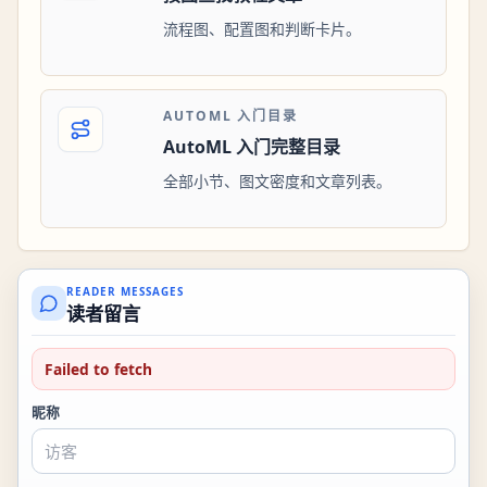
流程图、配置图和判断卡片。
AUTOML 入门目录
AutoML 入门完整目录
全部小节、图文密度和文章列表。
READER MESSAGES
读者留言
Failed to fetch
昵称