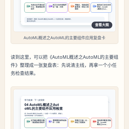
查看大图
AutoML概述之AutoML的主要组件应用复盘卡
读到这里，可以把《AutoML概述之AutoML的主要组
件》整理成一张复盘表：先说清主线，再拿一个小任
务检查结果。