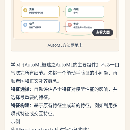
查看大图
AutoML方法落地卡
学习《AutoML概述之AutoML的主要组件》不必一口
气吃完所有细节。先挑一个能动手验证的小问题，再
顺着图和正文补齐概念。
特征选择
：自动评估各个特征对模型性能的影响，并
选择最重要的特征。
特征构建
：基于原有特征生成新的特征，例如利用多
项式特征或交互特征。
示例
使用
库进行特征构建：
FeatureTools