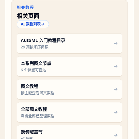
相关教程
相关页面
AI 教程列表
AutoML 入门教程目录
29 篇按顺序阅读
本系列图文节点
6 个位置可直达
图文教程
按主题查看图文教程
全部图文教程
浏览全部已整理教程
跨领域章节
AI 章节