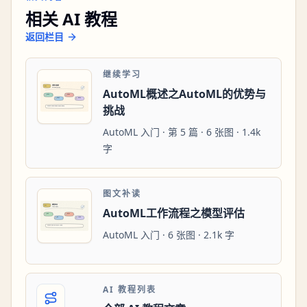
相关 AI 教程
返回栏目
继续学习
AutoML概述之AutoML的优势与
挑战
AutoML 入门 · 第 5 篇 · 6 张图 · 1.4k
字
图文补读
AutoML工作流程之模型评估
AutoML 入门 · 6 张图 · 2.1k 字
AI 教程列表