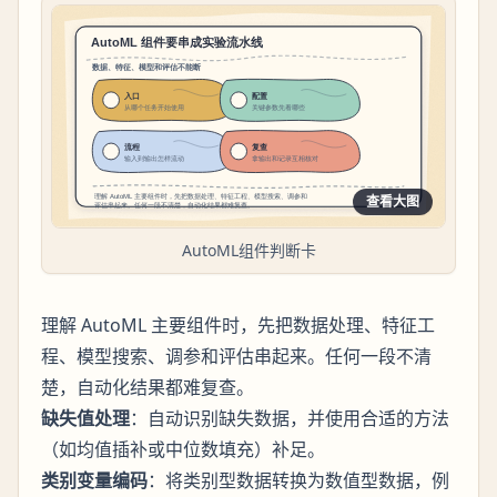
查看大图
AutoML组件判断卡
理解 AutoML 主要组件时，先把数据处理、特征工
程、模型搜索、调参和评估串起来。任何一段不清
楚，自动化结果都难复查。
缺失值处理
：自动识别缺失数据，并使用合适的方法
（如均值插补或中位数填充）补足。
类别变量编码
：将类别型数据转换为数值型数据，例