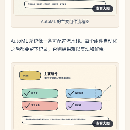
查看大图
AutoML 的主要组件流程图
AutoML 系统像一条可配置流水线。每个组件自动化
之后都要留下记录，否则结果难以复现和解释。
查看大图