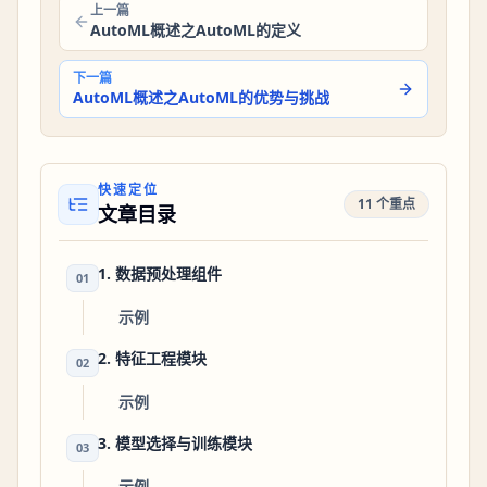
上一篇
AutoML概述之AutoML的定义
下一篇
AutoML概述之AutoML的优势与挑战
快速定位
11 个重点
文章目录
1. 数据预处理组件
01
示例
2. 特征工程模块
02
示例
3. 模型选择与训练模块
03
示例