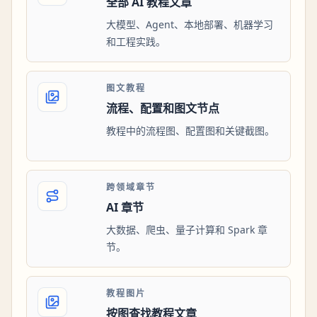
全部 AI 教程文章
大模型、Agent、本地部署、机器学习
和工程实践。
图文教程
流程、配置和图文节点
教程中的流程图、配置图和关键截图。
跨领域章节
AI 章节
大数据、爬虫、量子计算和 Spark 章
节。
教程图片
按图查找教程文章