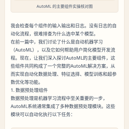
AutoML 的主要组件实操核对图
我会检查每个组件的输入输出和日志。没有日志的自
动化流程，很难排查为什么选中某个模型。
在前一篇中，我们讨论了什么是自动机器学习
（AutoML），以及它如何帮助用户简化模型开发流
程。现在，让我们深入探讨AutoML的主要组件，这
些组件共同构成了一个完整的AutoML解决方案，从
而实现自动化数据处理、特征选择、模型训练和超参
数优化等功能。
1. 数据预处理组件
数据预处理是机器学习流程中至关重要的一步，
AutoML系统通常集成了多种数据预处理模块。这些
模块可以自动化执行以下任务：