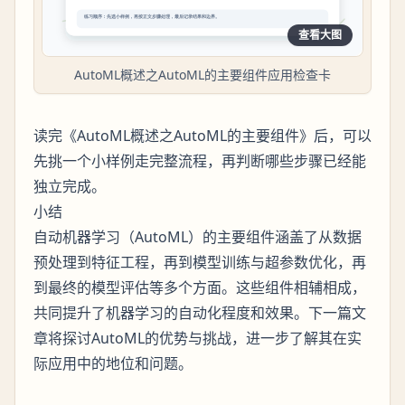
查看大图
AutoML概述之AutoML的主要组件应用检查卡
读完《AutoML概述之AutoML的主要组件》后，可以
先挑一个小样例走完整流程，再判断哪些步骤已经能
独立完成。
小结
自动机器学习（AutoML）的主要组件涵盖了从数据
预处理到特征工程，再到模型训练与超参数优化，再
到最终的模型评估等多个方面。这些组件相辅相成，
共同提升了机器学习的自动化程度和效果。下一篇文
章将探讨AutoML的优势与挑战，进一步了解其在实
际应用中的地位和问题。