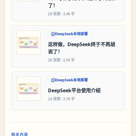
了！
29
张图 ·
2.4k 字
DeepSeek本地部署
这样做，DeepSeek终于不再胡
说了！
26
张图 ·
2.5k 字
DeepSeek本地部署
DeepSeek平台使用介绍
24
张图 ·
2.7k 字
相关内容