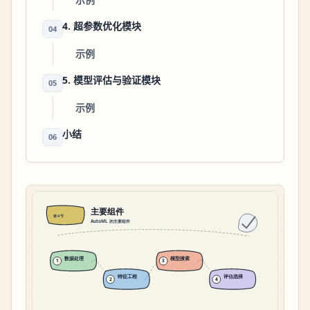
4. 超参数优化模块
04
示例
5. 模型评估与验证模块
05
示例
小结
06