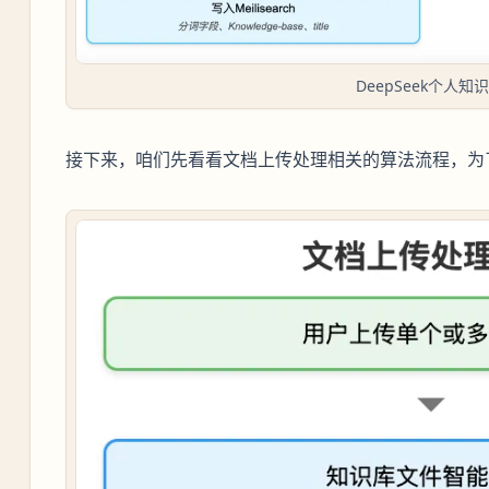
DeepSeek个人知
接下来，咱们先看看文档上传处理相关的算法流程，为