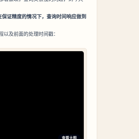
在保证精度的情况下，查询时间响应做到
程以及前面的处理时间戳：
查看大图