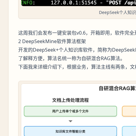
DeepSeek个人知
这周我们会发布一键安装包v0.6，开箱即用，软件完
2 DeepSeekMine软件算法框架
开发的DeepSeek+个人知识库软件，简称为DeepSe
了解释方便，算法名统一称为自研混合RAG算法。
下面我来详细介绍下，根据业务，算法主线有两条，文