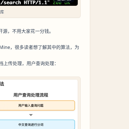
识库
全开源，不用大家花一分钱。
ekMine，很多读者想了解其中的算法，为
档上传处理，用户查询处理：