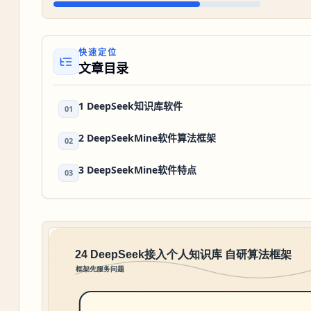
快速定位
文章目录
1 DeepSeek知识库软件
01
2 DeepSeekMine软件算法框架
02
3 DeepSeekMine软件特点
03