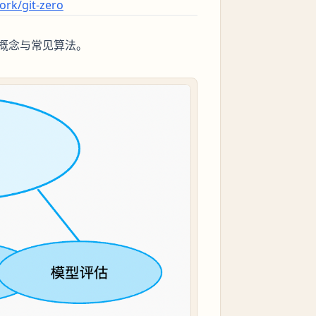
ork/git-zero
概念与常见算法。