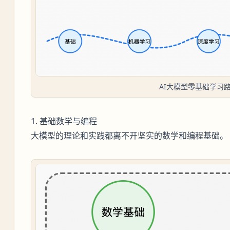
AI大模型零基础学习
1. 基础数学与编程
大模型的理论和实践都离不开坚实的数学和编程基础。