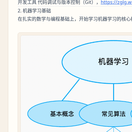
开发工具 代码调试与版本控制（Git），
https://zglg.w
2. 机器学习基础
在扎实的数学与编程基础上，开始学习机器学习的核心