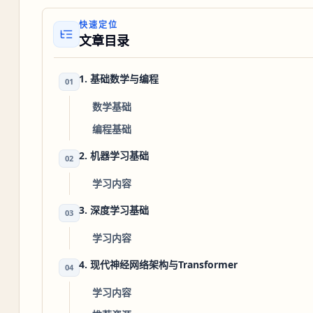
快速定位
文章目录
1. 基础数学与编程
01
数学基础
编程基础
2. 机器学习基础
02
学习内容
3. 深度学习基础
03
学习内容
4. 现代神经网络架构与Transformer
04
学习内容