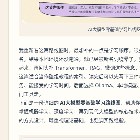
AI大模型零基础学习路线
我重新看这篇路线图时，最想补的一点是学习顺序。很
名，结果本地环境还没跑通，就已经被新名词绕晕了。
起来，再回头补 Transformer、RAG、微调这些
这篇适合当作整组教程的索引。读完后可以先写下三件
务、能接受的学习时间。后面选择 Ollama、本地模
门工具走。
下面是一份详细的
AI大模型零基础学习路线图
，帮助
掌握机器学习、深度学习，再到现代大模型的核心技术
的方式设计，既重视理论基础，也强调实践经验。