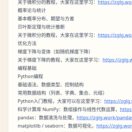
关于微积分的教程，大家在这里学习：
https://zglg.w
概率论与统计
基本概率分布、期望与方差
贝叶斯定理与统计推断
关于微积分的教程，大家在这里学习：
https://zglg.w
优化方法
梯度下降与变体（如随机梯度下降）
关于梯度下降的教程，大家在这里学习：
https://zglg
编程基础
Python编程
基础语法、数据类型、控制结构
常用数据结构（列表、字典、集合、元组）
Python入门教程，大家可以在这里学习：
https://zgl
科学计算库 NumPy：数组操作与线性代数运算，
https
pandas：数据清洗与处理，
https://zglg.work/panda
matplotlib / seaborn：数据可视化，
https://zglg.wo