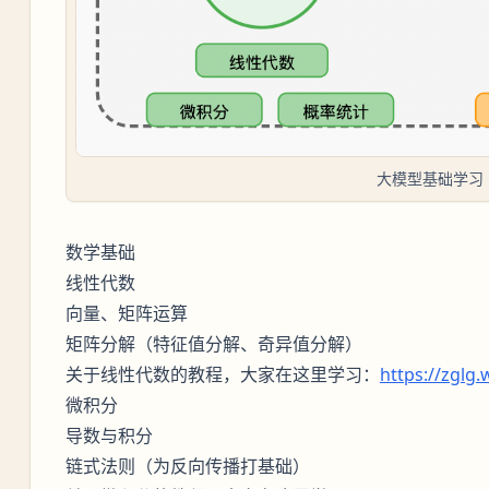
大模型基础学习
数学基础
线性代数
向量、矩阵运算
矩阵分解（特征值分解、奇异值分解）
关于线性代数的教程，大家在这里学习：
https://zglg.
微积分
导数与积分
链式法则（为反向传播打基础）