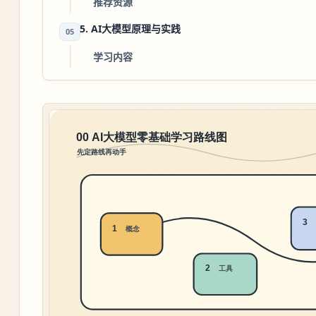
推荐资源
5. AI大模型原理与实践
05
学习内容