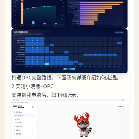
打通OPC完整路线，下面我来详细介绍如何走通。
2 实测小浣熊+OPC
安装到我电脑后，如下图所示：