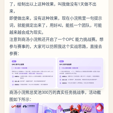
了，绘制出以上这种效果，叫我做没有1天做不出
来，
即便做出来，没有这种效果，现在小浣熊里一句提示
词，就能搞定出来了，用好AI，能抵一个团队，可能
越来越会成为现实。
注意到商汤小浣熊还开启了一个OPC 能力挑战赛。想
参与赛事的，大家可以仿照我这个实战思路，直接去
参赛：
商汤小浣熊总奖池300万的真实任务挑战季，活动截
图如下所示：