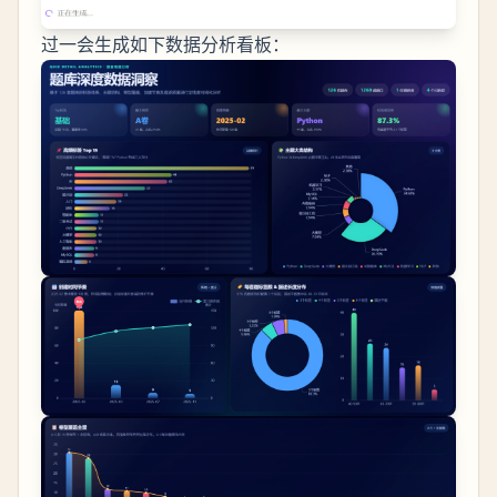
过一会生成如下数据分析看板：