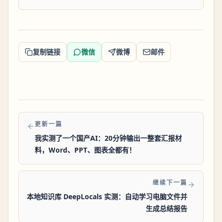
复制链接
微信
微博
邮件
更新一篇
我实测了一个国产AI：20分钟输出一整套汇报材
料，Word、PPT、图表全都有！
继续下一篇
本地知识库 DeepLocals 实测：自动学习电脑文件并
生成总结报告