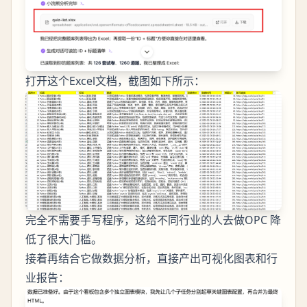
打开这个Excel文档，截图如下所示：
完全不需要手写程序，这给不同行业的人去做OPC 降
低了很大门槛。
接着再结合它做数据分析，直接产出可视化图表和行
业报告：