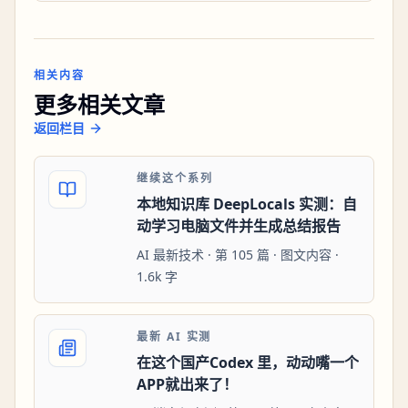
相关内容
更多相关文章
返回栏目
继续这个系列
本地知识库 DeepLocals 实测：自
动学习电脑文件并生成总结报告
AI 最新技术 · 第 105 篇 · 图文内容 ·
1.6k 字
最新 AI 实测
在这个国产Codex 里，动动嘴一个
APP就出来了！