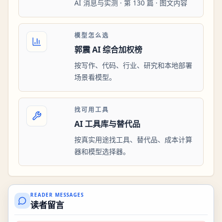
AI 消息与实测 · 第 130 篇 · 图文内容
模型怎么选
郭震 AI 综合加权榜
按写作、代码、行业、研究和本地部署
场景看模型。
找可用工具
AI 工具库与替代品
按真实用途找工具、替代品、成本计算
器和模型选择器。
READER MESSAGES
读者留言