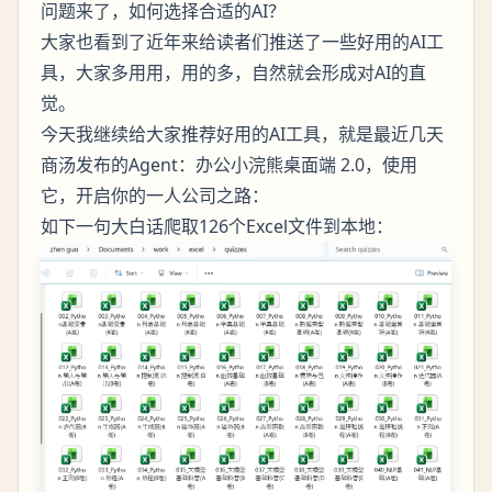
问题来了，如何选择合适的AI？
大家也看到了近年来给读者们推送了一些好用的AI工
具，大家多用用，用的多，自然就会形成对AI的直
觉。
今天我继续给大家推荐好用的AI工具，就是最近几天
商汤发布的Agent：办公小浣熊桌面端 2.0，使用
它，开启你的一人公司之路：
如下一句大白话爬取126个Excel文件到本地：