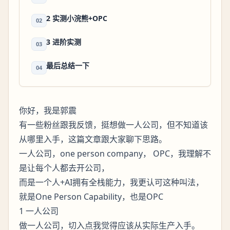
2 实测小浣熊+OPC
02
3 进阶实测
03
最后总结一下
04
你好，我是郭震
有一些粉丝跟我反馈，挺想做一人公司，但不知道该
从哪里入手，这篇文章跟大家聊下思路。
一人公司，one person company， OPC，我理解不
是让每个人都去开公司，
而是一个人+AI拥有全栈能力，我更认可这种叫法，
就是One Person Capability，也是OPC
1 一人公司
做一人公司，切入点我觉得应该从实际生产入手。