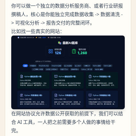
你可以做一个独立的数据分析服务商、或者行业研报
撰稿人，核心是你能独立完成数据收集 -> 数据清洗 -
> 可视化分析 -> 报告交付的完整闭环。
比如找一些真实的网站：
在网站协议允许数据公开获取的前提下，我们可以结
合 AI 工具，一人把之前需要多个人做的事情给干
完。