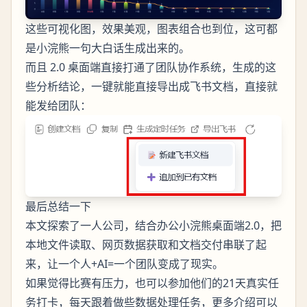
这些可视化图，效果美观，图表组合也到位，这可都
是小浣熊一句大白话生成出来的。
而且 2.0 桌面端直接打通了团队协作系统，生成的这
些分析结论，一键就能直接导出成飞书文档，直接就
能发给团队：
最后总结一下
本文探索了一人公司，结合办公小浣熊桌面端2.0，把
本地文件读取、网页数据获取和文档交付串联了起
来，让一个人+AI=一个团队变成了现实。
如果觉得比赛有压力，也可以参加他们的21天真实任
务打卡，每天跟着做些数据处理任务，更多介绍可以