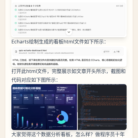
Echarts绘制生成的看板html文件如下所示：
打开此html文件，完整展示如文章开头所示，截图和
代码对应如下图所示：
大家觉得这个数据分析看板，怎么样？做程序员十年