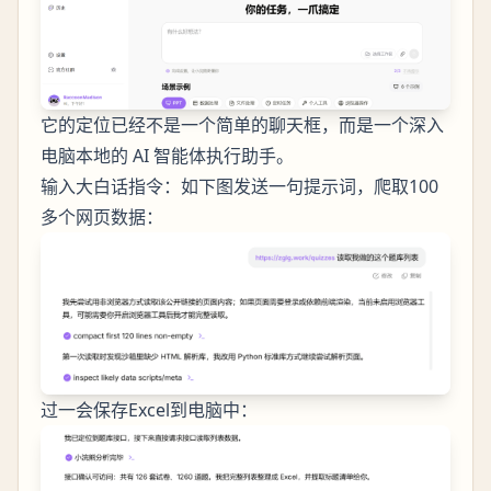
它的定位已经不是一个简单的聊天框，而是一个深入
电脑本地的 AI 智能体执行助手。
输入大白话指令：如下图发送一句提示词，爬取100
多个网页数据：
过一会保存Excel到电脑中：