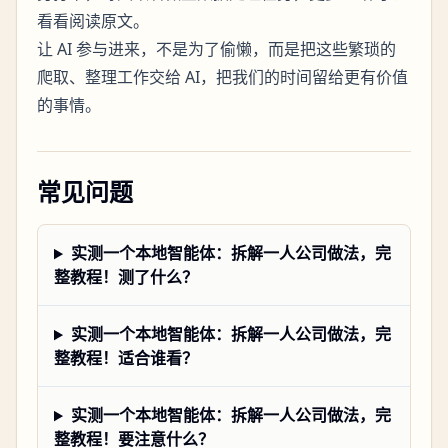
看看阅读原文。
让 AI 参与进来，不是为了偷懒，而是把这些繁琐的
爬取、整理工作交给 AI，把我们的时间留给更有价值
的事情。
常见问题
实测一个本地智能体：拆解一人公司做法，完
整教程！测了什么？
实测一个本地智能体：拆解一人公司做法，完
整教程！适合谁看？
实测一个本地智能体：拆解一人公司做法，完
整教程！要注意什么？