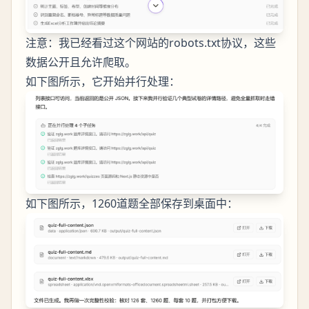
注意：我已经看过这个网站的robots.txt协议，这些
数据公开且允许爬取。
如下图所示，它开始并行处理：
如下图所示，1260道题全部保存到桌面中：