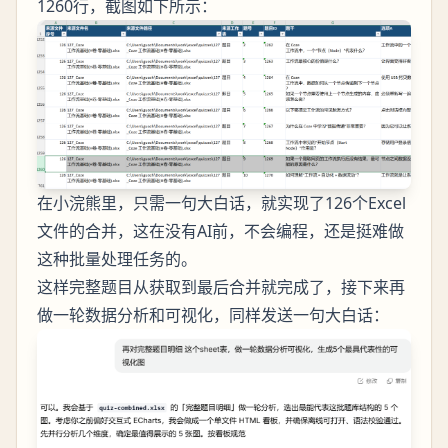
1260行，截图如下所示：
在小浣熊里，只需一句大白话，就实现了126个Excel
文件的合并，这在没有AI前，不会编程，还是挺难做
这种批量处理任务的。
这样完整题目从获取到最后合并就完成了，接下来再
做一轮数据分析和可视化，同样发送一句大白话：