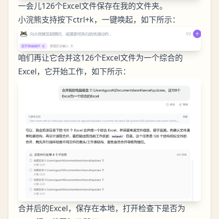
一会儿126个Excel文件保存在我的文件夹。
小浣熊支持按下ctrl+k，一键唤起，如下所示：
咱们再让它合并这126个Excel文件为一个综合的
Excel，它开始工作，如下所示：
合并后的Excel，保存在本地，打开检查下是否为