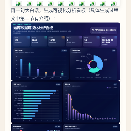
再一句大白话，生成可视化分析看板（具体生成过程
文中第二节有介绍）：