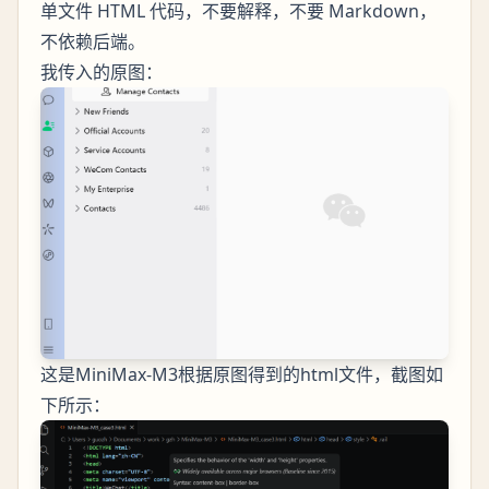
单文件 HTML 代码，不要解释，不要 Markdown，
不依赖后端。
我传入的原图：
这是MiniMax-M3根据原图得到的html文件，截图如
下所示：