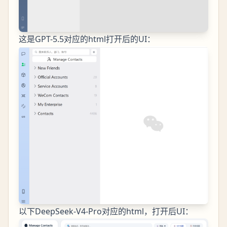
这是GPT-5.5对应的html打开后的UI：
以下DeepSeek-V4-Pro对应的html，打开后UI：