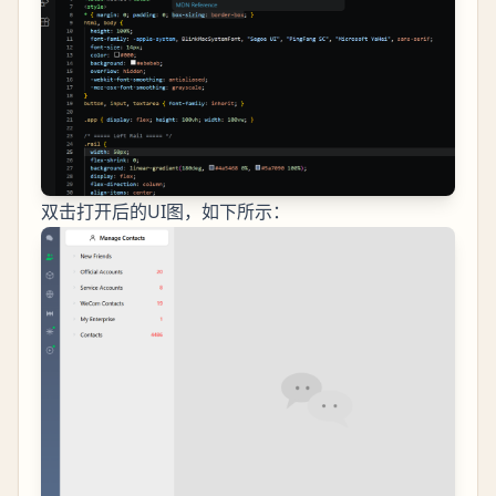
双击打开后的UI图，如下所示：