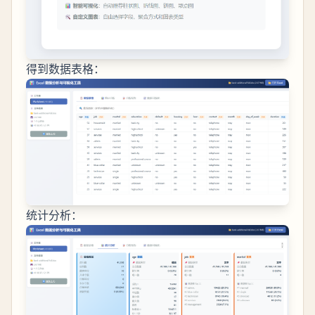
得到数据表格：
统计分析：