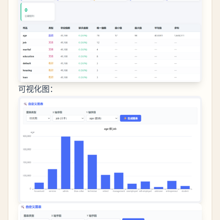
可视化图：