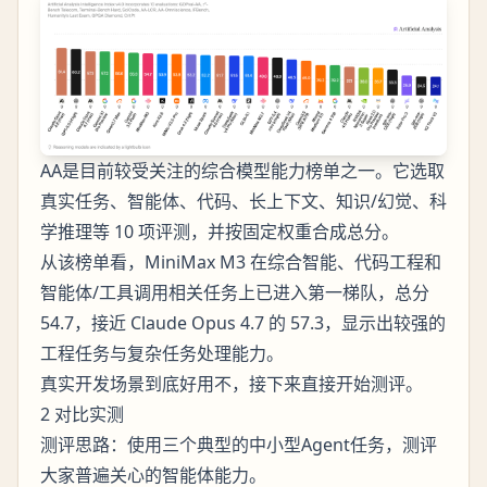
AA是目前较受关注的综合模型能力榜单之一。它选取
真实任务、智能体、代码、长上下文、知识/幻觉、科
学推理等 10 项评测，并按固定权重合成总分。
从该榜单看，MiniMax M3 在综合智能、代码工程和
智能体/工具调用相关任务上已进入第一梯队，总分
54.7，接近 Claude Opus 4.7 的 57.3，显示出较强的
工程任务与复杂任务处理能力。
真实开发场景到底好用不，接下来直接开始测评。
2 对比实测
测评思路：使用三个典型的中小型Agent任务，测评
大家普遍关心的智能体能力。