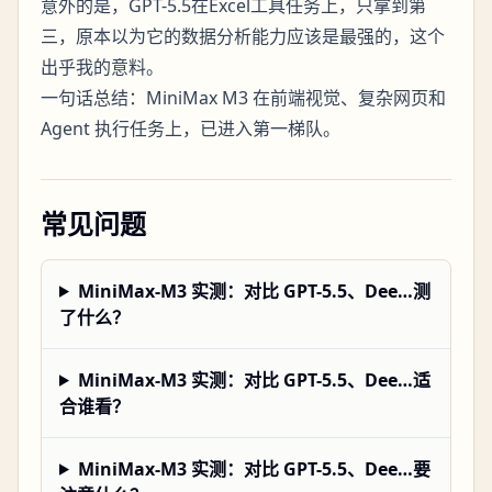
意外的是，GPT-5.5在Excel工具任务上，只拿到第
三，原本以为它的数据分析能力应该是最强的，这个
出乎我的意料。
一句话总结：MiniMax M3 在前端视觉、复杂网页和
Agent 执行任务上，已进入第一梯队。
常见问题
MiniMax-M3 实测：对比 GPT-5.5、Dee…测
了什么？
MiniMax-M3 实测：对比 GPT-5.5、Dee…适
合谁看？
MiniMax-M3 实测：对比 GPT-5.5、Dee…要