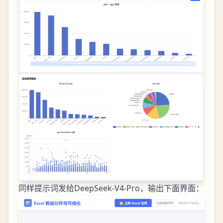
同样提示词发给DeepSeek-V4-Pro，输出下面界面：