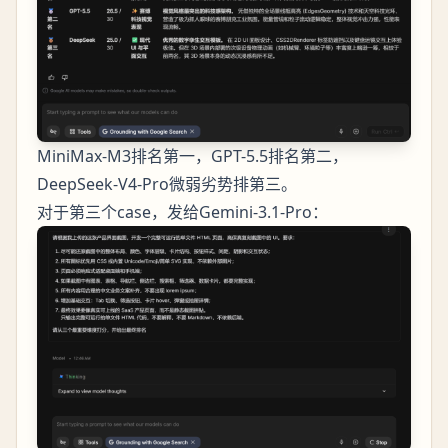
MiniMax-M3排名第一，GPT-5.5排名第二，
DeepSeek-V4-Pro微弱劣势排第三。
对于第三个case，发给Gemini-3.1-Pro：