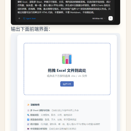
输出下面前端界面：