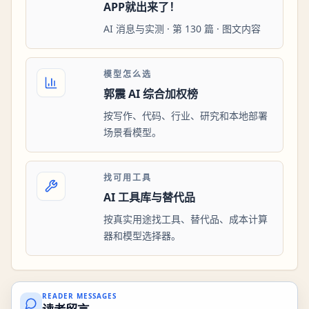
APP就出来了！
AI 消息与实测 · 第 130 篇 · 图文内容
模型怎么选
郭震 AI 综合加权榜
按写作、代码、行业、研究和本地部署
场景看模型。
找可用工具
AI 工具库与替代品
按真实用途找工具、替代品、成本计算
器和模型选择器。
READER MESSAGES