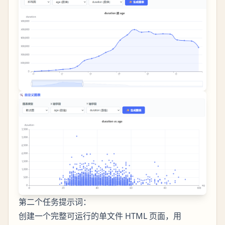
第二个任务提示词：
创建一个完整可运行的单文件 HTML 页面，用