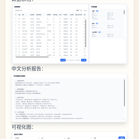
中文分析报告：
可视化图：