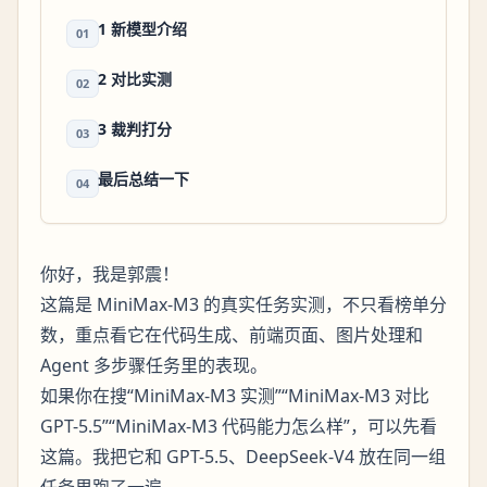
1 新模型介绍
01
2 对比实测
02
3 裁判打分
03
最后总结一下
04
你好，我是郭震！
这篇是 MiniMax-M3 的真实任务实测，不只看榜单分
数，重点看它在代码生成、前端页面、图片处理和
Agent 多步骤任务里的表现。
如果你在搜“MiniMax-M3 实测”“MiniMax-M3 对比
GPT-5.5”“MiniMax-M3 代码能力怎么样”，可以先看
这篇。我把它和 GPT-5.5、DeepSeek-V4 放在同一组