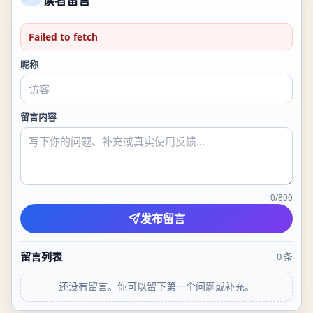
读者留言
Failed to fetch
昵称
留言内容
0
/
800
发布留言
留言列表
0
条
还没有留言。你可以留下第一个问题或补充。