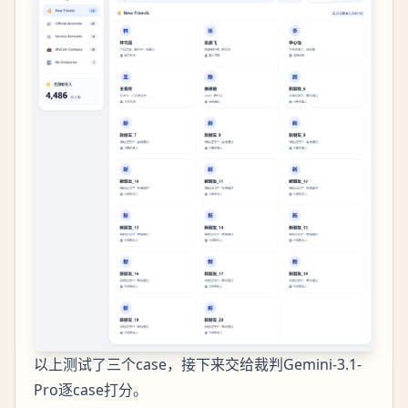
以上测试了三个case，接下来交给裁判Gemini-3.1-
Pro逐case打分。