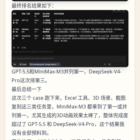
最终排名结果如下：
GPT-5.5和MiniMax-M3并列第一，DeepSeek-V4-
Pro这次排第三。
最后总结一下
这次三个 case 跑下来，Excel 工具、3D 场景、截图
复刻这三类任务里，MiniMax-M3 都拿到了第一或并
列第一，尤其生成的3D动画效果太棒了，整体完成度
超过了 GPT-5.5 和 DeepSeek-V4-Pro，这个结果我
没有全部预料到。