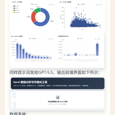
同样提示词发给GPT-5.5，输出前端界面如下所示：
数据表格：