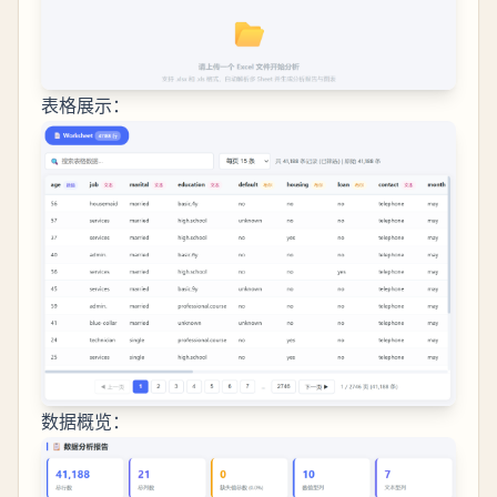
表格展示：
数据概览：