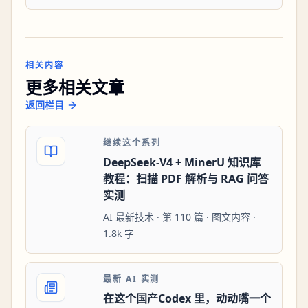
相关内容
更多相关文章
返回栏目
继续这个系列
DeepSeek-V4 + MinerU 知识库
教程：扫描 PDF 解析与 RAG 问答
实测
AI 最新技术 · 第 110 篇 · 图文内容 ·
1.8k 字
最新 AI 实测
在这个国产Codex 里，动动嘴一个