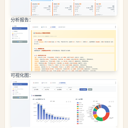
分析报告：
可视化图：