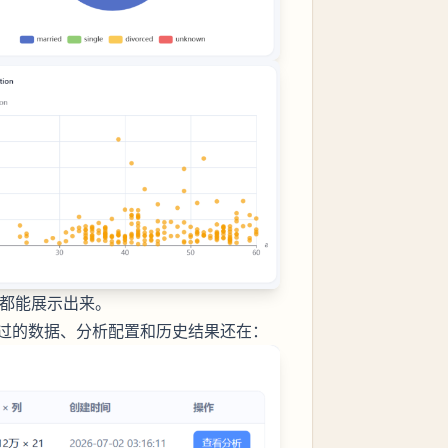
些，都能展示出来。
过的数据、分析配置和历史结果还在：