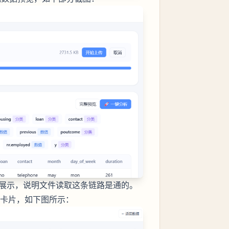
据能展示，说明文件读取这条链路是通的。
标卡片，如下图所示：