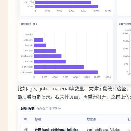
比如age、job、material等数量、关键字段统计这
最后看历史记录。我关掉页面，再重新打开，之前上传