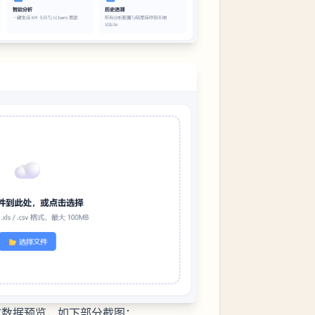
成数据预览，如下部分截图：