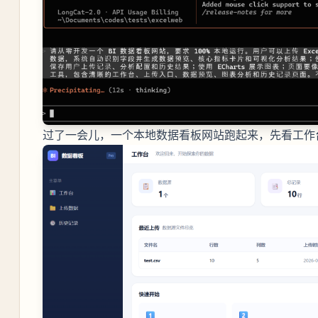
过了一会儿，一个本地数据看板网站跑起来，先看工作