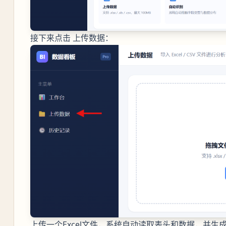
接下来点击 上传数据：
上传一个Excel文件，系统自动读取表头和数据，并生