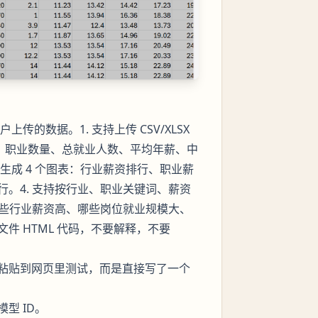
传的数据。1. 支持上传 CSV/XLSX
行业数量、职业数量、总就业人数、平均年薪、中
s 生成 4 个图表：行业薪资排行、职业薪
。4. 支持按行业、职业关键词、薪资
哪些行业薪资高、哪些岗位就业规模大、
件 HTML 代码，不要解释，不要
粘贴到网页里测试，而是直接写了一个
型 ID。