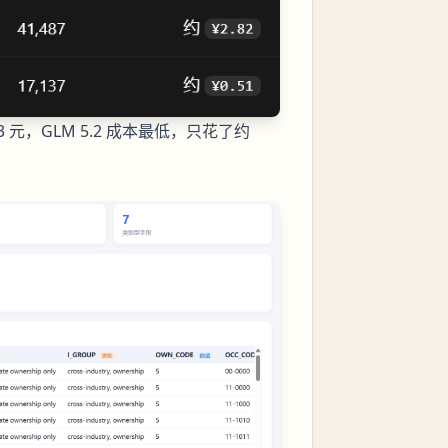
都要 3 元，GLM 5.2 成本最低，只花了约
：