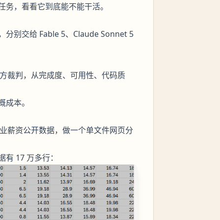
任务，看看它到底能不能干活。
able 5、Claude Sonnet 5
第三方裁判，从完成度、可用性、代码质
大概成本。
 行业薪资公开数据，做一个单文件网页分
 17 万多行：