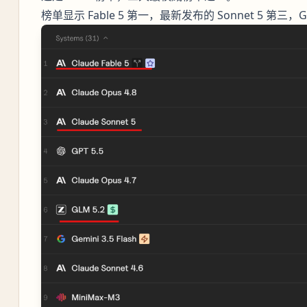
榜单显示 Fable 5 第一，最新发布的 Sonnet 5 第三，G