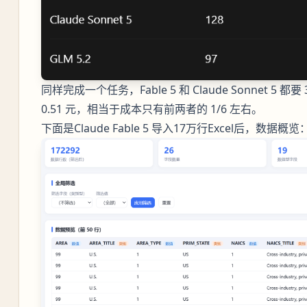
同样完成一个任务，Fable 5 和 Claude Sonnet 5 
0.51 元，相当于成本只有前两者的 1/6 左右。
下面是Claude Fable 5 导入17万行Excel后，数据概览