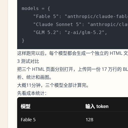
models = {

    "Fable 5": "anthropic/claude-fable
    "Claude Sonnet 5": "anthropic/cla
    "GLM 5.2": "z-ai/glm-5.2",

这样跑完以后，每个模型都会生成一个独立的 HTML 文
3 测试对比
把三个 HTML 页面分别打开，上传同一份 17 万行的
析、统计和画图。
大概11分钟，三个模型全部计算完。
先看成本统计：