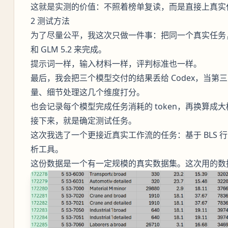
这就是实测的价值：不照着榜单复读，而是直接上真实
2 测试方法
为了尽量公平，我这次只做一件事：把同一个真实任务，分别交给 F
和 GLM 5.2 来完成。
提示词一样，输入材料一样，评判标准也一样。
最后，我会把三个模型交付的结果丢给 Codex，当
量、细节处理这几个维度打分。
也会记录每个模型完成任务消耗的 token，再换算成
接下来，就是确定测试任务。
这次我选了一个更接近真实工作流的任务：基于 BLS
析工具。
这份数据是一个有一定规模的真实数据集。这次用的数据有