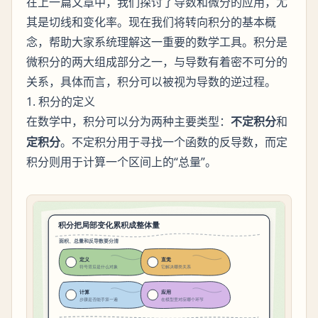
在上一篇文章中，我们探讨了导数和微分的应用，尤
其是切线和变化率。现在我们将转向积分的基本概
念，帮助大家系统理解这一重要的数学工具。积分是
微积分的两大组成部分之一，与导数有着密不可分的
关系，具体而言，积分可以被视为导数的逆过程。
1. 积分的定义
在数学中，
可以分为两种主要类型：
不定积分
和
积分
定积分
。不定积分用于寻找一个函数的反导数，而定
积分则用于计算一个区间上的“总量”。