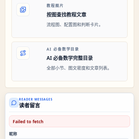
教程图片
按图查找教程文章
流程图、配置图和判断卡片。
AI 必备数学目录
AI 必备数学完整目录
全部小节、图文密度和文章列表。
READER MESSAGES
读者留言
Failed to fetch
昵称