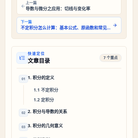
上一篇
导数与微分之应用：切线与变化率
下一篇
不定积分怎么计算：基本公式、原函数和常见例题
快速定位
7 个重点
文章目录
1. 积分的定义
01
1.1 不定积分
1.2 定积分
2. 积分与导数的关系
02
3. 积分的几何意义
03