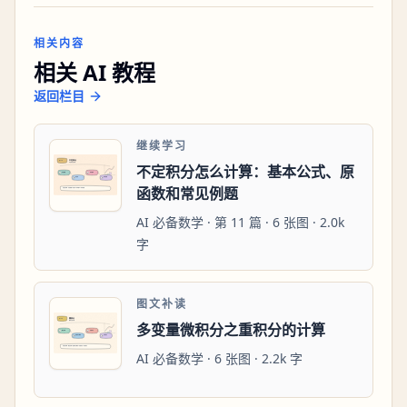
相关内容
相关 AI 教程
返回栏目
继续学习
不定积分怎么计算：基本公式、原
函数和常见例题
AI 必备数学 · 第 11 篇 · 6 张图 · 2.0k
字
图文补读
多变量微积分之重积分的计算
AI 必备数学 · 6 张图 · 2.2k 字