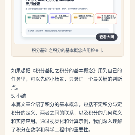
查看大图
积分基础之积分的基本概念应用检查卡
如果想把《积分基础之积分的基本概念》用到自己的
任务里，可以先缩小场景，只验证一个最关键的判断
点。
5. 小结
本篇文章介绍了积分的基本概念，包括不定积分与定
积分的定义、两者之间的联系，以及积分的几何意义
和实际应用。通过视觉化和计算示例，我们深入理解
了积分在数学和科学工程中的重要性。