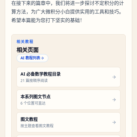
在接下来的篇章中，我们将进一步探讨不定积分的计
算方法，为广大微积分小白提供实用的工具和技巧。
希望本篇能为您打下坚实的基础！
相关教程
相关页面
AI 教程列表
AI 必备数学教程目录
21 篇按顺序阅读
本系列图文节点
6 个位置可直达
图文教程
按主题查看图文教程