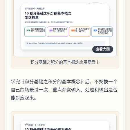
查看大图
积分基础之积分的基本概念应用复盘卡
学完《积分基础之积分的基本概念》后，不妨换一个
自己的场景试一次，重点观察输入、处理和输出是否
能对应起来。