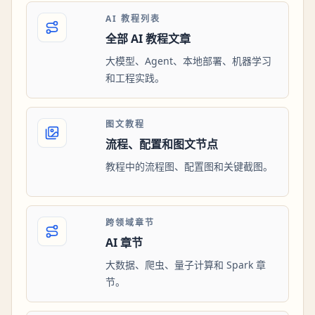
AI 教程列表
全部 AI 教程文章
大模型、Agent、本地部署、机器学习
和工程实践。
图文教程
流程、配置和图文节点
教程中的流程图、配置图和关键截图。
跨领域章节
AI 章节
大数据、爬虫、量子计算和 Spark 章
节。