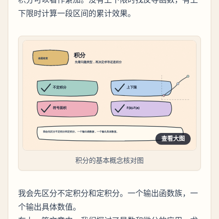
下限时计算一段区间的累计效果。
查看大图
积分的基本概念核对图
我会先区分不定积分和定积分。一个输出函数族，一
个输出具体数值。