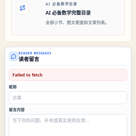
AI 必备数学目录
AI 必备数学完整目录
全部小节、图文密度和文章列表。
READER MESSAGES
读者留言
Failed to fetch
昵称
留言内容