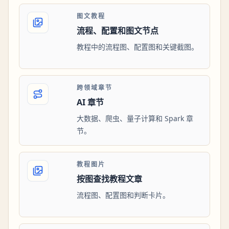
图文教程
流程、配置和图文节点
教程中的流程图、配置图和关键截图。
跨领域章节
AI 章节
大数据、爬虫、量子计算和 Spark 章
节。
教程图片
按图查找教程文章
流程图、配置图和判断卡片。