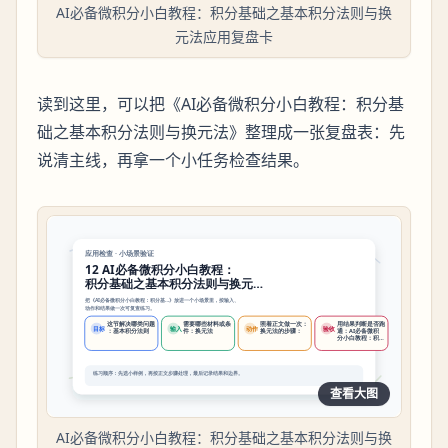
AI必备微积分小白教程：积分基础之基本积分法则与换
元法应用复盘卡
读到这里，可以把《AI必备微积分小白教程：积分基
础之基本积分法则与换元法》整理成一张复盘表：先
说清主线，再拿一个小任务检查结果。
查看大图
AI必备微积分小白教程：积分基础之基本积分法则与换