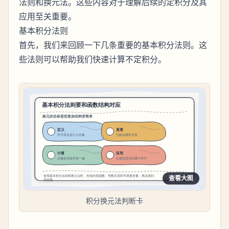
法则和换元法。这些内容对于理解后续的定积分及其
应用至关重要。
基本积分法则
首先，我们来回顾一下几条重要的基本积分法则。这
些法则可以帮助我们快速计算不定积分。
查看大图
积分换元法判断卡