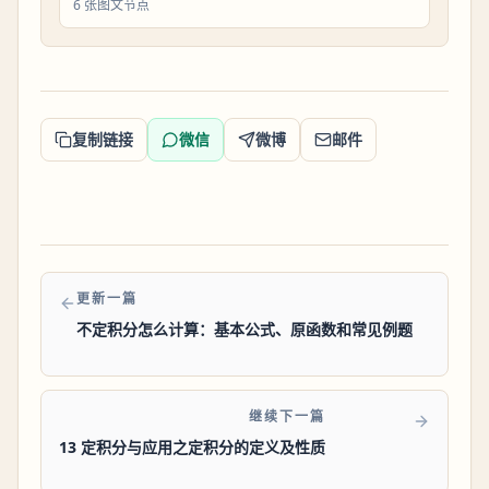
6 张图文节点
复制链接
微信
微博
邮件
更新一篇
不定积分怎么计算：基本公式、原函数和常见例题
继续下一篇
13 定积分与应用之定积分的定义及性质