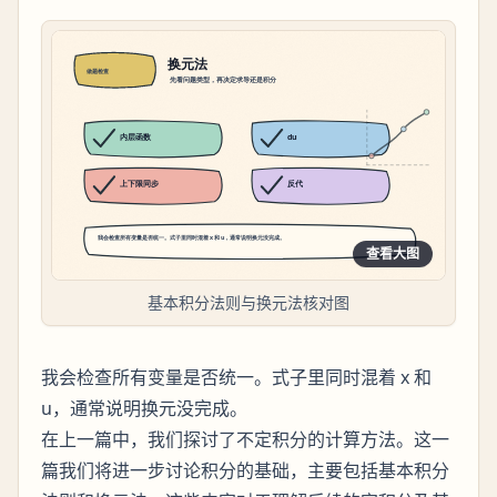
查看大图
基本积分法则与换元法核对图
我会检查所有变量是否统一。式子里同时混着 x 和
u，通常说明换元没完成。
在上一篇中，我们探讨了不定积分的计算方法。这一
篇我们将进一步讨论积分的基础，主要包括基本积分