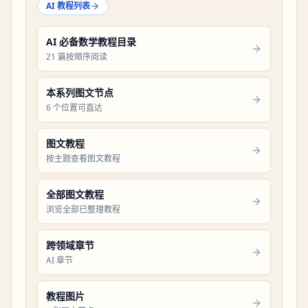
AI 教程列表
AI 必备数学教程目录
21 篇按顺序阅读
本系列图文节点
6 个位置可直达
图文教程
按主题查看图文教程
全部图文教程
浏览全部已整理教程
跨领域章节
AI 章节
教程图片