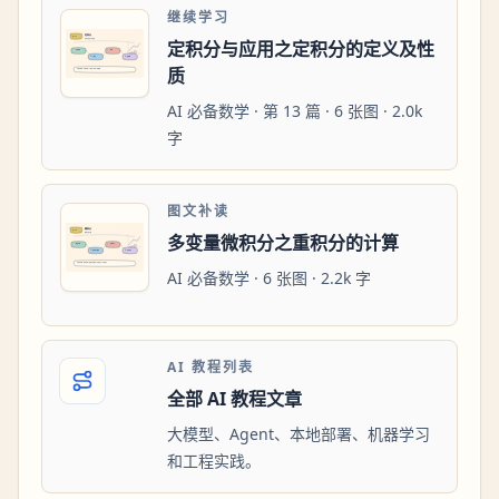
继续学习
定积分与应用之定积分的定义及性
质
AI 必备数学 · 第 13 篇 · 6 张图 · 2.0k
字
图文补读
多变量微积分之重积分的计算
AI 必备数学 · 6 张图 · 2.2k 字
AI 教程列表
全部 AI 教程文章
大模型、Agent、本地部署、机器学习
和工程实践。