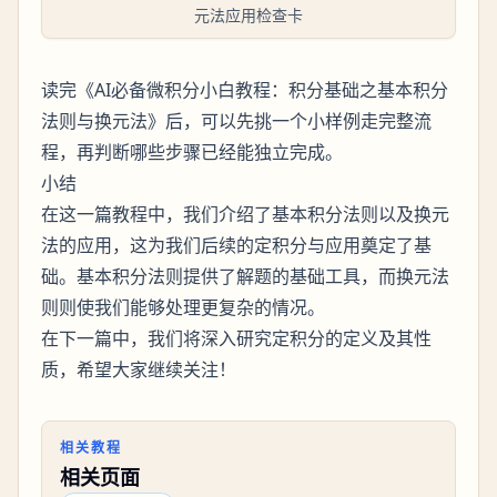
元法应用检查卡
读完《AI必备微积分小白教程：积分基础之基本积分
法则与换元法》后，可以先挑一个小样例走完整流
程，再判断哪些步骤已经能独立完成。
小结
在这一篇教程中，我们介绍了基本积分法则以及换元
法的应用，这为我们后续的定积分与应用奠定了基
础。基本积分法则提供了解题的基础工具，而换元法
则则使我们能够处理更复杂的情况。
在下一篇中，我们将深入研究定积分的定义及其性
质，希望大家继续关注！
相关教程
相关页面