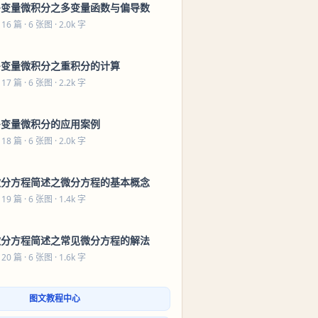
多变量微积分之多变量函数与偏导数
 16 篇
· 6 张图 · 2.0k 字
多变量微积分之重积分的计算
 17 篇
· 6 张图 · 2.2k 字
多变量微积分的应用案例
 18 篇
· 6 张图 · 2.0k 字
微分方程简述之微分方程的基本概念
 19 篇
· 6 张图 · 1.4k 字
微分方程简述之常见微分方程的解法
 20 篇
· 6 张图 · 1.6k 字
图文教程中心