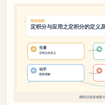
微积分阅读地图