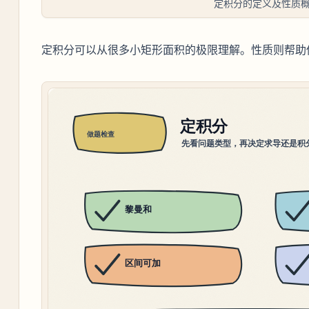
定积分的定义及性质
定积分可以从很多小矩形面积的极限理解。性质则帮助