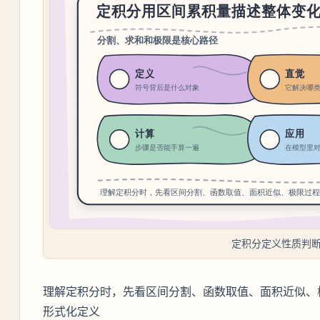
定积分定义性质判
理解定积分时，先看区间分割、函数取值、面积近似、
形式化定义