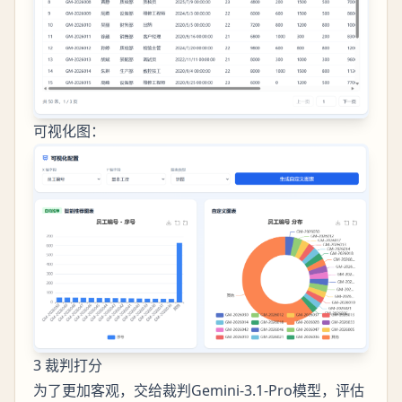
可视化图：
3 裁判打分
为了更加客观，交给裁判Gemini-3.1-Pro模型，评估