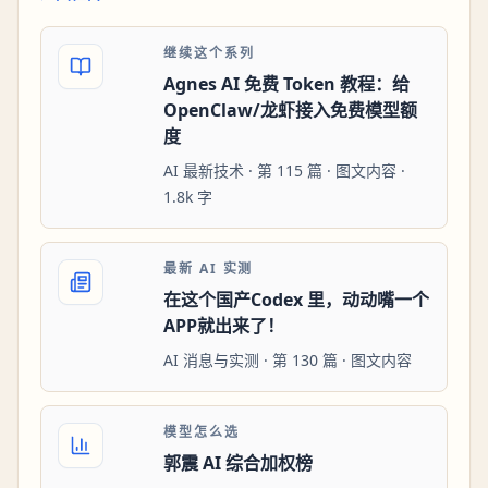
继续这个系列
Agnes AI 免费 Token 教程：给
OpenClaw/龙虾接入免费模型额
度
AI 最新技术 · 第 115 篇 · 图文内容 ·
1.8k 字
最新 AI 实测
在这个国产Codex 里，动动嘴一个
APP就出来了！
AI 消息与实测 · 第 130 篇 · 图文内容
模型怎么选
郭震 AI 综合加权榜