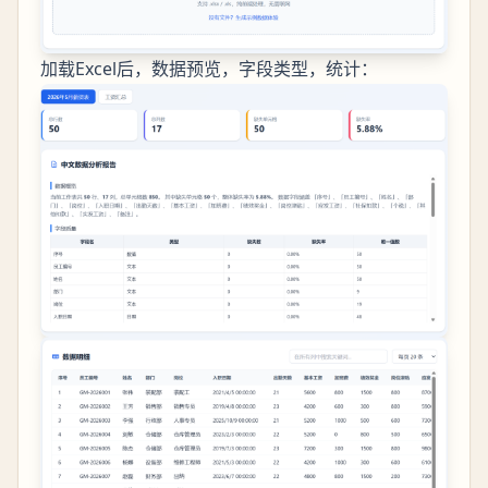
加载Excel后，数据预览，字段类型，统计：