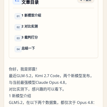
文章目录
1 新模型介绍
01
2 对比实测
02
3 裁判打分
03
总结一下
04
你好，我是郭震！
最近GLM-5.2，Kimi 2.7 Code，两个新模型发布，
与当前最强模型Claude Opus 4.8，
对比实测下，感兴趣的可以看下。
1 新模型介绍
GLM5.2，在以下两个数据集，都仅次于 Opus 4.8：