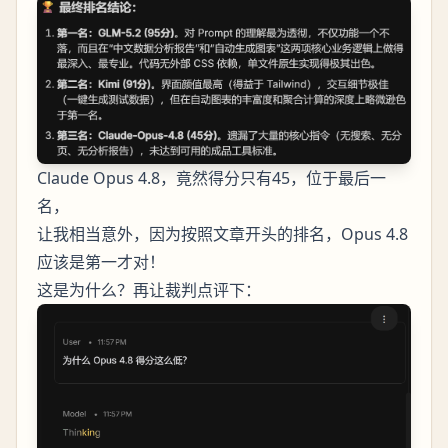
Claude Opus 4.8，竟然得分只有45，位于最后一
名，
让我相当意外，因为按照文章开头的排名，Opus 4.8
应该是第一才对！
这是为什么？再让裁判点评下：