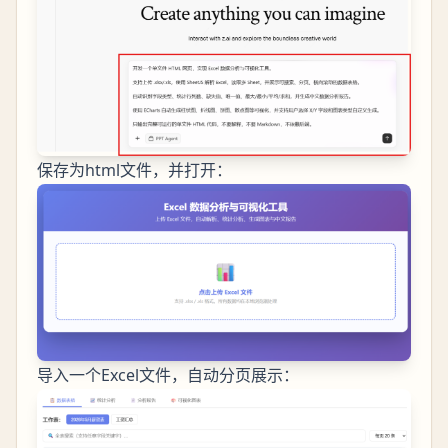
保存为html文件，并打开：
导入一个Excel文件，自动分页展示：