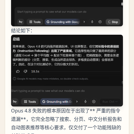
结论如下：
Opus 4.8 失败的根本原因在于出现了** 严重的指令
遗漏**，它完全忽略了搜索、分页、中文分析报告和
自动图表推荐等核心要求，仅交付了一个功能残缺的