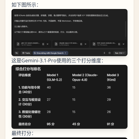
如下图所示：
这是Gemini-3.1-Pro使用的三个打分维度：
最终打分：