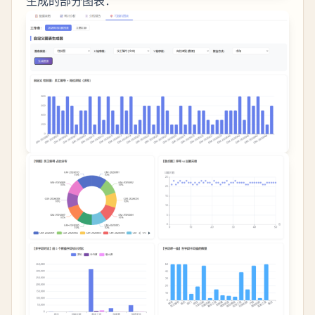
生成的部分图表：