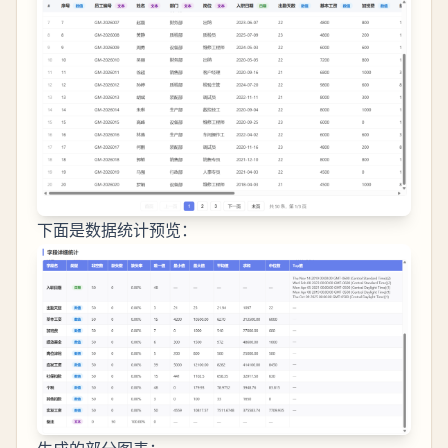
下面是数据统计预览：