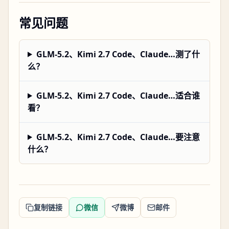
常见问题
GLM-5.2、Kimi 2.7 Code、Claude…测了什
么？
GLM-5.2、Kimi 2.7 Code、Claude…适合谁
看？
GLM-5.2、Kimi 2.7 Code、Claude…要注意
什么？
复制链接
微信
微博
邮件