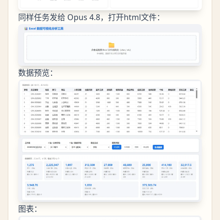
同样任务发给 Opus 4.8，打开html文件：
数据预览：
图表：