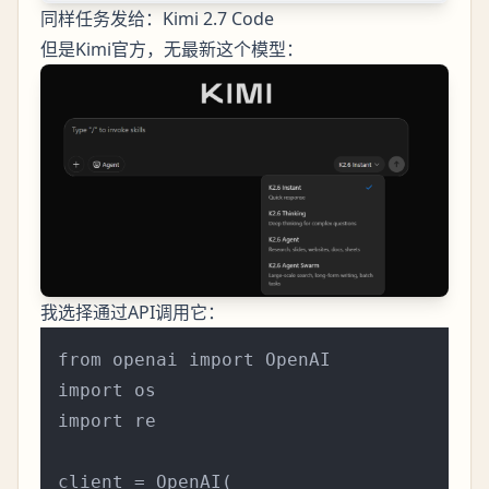
同样任务发给：Kimi 2.7 Code
但是Kimi官方，无最新这个模型：
我选择通过API调用它：
from openai import OpenAI

import os

import re

client = OpenAI(
