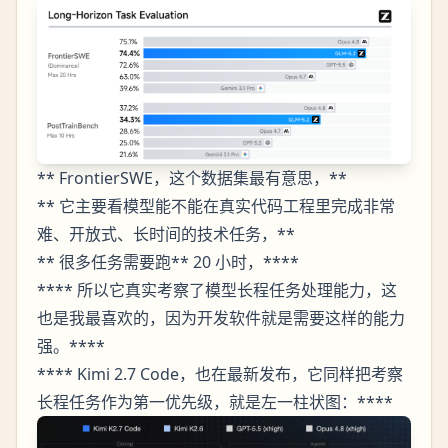
** FrontierSWE，这个数据集最有意思，**
** 它主要看模型能不能在真实代码工程里完成非常
难、开放式、长时间的技术任务，**
** 很多任务需要跑** 20 小时，****
**** 所以它真实考察了模型长程任务处理能力，这
也是我最喜欢的，因为开发软件就是需要这样的能力
强。****
**** Kimi 2.7 Code，也在最新发布，它同样把考察
长程任务作为第一优先级，就是左一柱状图：****