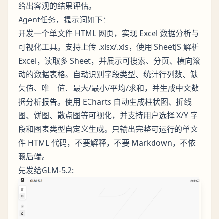
给出客观的结果评估。
Agent任务，提示词如下：
开发一个单文件 HTML 网页，实现 Excel 数据分析与
可视化工具。支持上传 .xlsx/.xls，使用 SheetJS 解析
Excel，读取多 Sheet，并展示可搜索、分页、横向滚
动的数据表格。自动识别字段类型、统计行列数、缺
失值、唯一值、最大/最小/平均/求和，并生成中文数
据分析报告。使用 ECharts 自动生成柱状图、折线
图、饼图、散点图等可视化，并支持用户选择 X/Y 字
段和图表类型自定义生成。只输出完整可运行的单文
件 HTML 代码，不要解释，不要 Markdown，不依
赖后端。
先发给GLM-5.2: