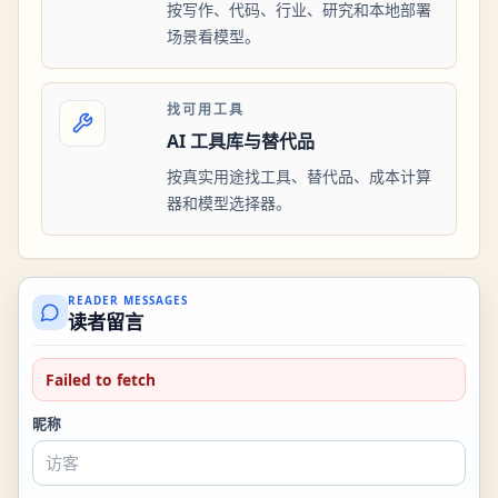
按写作、代码、行业、研究和本地部署
场景看模型。
找可用工具
AI 工具库与替代品
按真实用途找工具、替代品、成本计算
器和模型选择器。
READER MESSAGES
读者留言
Failed to fetch
昵称