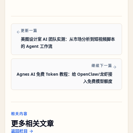
更新一篇
美图设计室 AI 团队实测：从市场分析到短视频脚本
的 Agent 工作流
继续下一篇
Agnes AI 免费 Token 教程：给 OpenClaw/龙虾接
入免费模型额度
相关内容
更多相关文章
返回栏目