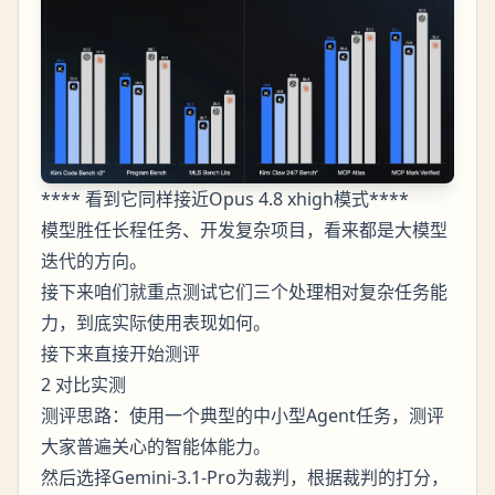
**** 看到它同样接近Opus 4.8 xhigh模式****
模型胜任长程任务、开发复杂项目，看来都是大模型
迭代的方向。
接下来咱们就重点测试它们三个处理相对复杂任务能
力，到底实际使用表现如何。
接下来直接开始测评
2 对比实测
测评思路：使用一个典型的中小型Agent任务，测评
大家普遍关心的智能体能力。
然后选择Gemini-3.1-Pro为裁判，根据裁判的打分，