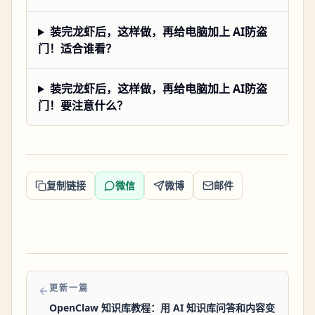
装完龙虾后，这样做，再给电脑加上 AI防盗
门！适合谁看？
装完龙虾后，这样做，再给电脑加上 AI防盗
门！要注意什么？
复制链接
微信
微博
邮件
更新一篇
OpenClaw 知识库教程：用 AI 知识库问答和内容变