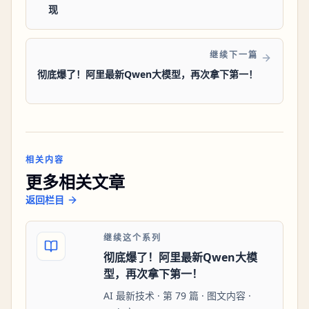
现
继续下一篇
彻底爆了！阿里最新Qwen大模型，再次拿下第一！
相关内容
更多相关文章
返回栏目
继续这个系列
彻底爆了！阿里最新Qwen大模
型，再次拿下第一！
AI 最新技术 · 第 79 篇 · 图文内容 ·