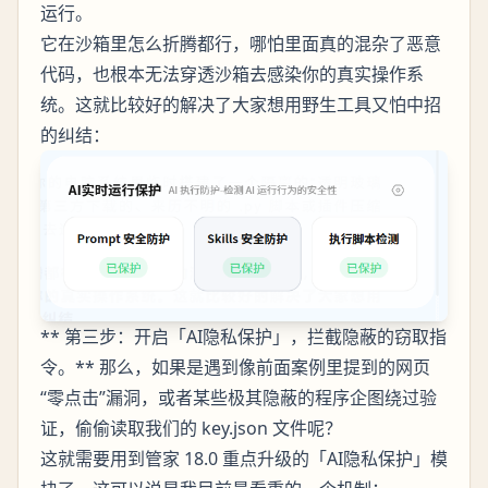
运行。
它在沙箱里怎么折腾都行，哪怕里面真的混杂了恶意
代码，也根本无法穿透沙箱去感染你的真实操作系
统。这就比较好的解决了大家想用野生工具又怕中招
的纠结：
** 第三步：开启「AI隐私保护」，拦截隐蔽的窃取指
令。** 那么，如果是遇到像前面案例里提到的网页
“零点击”漏洞，或者某些极其隐蔽的程序企图绕过验
证，偷偷读取我们的 key.json 文件呢？
这就需要用到管家 18.0 重点升级的「AI隐私保护」模