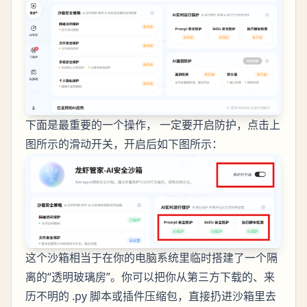
下面是最重要的一个操作， 一定要开启防护，点击上
图所示的滑动开关，开启后如下图所示：
这个沙箱相当于在你的电脑系统里临时搭建了一个隔
离的“透明玻璃房”。你可以把你从第三方下载的、来
历不明的 .py 脚本或插件压缩包，直接扔进沙箱里去