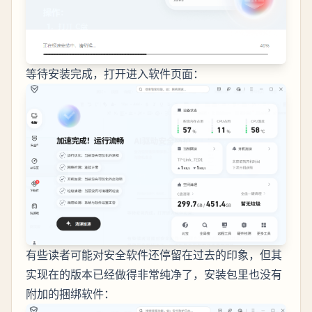
等待安装完成，打开进入软件页面：
有些读者可能对安全软件还停留在过去的印象，但其
实现在的版本已经做得非常纯净了，安装包里也没有
附加的捆绑软件：