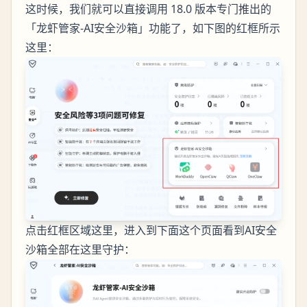
这时候，我们就可以直接调用 18.0 版本专门推出的
「龙虾管家-AI安全沙箱」功能了，如下图的红框所示
这里：
点击红框区域这里，进入到下面这个页面看到AI安全
沙箱全部在这里守护：