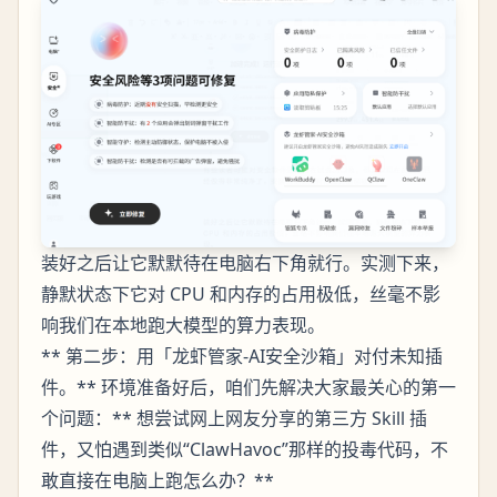
装好之后让它默默待在电脑右下角就行。实测下来，
静默状态下它对 CPU 和内存的占用极低，丝毫不影
响我们在本地跑大模型的算力表现。
** 第二步：用「龙虾管家-AI安全沙箱」对付未知插
件。** 环境准备好后，咱们先解决大家最关心的第一
个问题：** 想尝试网上网友分享的第三方 Skill 插
件，又怕遇到类似“ClawHavoc”那样的投毒代码，不
敢直接在电脑上跑怎么办？**