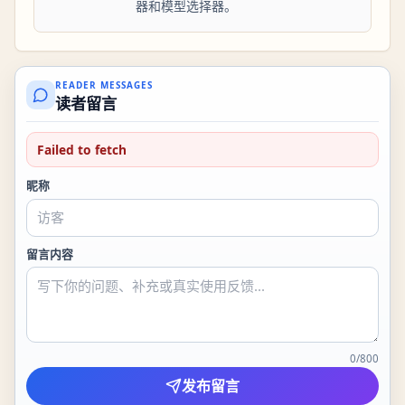
器和模型选择器。
READER MESSAGES
读者留言
Failed to fetch
昵称
留言内容
0
/
800
发布留言