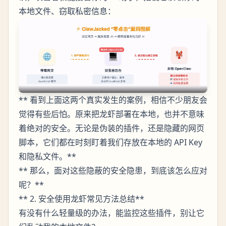
本地文件、窃取私密信息：
** 看到上面这两个真实发生的案例，相信不少朋友会
觉得有些后怕。原来把龙虾部署在本地，也并不意味
着绝对的安全。无论是伪装的插件，还是隐藏的网页
脚本，它们都在时刻盯着我们存放在本地的 API Key
和隐私文件。**
** 那么，面对这些隐蔽的安全隐患，到底该怎么应对
呢？**
** 2. 安全使用龙虾常见方法总结**
有没有什么轻量级的办法，能监控这些插件，别让它