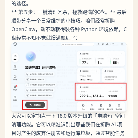
的途径。
** 第五步：一键清理冗余，拯救跑满的C盘。** 最后
顺带分享一个日常维护的小技巧。咱们经常折腾
OpenClaw，动不动就得装各种 Python 环境依赖，C
盘经常不知不觉就爆满飘红了：
大家可以定期点一下 18.0 版本升级的「电脑+」空间
清理功能。它可以精准识别出那些我们在折腾 AI 项
目时产生的废弃注册表和运行库垃圾，通过智能任务