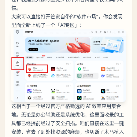
惯。
大家可以直接打开管家自带的“软件市场”，你会发现
里面全新上线了一个「AI专区」：
这相当于一个经过官方严格筛选的 AI 效率应用集合
地。无论是办公辅助还是系统优化，这里面收录的工
具都已经提前经过了安全扫描。咱们直接在这里一键
安装，省去了到处找资源的麻烦，也切断了木马植入