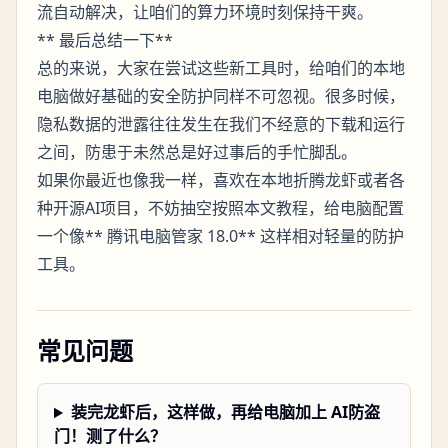
流自动解决，让咱们的算力环境时刻保持干爽。
** 最后总结一下**
总的来说，大家在尝试这些新工具时，给咱们的本地
电脑做好基础的安全防护同样不可忽视。很多时候，
隐私数据的泄露往往发生在我们不经意的下载和运行
之间，防患于未然总是好过事后的手忙脚乱。
如果你最近也像我一样，喜欢在本地折腾龙虾或者各
种开源AI项目，不妨抽空按照本文教程，给电脑配置
一个像** 腾讯电脑管家 18.0** 这样相对轻量的防护
工具。
常见问题
装完龙虾后，这样做，再给电脑加上 AI防盗
门！测了什么？