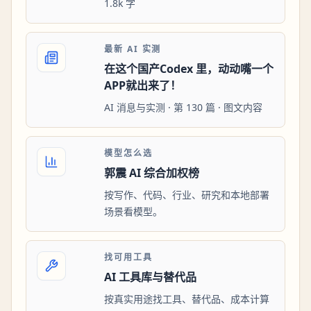
1.8k 字
最新 AI 实测
在这个国产Codex 里，动动嘴一个
APP就出来了！
AI 消息与实测 · 第 130 篇 · 图文内容
模型怎么选
郭震 AI 综合加权榜
按写作、代码、行业、研究和本地部署
场景看模型。
找可用工具
AI 工具库与替代品
按真实用途找工具、替代品、成本计算