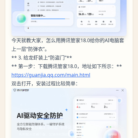
今天就教大家，怎么用腾讯管家18.0给你的AI电脑套
上一层“防弹衣”。
** 3. 给龙虾装上“防盗门”**
** 第一步：下载腾讯管家18.0，地址如下所示：**
https://guanjia.qq.com/main.html
双击打开，安装过程比较简单：