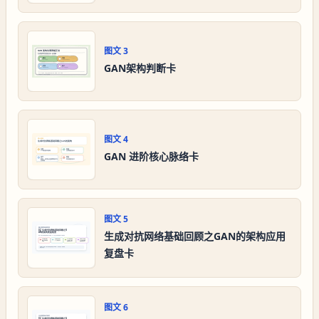
图文
3
GAN架构判断卡
图文
4
GAN 进阶核心脉络卡
图文
5
生成对抗网络基础回顾之GAN的架构应用
复盘卡
图文
6