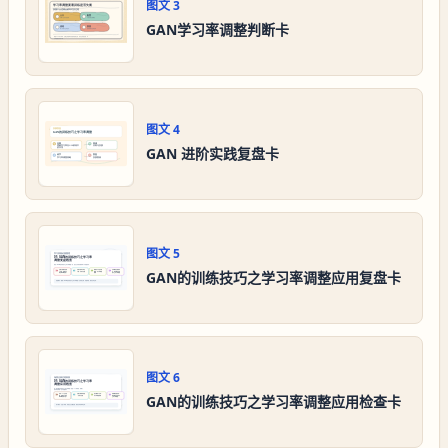
图文
3
GAN学习率调整判断卡
图文
4
GAN 进阶实践复盘卡
图文
5
GAN的训练技巧之学习率调整应用复盘卡
图文
6
GAN的训练技巧之学习率调整应用检查卡