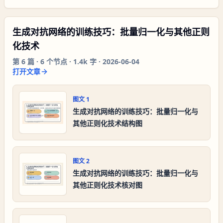
生成对抗网络的训练技巧：批量归一化与其他正则
化技术
第
6
篇 ·
6
个节点 ·
1.4k 字
·
2026-06-04
打开文章
图文
1
生成对抗网络的训练技巧：批量归一化与
其他正则化技术结构图
图文
2
生成对抗网络的训练技巧：批量归一化与
其他正则化技术核对图