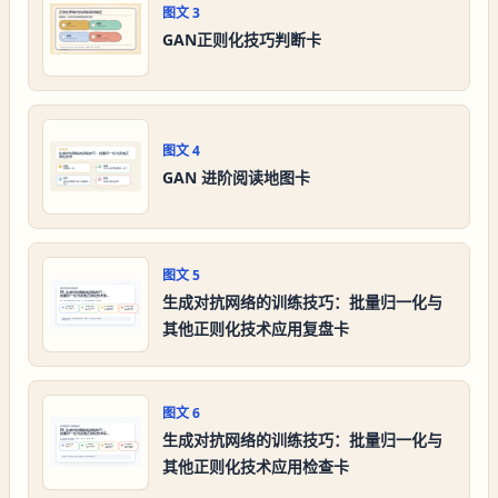
图文
3
GAN正则化技巧判断卡
图文
4
GAN 进阶阅读地图卡
图文
5
生成对抗网络的训练技巧：批量归一化与
其他正则化技术应用复盘卡
图文
6
生成对抗网络的训练技巧：批量归一化与
其他正则化技术应用检查卡