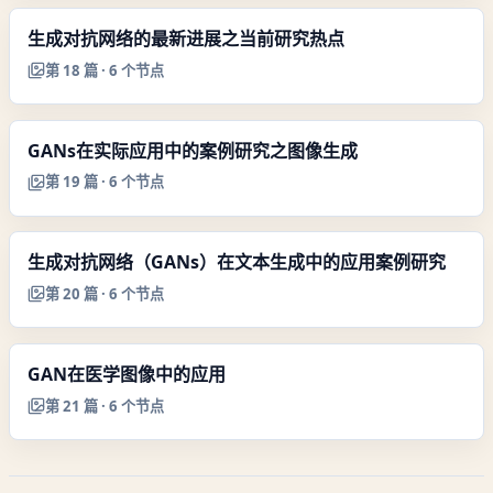
生成对抗网络的最新进展之当前研究热点
第
18
篇 ·
6
个节点
GANs在实际应用中的案例研究之图像生成
第
19
篇 ·
6
个节点
生成对抗网络（GANs）在文本生成中的应用案例研究
第
20
篇 ·
6
个节点
GAN在医学图像中的应用
第
21
篇 ·
6
个节点