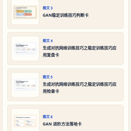
图文
3
GAN稳定训练技巧判断卡
图文
4
生成对抗网络训练技巧之稳定训练技巧应
用复盘卡
图文
5
生成对抗网络训练技巧之稳定训练技巧应
用检查卡
图文
6
GAN 进阶方法落地卡