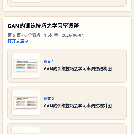
GAN的训练技巧之学习率调整
第
5
篇 ·
6
个节点 ·
1.5k 字
·
2026-06-04
打开文章
图文
1
GAN的训练技巧之学习率调整结构图
图文
2
GAN的训练技巧之学习率调整核对图