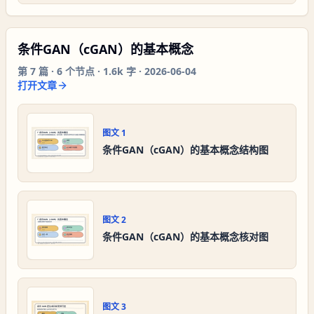
条件GAN（cGAN）的基本概念
第
7
篇 ·
6
个节点 ·
1.6k 字
·
2026-06-04
打开文章
图文
1
条件GAN（cGAN）的基本概念结构图
图文
2
条件GAN（cGAN）的基本概念核对图
图文
3