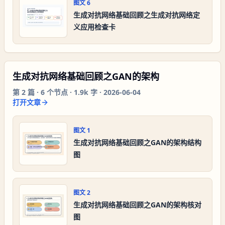
图文
6
生成对抗网络基础回顾之生成对抗网络定
义应用检查卡
生成对抗网络基础回顾之GAN的架构
第
2
篇 ·
6
个节点 ·
1.9k 字
·
2026-06-04
打开文章
图文
1
生成对抗网络基础回顾之GAN的架构结构
图
图文
2
生成对抗网络基础回顾之GAN的架构核对
图