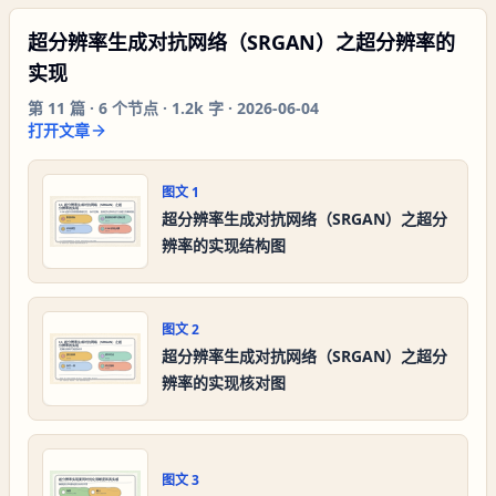
超分辨率生成对抗网络（SRGAN）之超分辨率的
实现
第
11
篇 ·
6
个节点 ·
1.2k 字
·
2026-06-04
打开文章
图文
1
超分辨率生成对抗网络（SRGAN）之超分
辨率的实现结构图
图文
2
超分辨率生成对抗网络（SRGAN）之超分
辨率的实现核对图
图文
3