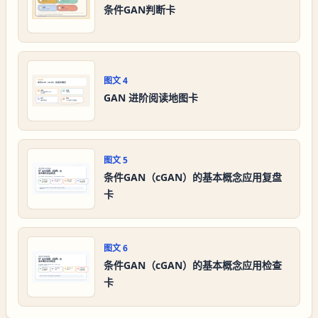
条件GAN判断卡
图文
4
GAN 进阶阅读地图卡
图文
5
条件GAN（cGAN）的基本概念应用复盘
卡
图文
6
条件GAN（cGAN）的基本概念应用检查
卡