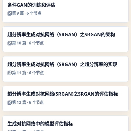
条件GAN的训练和评估
第
9
篇 ·
6
个节点
超分辨率生成对抗网络（SRGAN）之SRGAN的架构
第
10
篇 ·
6
个节点
超分辨率生成对抗网络（SRGAN）之超分辨率的实现
第
11
篇 ·
6
个节点
超分辨率生成对抗网络(SRGAN)之SRGAN的评估指标
第
12
篇 ·
6
个节点
生成对抗网络中的模型评估指标