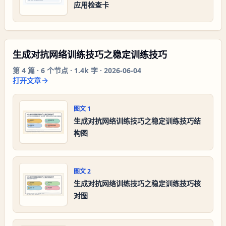
应用检查卡
生成对抗网络训练技巧之稳定训练技巧
第
4
篇 ·
6
个节点 ·
1.4k 字
·
2026-06-04
打开文章
图文
1
生成对抗网络训练技巧之稳定训练技巧结
构图
图文
2
生成对抗网络训练技巧之稳定训练技巧核
对图