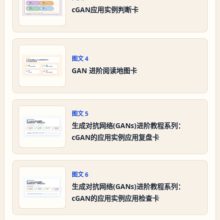
cGAN应用实例判断卡
图文
4
GAN 进阶阅读地图卡
图文
5
生成对抗网络(GANs)进阶教程系列：
cGAN的应用实例应用复盘卡
图文
6
生成对抗网络(GANs)进阶教程系列：
cGAN的应用实例应用检查卡