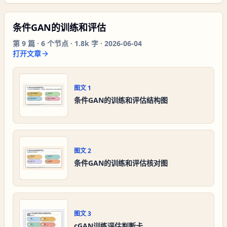
条件GAN的训练和评估
第
9
篇 ·
6
个节点 ·
1.8k 字
·
2026-06-04
打开文章
图文
1
条件GAN的训练和评估结构图
图文
2
条件GAN的训练和评估核对图
图文
3
cGAN训练评估判断卡