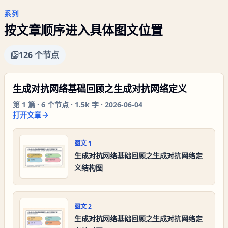
系列
按文章顺序进入具体图文位置
126
个节点
生成对抗网络基础回顾之生成对抗网络定义
第
1
篇 ·
6
个节点 ·
1.5k 字
·
2026-06-04
打开文章
图文
1
生成对抗网络基础回顾之生成对抗网络定
义结构图
图文
2
生成对抗网络基础回顾之生成对抗网络定