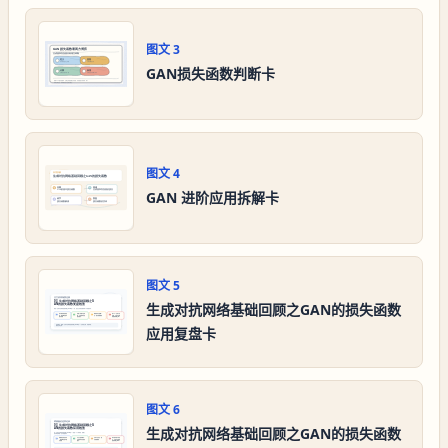
图文
3
GAN损失函数判断卡
图文
4
GAN 进阶应用拆解卡
图文
5
生成对抗网络基础回顾之GAN的损失函数
应用复盘卡
图文
6
生成对抗网络基础回顾之GAN的损失函数