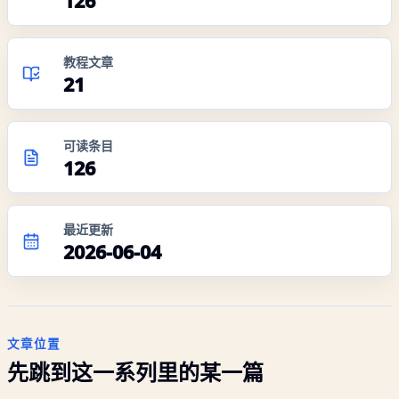
126
教程文章
21
可读条目
126
最近更新
2026-06-04
文章位置
先跳到这一系列里的某一篇