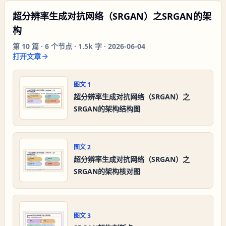
超分辨率生成对抗网络（SRGAN）之SRGAN的架
构
第
10
篇 ·
6
个节点 ·
1.5k 字
·
2026-06-04
打开文章
图文
1
超分辨率生成对抗网络（SRGAN）之
SRGAN的架构结构图
图文
2
超分辨率生成对抗网络（SRGAN）之
SRGAN的架构核对图
图文
3