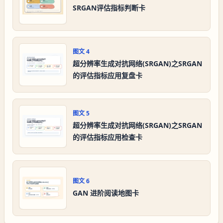
SRGAN评估指标判断卡
图文
4
超分辨率生成对抗网络(SRGAN)之SRGAN
的评估指标应用复盘卡
图文
5
超分辨率生成对抗网络(SRGAN)之SRGAN
的评估指标应用检查卡
图文
6
GAN 进阶阅读地图卡