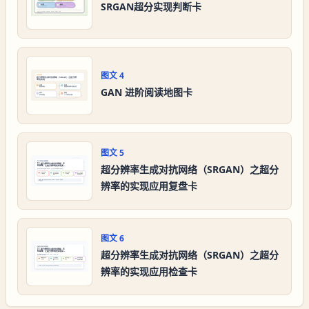
SRGAN超分实现判断卡
图文
4
GAN 进阶阅读地图卡
图文
5
超分辨率生成对抗网络（SRGAN）之超分
辨率的实现应用复盘卡
图文
6
超分辨率生成对抗网络（SRGAN）之超分
辨率的实现应用检查卡