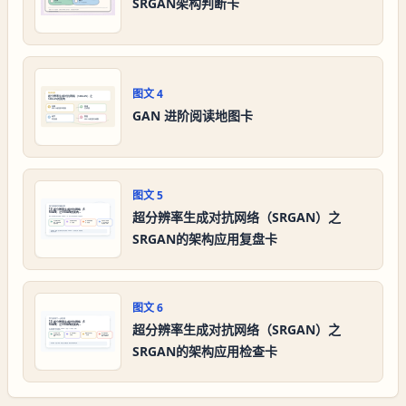
SRGAN架构判断卡
图文
4
GAN 进阶阅读地图卡
图文
5
超分辨率生成对抗网络（SRGAN）之
SRGAN的架构应用复盘卡
图文
6
超分辨率生成对抗网络（SRGAN）之
SRGAN的架构应用检查卡