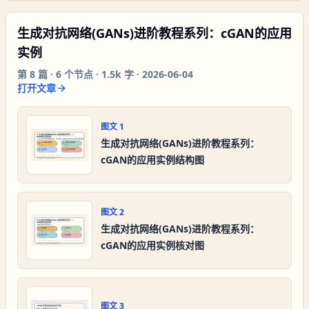
生成对抗网络(GANs)进阶教程系列：cGAN的应用
实例
第
8
篇 ·
6
个节点 ·
1.5k 字
·
2026-06-04
打开文章
图文
1
生成对抗网络(GANs)进阶教程系列：
cGAN的应用实例结构图
图文
2
生成对抗网络(GANs)进阶教程系列：
cGAN的应用实例核对图
图文
3