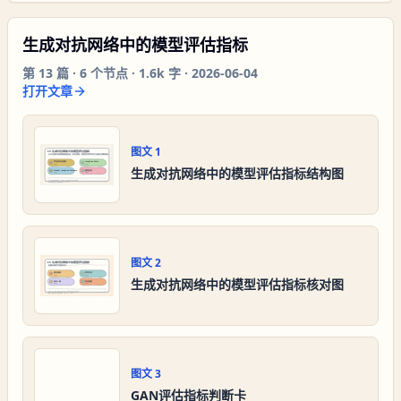
生成对抗网络中的模型评估指标
第
13
篇 ·
6
个节点 ·
1.6k 字
·
2026-06-04
打开文章
图文
1
生成对抗网络中的模型评估指标结构图
图文
2
生成对抗网络中的模型评估指标核对图
图文
3
GAN评估指标判断卡