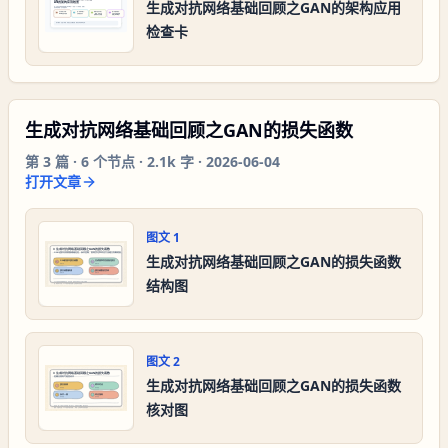
生成对抗网络基础回顾之GAN的架构应用
检查卡
生成对抗网络基础回顾之GAN的损失函数
第
3
篇 ·
6
个节点 ·
2.1k 字
·
2026-06-04
打开文章
图文
1
生成对抗网络基础回顾之GAN的损失函数
结构图
图文
2
生成对抗网络基础回顾之GAN的损失函数
核对图