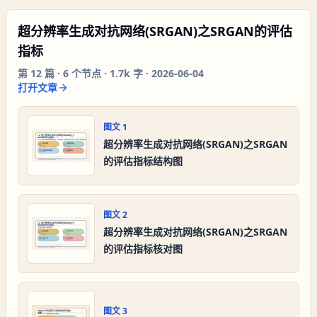
超分辨率生成对抗网络(SRGAN)之SRGAN的评估
指标
第
12
篇 ·
6
个节点 ·
1.7k 字
·
2026-06-04
打开文章
图文
1
超分辨率生成对抗网络(SRGAN)之SRGAN
的评估指标结构图
图文
2
超分辨率生成对抗网络(SRGAN)之SRGAN
的评估指标核对图
图文
3