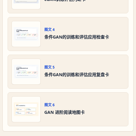
图文
4
条件GAN的训练和评估应用检查卡
图文
5
条件GAN的训练和评估应用复盘卡
图文
6
GAN 进阶阅读地图卡