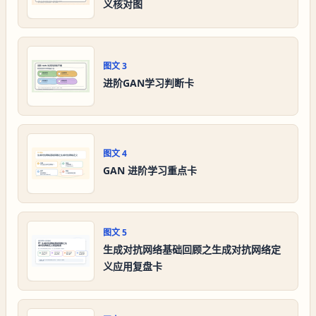
义核对图
图文
3
进阶GAN学习判断卡
图文
4
GAN 进阶学习重点卡
图文
5
生成对抗网络基础回顾之生成对抗网络定
义应用复盘卡