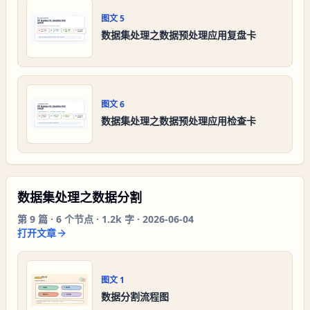
图文
5
数据集处理之数据预处理应用复盘卡
图文
6
数据集处理之数据预处理应用检查卡
数据集处理之数据分割
第
9
篇 ·
6
个节点 ·
1.2k 字
·
2026-06-04
打开文章
图文
1
数据分割流程图