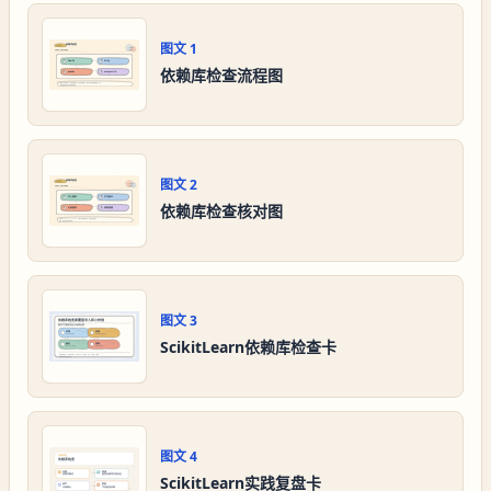
图文
1
依赖库检查流程图
图文
2
依赖库检查核对图
图文
3
ScikitLearn依赖库检查卡
图文
4
ScikitLearn实践复盘卡