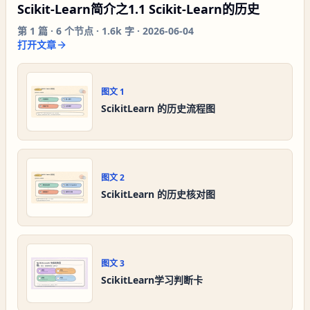
Scikit-Learn简介之1.1 Scikit-Learn的历史
第
1
篇 ·
6
个节点 ·
1.6k 字
·
2026-06-04
打开文章
图文
1
ScikitLearn 的历史流程图
图文
2
ScikitLearn 的历史核对图
图文
3
ScikitLearn学习判断卡