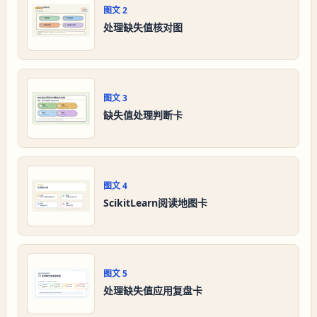
图文
2
处理缺失值核对图
图文
3
缺失值处理判断卡
图文
4
ScikitLearn阅读地图卡
图文
5
处理缺失值应用复盘卡