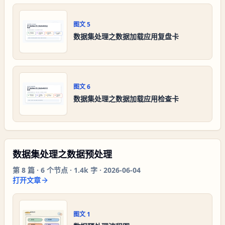
图文
5
数据集处理之数据加载应用复盘卡
图文
6
数据集处理之数据加载应用检查卡
数据集处理之数据预处理
第
8
篇 ·
6
个节点 ·
1.4k 字
·
2026-06-04
打开文章
图文
1