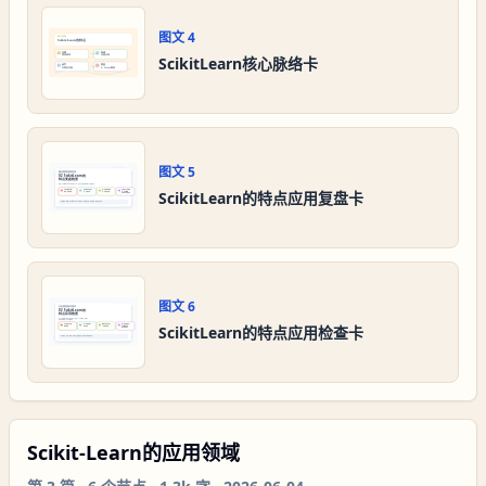
图文
4
ScikitLearn核心脉络卡
图文
5
ScikitLearn的特点应用复盘卡
图文
6
ScikitLearn的特点应用检查卡
Scikit-Learn的应用领域