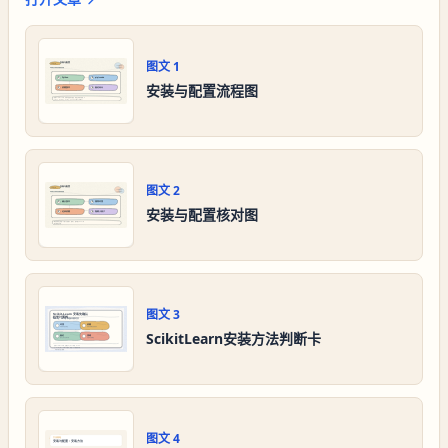
图文
1
安装与配置流程图
图文
2
安装与配置核对图
图文
3
ScikitLearn安装方法判断卡
图文
4