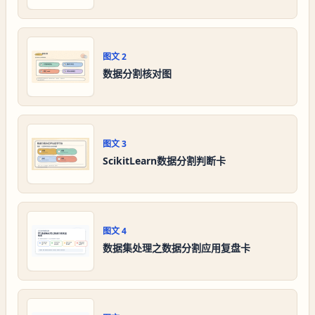
图文
2
数据分割核对图
图文
3
ScikitLearn数据分割判断卡
图文
4
数据集处理之数据分割应用复盘卡