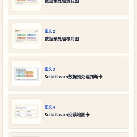
数据预处理流程图
图文
2
数据预处理核对图
图文
3
ScikitLearn数据预处理判断卡
图文
4
ScikitLearn阅读地图卡