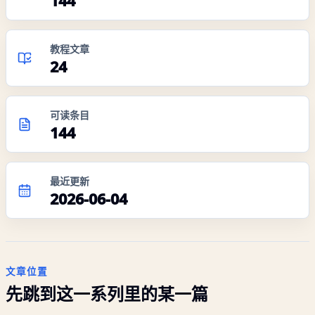
144
教程文章
24
可读条目
144
最近更新
2026-06-04
文章位置
先跳到这一系列里的某一篇