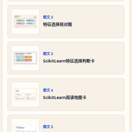
图文
2
特征选择核对图
图文
3
ScikitLearn特征选择判断卡
图文
4
ScikitLearn阅读地图卡
图文
5