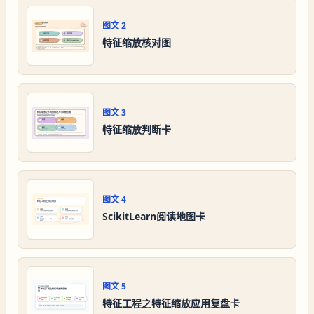
图文
2
特征缩放核对图
图文
3
特征缩放判断卡
图文
4
ScikitLearn阅读地图卡
图文
5
特征工程之特征缩放应用复盘卡