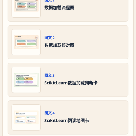
图文
1
数据加载流程图
图文
2
数据加载核对图
图文
3
ScikitLearn数据加载判断卡
图文
4
ScikitLearn阅读地图卡