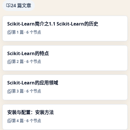
24
篇文章
Scikit-Learn简介之1.1 Scikit-Learn的历史
第
1
篇 ·
6
个节点
Scikit-Learn的特点
第
2
篇 ·
6
个节点
Scikit-Learn的应用领域
第
3
篇 ·
6
个节点
安装与配置：安装方法
第
4
篇 ·
6
个节点