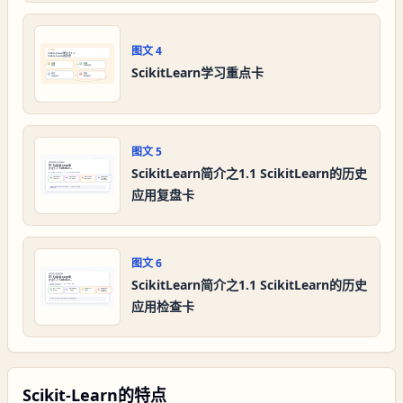
图文
4
ScikitLearn学习重点卡
图文
5
ScikitLearn简介之1.1 ScikitLearn的历史
应用复盘卡
图文
6
ScikitLearn简介之1.1 ScikitLearn的历史
应用检查卡
Scikit-Learn的特点