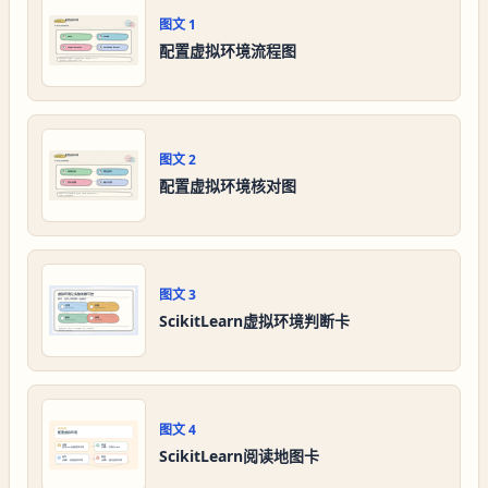
图文
1
配置虚拟环境流程图
图文
2
配置虚拟环境核对图
图文
3
ScikitLearn虚拟环境判断卡
图文
4
ScikitLearn阅读地图卡