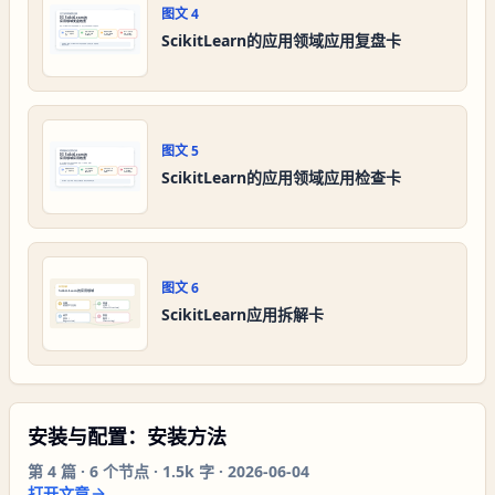
图文
4
ScikitLearn的应用领域应用复盘卡
图文
5
ScikitLearn的应用领域应用检查卡
图文
6
ScikitLearn应用拆解卡
安装与配置：安装方法
第
4
篇 ·
6
个节点 ·
1.5k 字
·
2026-06-04
打开文章