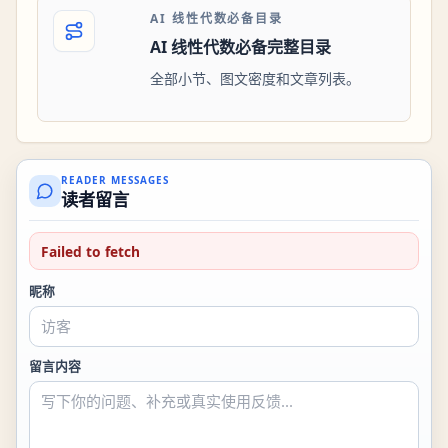
AI 线性代数必备目录
AI 线性代数必备完整目录
全部小节、图文密度和文章列表。
READER MESSAGES
读者留言
Failed to fetch
昵称
留言内容