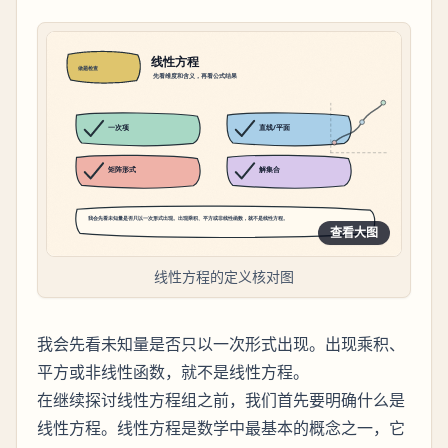
查看大图
线性方程的定义核对图
我会先看未知量是否只以一次形式出现。出现乘积、
平方或非线性函数，就不是线性方程。
在继续探讨线性方程组之前，我们首先要明确什么是
线性方程。线性方程是数学中最基本的概念之一，它