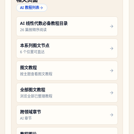
AI 教程列表
AI 线性代数必备教程目录
26 篇按顺序阅读
本系列图文节点
6 个位置可直达
图文教程
按主题查看图文教程
全部图文教程
浏览全部已整理教程
跨领域章节
AI 章节
教程图片