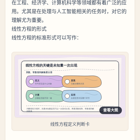
在工程、经济学、计算机科学等领域都有着广泛的应
用。尤其是在处理与人工智能相关的任务时，对它的
理解尤为重要。
线性方程的形式
线性方程的标准形式可以写作：
查看大图
线性方程定义判断卡