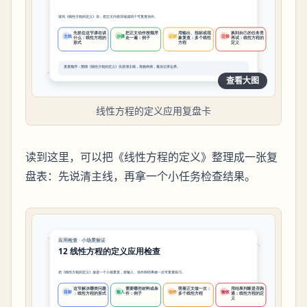
查看大图
线性方程的定义应用复盘卡
读到这里，可以把《线性方程的定义》整理成一张复
盘表：先说清主线，再拿一个小任务检查结果。