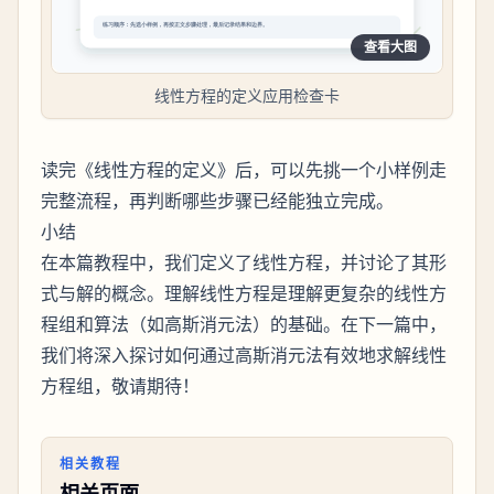
查看大图
线性方程的定义应用检查卡
读完《线性方程的定义》后，可以先挑一个小样例走
完整流程，再判断哪些步骤已经能独立完成。
小结
在本篇教程中，我们定义了线性方程，并讨论了其形
式与解的概念。理解线性方程是理解更复杂的线性方
程组和算法（如高斯消元法）的基础。在下一篇中，
我们将深入探讨如何通过高斯消元法有效地求解线性
方程组，敬请期待！
相关教程
相关页面