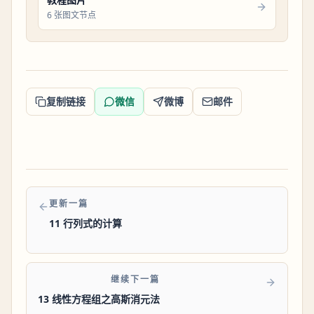
6 张图文节点
复制链接
微信
微博
邮件
更新一篇
11 行列式的计算
继续下一篇
13 线性方程组之高斯消元法