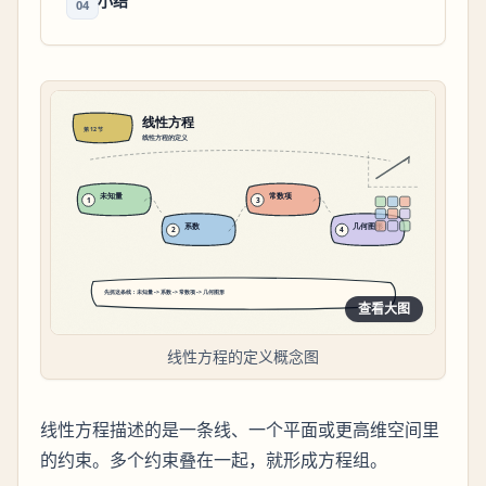
小结
04
查看大图
线性方程的定义概念图
线性方程描述的是一条线、一个平面或更高维空间里
的约束。多个约束叠在一起，就形成方程组。