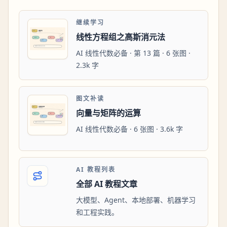
继续学习
线性方程组之高斯消元法
AI 线性代数必备 · 第 13 篇 · 6 张图 ·
2.3k 字
图文补读
向量与矩阵的运算
AI 线性代数必备 · 6 张图 · 3.6k 字
AI 教程列表
全部 AI 教程文章
大模型、Agent、本地部署、机器学习
和工程实践。