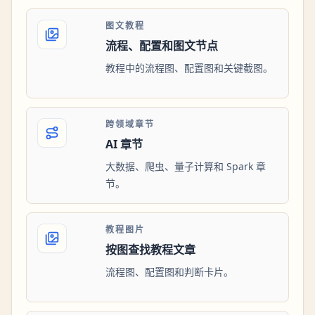
图文教程
流程、配置和图文节点
教程中的流程图、配置图和关键截图。
跨领域章节
AI 章节
大数据、爬虫、量子计算和 Spark 章
节。
教程图片
按图查找教程文章
流程图、配置图和判断卡片。