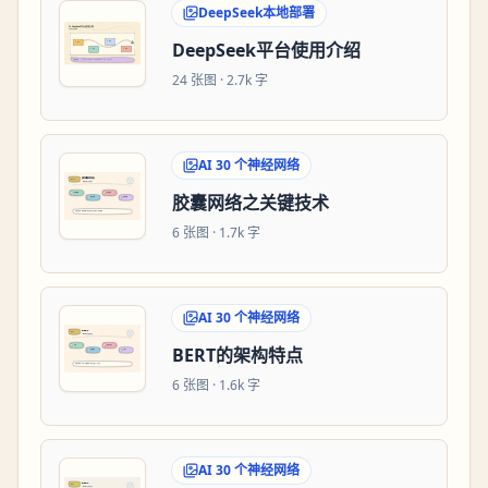
DeepSeek本地部署
DeepSeek平台使用介绍
24
张图 ·
2.7k 字
AI 30 个神经网络
胶囊网络之关键技术
6
张图 ·
1.7k 字
AI 30 个神经网络
BERT的架构特点
6
张图 ·
1.6k 字
AI 30 个神经网络