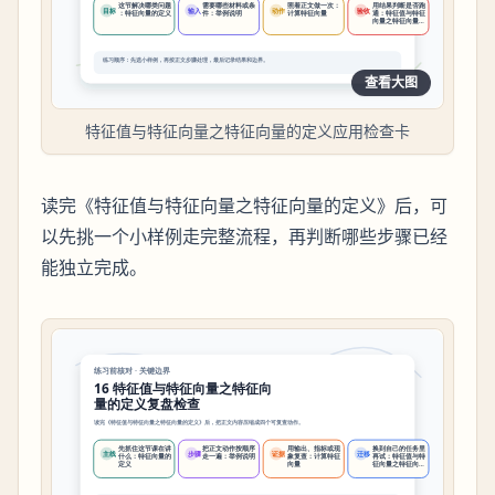
查看大图
特征值与特征向量之特征向量的定义应用检查卡
读完《特征值与特征向量之特征向量的定义》后，可
以先挑一个小样例走完整流程，再判断哪些步骤已经
能独立完成。