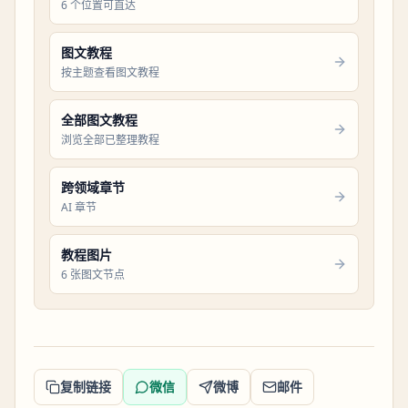
6 个位置可直达
图文教程
按主题查看图文教程
全部图文教程
浏览全部已整理教程
跨领域章节
AI 章节
教程图片
6 张图文节点
复制链接
微信
微博
邮件