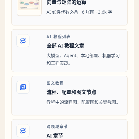
向量与矩阵的运算
AI 线性代数必备 · 6 张图 · 3.6k 字
AI 教程列表
全部 AI 教程文章
大模型、Agent、本地部署、机器学习
和工程实践。
图文教程
流程、配置和图文节点
教程中的流程图、配置图和关键截图。
跨领域章节
AI 章节