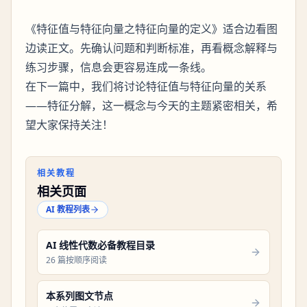
《特征值与特征向量之特征向量的定义》适合边看图
边读正文。先确认问题和判断标准，再看概念解释与
练习步骤，信息会更容易连成一条线。
在下一篇中，我们将讨论特征值与特征向量的关系
——特征分解，这一概念与今天的主题紧密相关，希
望大家保持关注！
相关教程
相关页面
AI 教程列表
AI 线性代数必备教程目录
26 篇按顺序阅读
本系列图文节点