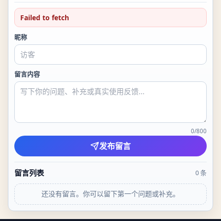
Failed to fetch
昵称
留言内容
0
/
800
发布留言
留言列表
0
条
还没有留言。你可以留下第一个问题或补充。