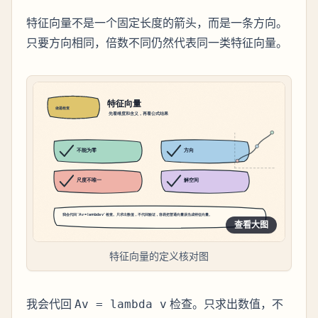
特征向量不是一个固定长度的箭头，而是一条方向。
只要方向相同，倍数不同仍然代表同一类特征向量。
查看大图
特征向量的定义核对图
我会代回
检查。只求出数值，不
Av = lambda v