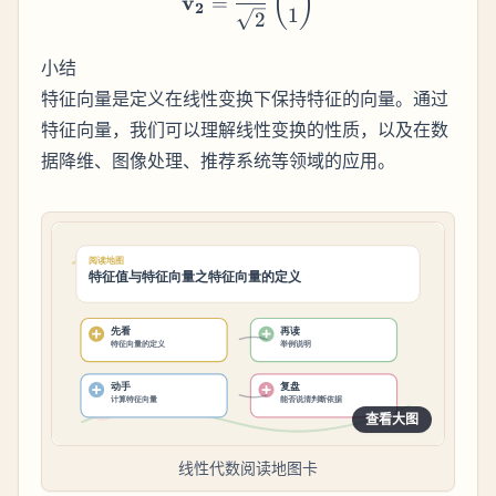
(
)
v
=
2
1
2
小结
特征向量是定义在线性变换下保持特征的向量。通过
特征向量，我们可以理解线性变换的性质，以及在数
据降维、图像处理、推荐系统等领域的应用。
查看大图
线性代数阅读地图卡