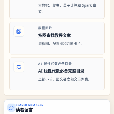
大数据、爬虫、量子计算和 Spark 章
节。
教程图片
按图查找教程文章
流程图、配置图和判断卡片。
AI 线性代数必备目录
AI 线性代数必备完整目录
全部小节、图文密度和文章列表。
READER MESSAGES
读者留言