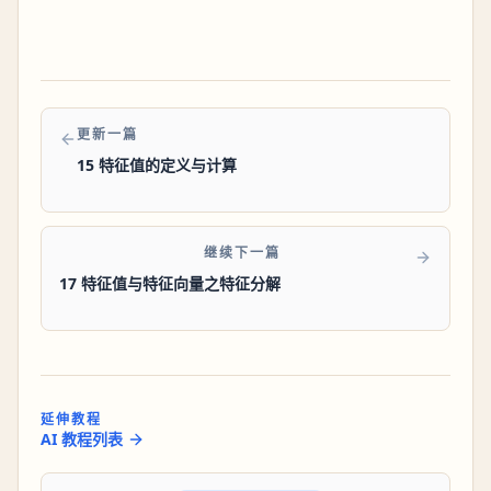
更新一篇
15 特征值的定义与计算
继续下一篇
17 特征值与特征向量之特征分解
延伸教程
AI 教程列表