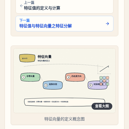
上一篇
特征值的定义与计算
下一篇
特征值与特征向量之特征分解
查看大图
特征向量的定义概念图