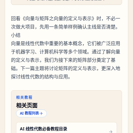
回看《向量与矩阵之向量的定义与表示》时，不必一
次做大项目，先用一条简单样例确认主线是否清楚。
小结
向量是线性代数中重要的基本概念，它们被广泛应用
于机器学习、计算机科学等多个领域。通过了解向量
的定义与表示，我们为接下来的矩阵部分奠定了基
础。下一篇主题将讨论矩阵的定义与表示，更深入地
探讨线性代数的结构与应用。
相关教程
相关页面
AI 教程列表
AI 线性代数必备教程目录