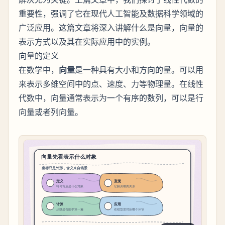
重要性，强调了它在现代人工智能及数据科学领域的
广泛应用。这篇文章将深入讲解什么是向量，向量的
表示方式以及其在实际应用中的实例。
向量的定义
在数学中，
向量
是一种具有大小和方向的量。可以用
来表示多维空间中的点、速度、力等物理量。在线性
代数中，向量通常表示为一个有序的数列，可以是行
向量或者列向量。