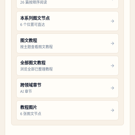
26 篇按顺序阅读
本系列图文节点
6 个位置可直达
图文教程
按主题查看图文教程
全部图文教程
浏览全部已整理教程
跨领域章节
AI 章节
教程图片
6 张图文节点