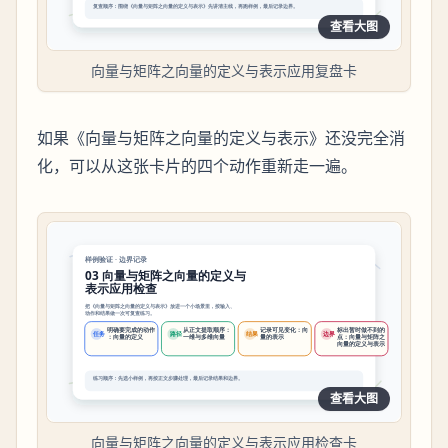
查看大图
向量与矩阵之向量的定义与表示应用复盘卡
如果《向量与矩阵之向量的定义与表示》还没完全消
化，可以从这张卡片的四个动作重新走一遍。
查看大图
向量与矩阵之向量的定义与表示应用检查卡