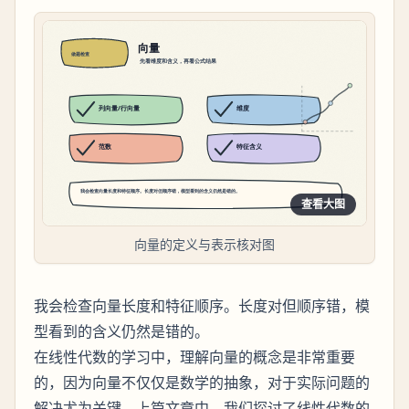
查看大图
向量的定义与表示核对图
我会检查向量长度和特征顺序。长度对但顺序错，模
型看到的含义仍然是错的。
在线性代数的学习中，理解向量的概念是非常重要
的，因为向量不仅仅是数学的抽象，对于实际问题的
解决尤为关键。上篇文章中，我们探讨了线性代数的