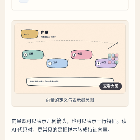
查看大图
向量的定义与表示概念图
向量既可以表示几何箭头，也可以表示一行特征。读
AI 代码时，更常见的是把样本转成特征向量。