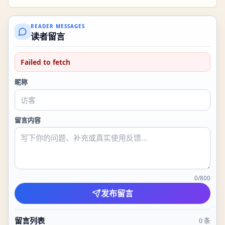
READER MESSAGES
读者留言
Failed to fetch
昵称
留言内容
0
/
800
发布留言
留言列表
0
条