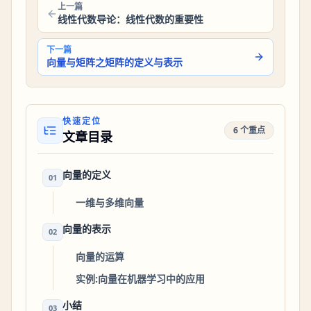
上一篇
线性代数导论：线性代数的重要性
下一篇
向量与矩阵之矩阵的定义与表示
快速定位
6 个重点
文章目录
向量的定义
01
一维与多维向量
向量的表示
02
向量的运算
实例:向量在机器学习中的应用
小结
03