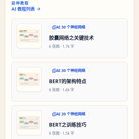
延伸教程
AI 教程列表
AI 30 个神经网络
胶囊网络之关键技术
6
张图 ·
1.7k 字
AI 30 个神经网络
BERT的架构特点
6
张图 ·
1.6k 字
AI 30 个神经网络
BERT之训练技巧
6
张图 ·
1.5k 字