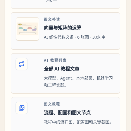
1.4k 字
图文补读
向量与矩阵的运算
AI 线性代数必备 · 6 张图 · 3.6k 字
AI 教程列表
全部 AI 教程文章
大模型、Agent、本地部署、机器学习
和工程实践。
图文教程
流程、配置和图文节点
教程中的流程图、配置图和关键截图。