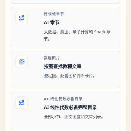
跨领域章节
AI 章节
大数据、爬虫、量子计算和 Spark 章
节。
教程图片
按图查找教程文章
流程图、配置图和判断卡片。
AI 线性代数必备目录
AI 线性代数必备完整目录
全部小节、图文密度和文章列表。