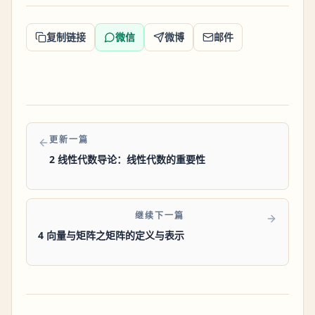
复制链接
微信
微博
邮件
更新一篇
2 线性代数导论：线性代数的重要性
继续下一篇
4 向量与矩阵之矩阵的定义与表示