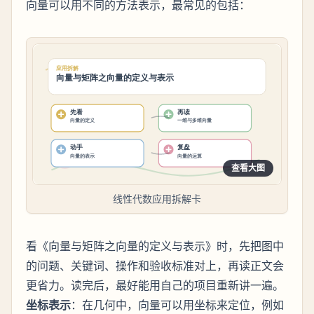
向量可以用不同的方法表示，最常见的包括：
查看大图
线性代数应用拆解卡
看《向量与矩阵之向量的定义与表示》时，先把图中
的问题、关键词、操作和验收标准对上，再读正文会
更省力。读完后，最好能用自己的项目重新讲一遍。
坐标表示
：在几何中，向量可以用坐标来定位，例如