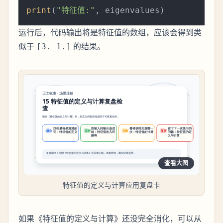
print
(
"特征值:"
运行后，代码输出将是特征值的数组，应该会得到类
似于
的结果。
[3. 1.]
查看大图
特征值的定义与计算应用复盘卡
如果《特征值的定义与计算》还没完全消化，可以从