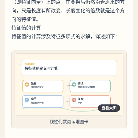
（即特征向量）上的点，在变换后仍然沿着原来的方
向，只是长度有所改变，长度变化的倍数就是这个方
向的特征值。
特征值的计算
特征值的计算涉及特征多项式的求解，详述如下：
查看大图
线性代数阅读地图卡