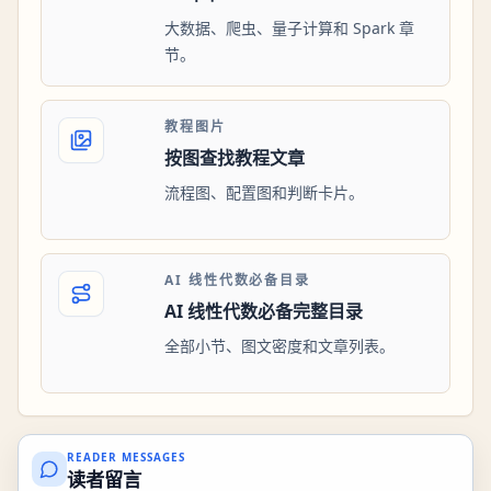
大数据、爬虫、量子计算和 Spark 章
节。
教程图片
按图查找教程文章
流程图、配置图和判断卡片。
AI 线性代数必备目录
AI 线性代数必备完整目录
全部小节、图文密度和文章列表。
READER MESSAGES
读者留言