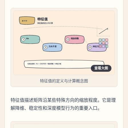
查看大图
特征值的定义与计算概念图
特征值描述矩阵沿某些特殊方向的缩放程度。它是理
解降维、稳定性和深度模型行为的重要入口。