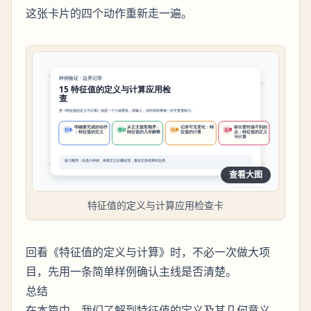
这张卡片的四个动作重新走一遍。
查看大图
特征值的定义与计算应用检查卡
回看《特征值的定义与计算》时，不必一次做大项
目，先用一条简单样例确认主线是否清楚。
总结
在本篇中，我们了解到特征值的定义及其几何意义，