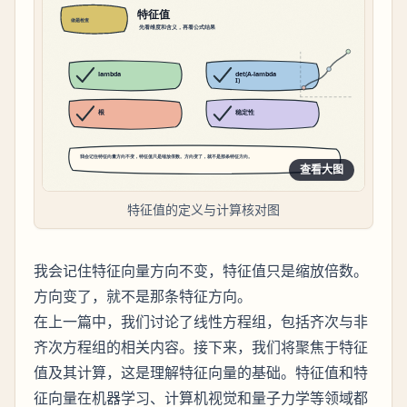
查看大图
特征值的定义与计算核对图
我会记住特征向量方向不变，特征值只是缩放倍数。
方向变了，就不是那条特征方向。
在上一篇中，我们讨论了线性方程组，包括齐次与非
齐次方程组的相关内容。接下来，我们将聚焦于特征
值及其计算，这是理解特征向量的基础。特征值和特
征向量在机器学习、计算机视觉和量子力学等领域都