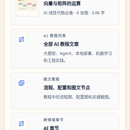
向量与矩阵的运算
AI 线性代数必备 · 6 张图 · 3.6k 字
AI 教程列表
全部 AI 教程文章
大模型、Agent、本地部署、机器学习
和工程实践。
图文教程
流程、配置和图文节点
教程中的流程图、配置图和关键截图。
跨领域章节
AI 章节