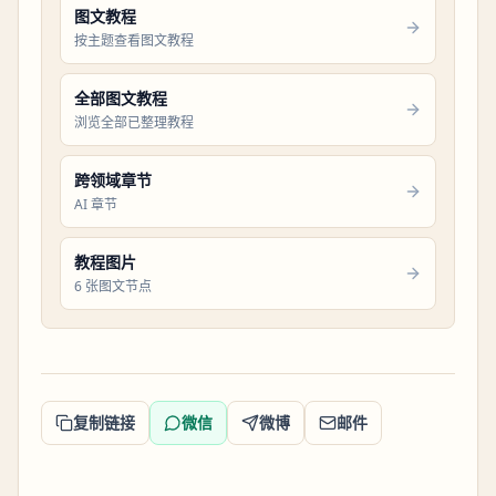
图文教程
按主题查看图文教程
全部图文教程
浏览全部已整理教程
跨领域章节
AI 章节
教程图片
6 张图文节点
复制链接
微信
微博
邮件