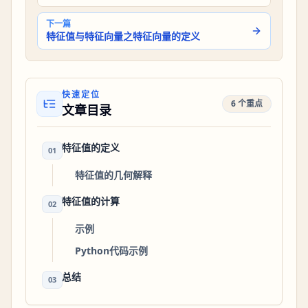
下一篇
特征值与特征向量之特征向量的定义
快速定位
6 个重点
文章目录
特征值的定义
01
特征值的几何解释
特征值的计算
02
示例
Python代码示例
总结
03