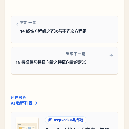
更新一篇
14 线性方程组之齐次与非齐次方程组
继续下一篇
16 特征值与特征向量之特征向量的定义
延伸教程
AI 教程列表
DeepSeek本地部署