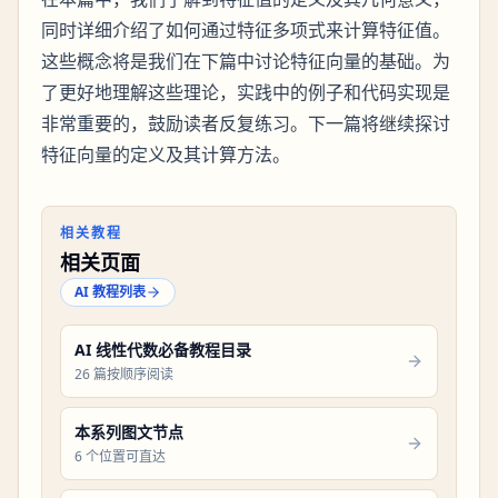
同时详细介绍了如何通过特征多项式来计算特征值。
这些概念将是我们在下篇中讨论特征向量的基础。为
了更好地理解这些理论，实践中的例子和代码实现是
非常重要的，鼓励读者反复练习。下一篇将继续探讨
特征向量的定义及其计算方法。
相关教程
相关页面
AI 教程列表
AI 线性代数必备教程目录
26 篇按顺序阅读
本系列图文节点
6 个位置可直达