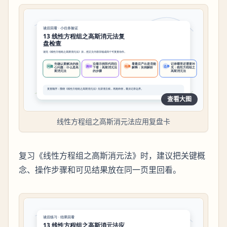
查看大图
线性方程组之高斯消元法应用复盘卡
复习《线性方程组之高斯消元法》时，建议把关键概
念、操作步骤和可见结果放在同一页里回看。