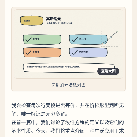
查看大图
高斯消元法核对图
我会检查每次行变换是否等价，并在阶梯形里判断无
解、唯一解还是无穷多解。
在前一篇中，我们讨论了线性方程的定义以及它们的
基本性质。今天，我们将重点介绍一种广泛应用于求