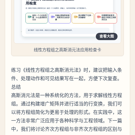
查看大图
线性方程组之高斯消元法应用检查卡
练习《线性方程组之高斯消元法》时，建议把输入条
件、处理动作和可见结果写在一起，方便下次复查。
总结
高斯消元法是一种系统化的方法，用于求解线性方程
组。通过构建增广矩阵并进行适当的行变换，我们可
以将方程组简化为更易于处理的形式。在实践中，这
一方法非常广泛应用于各种科学与工程领域。下一篇
中，我们将讨论齐次方程组与非齐次方程组的区别与