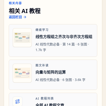
相关内容
相关 AI 教程
返回栏目
继续学习
线性方程组之齐次与非齐次方程组
AI 线性代数必备 · 第 14 篇 · 6 张图 ·
1.7k 字
图文补读
向量与矩阵的运算
AI 线性代数必备 · 6 张图 · 3.6k 字
AI 教程列表
全部 AI 教程文章