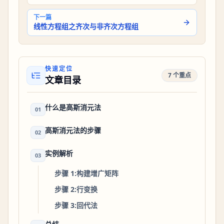
下一篇
线性方程组之齐次与非齐次方程组
快速定位
7 个重点
文章目录
什么是高斯消元法
01
高斯消元法的步骤
02
实例解析
03
步骤 1:构建增广矩阵
步骤 2:行变换
步骤 3:回代法