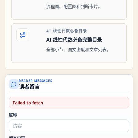
流程图、配置图和判断卡片。
AI 线性代数必备目录
AI 线性代数必备完整目录
全部小节、图文密度和文章列表。
READER MESSAGES
读者留言
Failed to fetch
昵称
留言内容