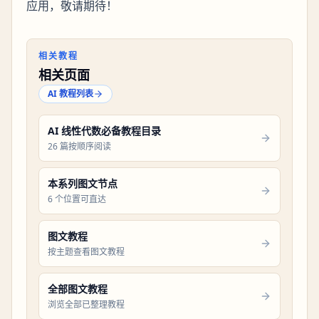
应用，敬请期待！
相关教程
相关页面
AI 教程列表
AI 线性代数必备教程目录
26 篇按顺序阅读
本系列图文节点
6 个位置可直达
图文教程
按主题查看图文教程
全部图文教程
浏览全部已整理教程