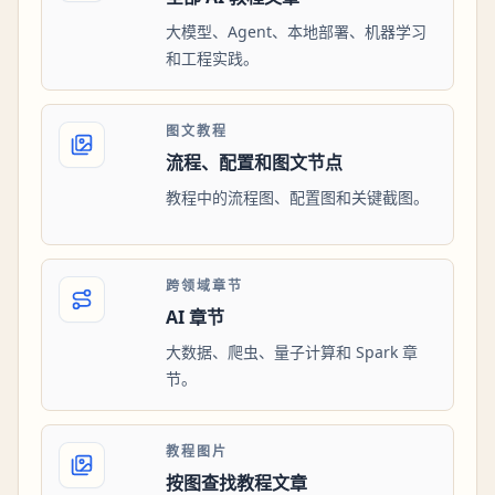
大模型、Agent、本地部署、机器学习
和工程实践。
图文教程
流程、配置和图文节点
教程中的流程图、配置图和关键截图。
跨领域章节
AI 章节
大数据、爬虫、量子计算和 Spark 章
节。
教程图片
按图查找教程文章